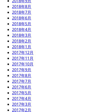
2018年9月
2018年8月
2018年7月
2018年6月
2018年5月
2018年4月
2018年3月
2018年2月
2018年1月
2017年12月
2017年11月
2017年10月
2017年9月
2017年8月
2017年7月
2017年6月
2017年5月
2017年4月
2017年3月
2017年2月