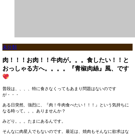
未分類
肉！！！お肉！！牛肉が。。。食したい！！と
おっしゃる方へ。。。。『青椒肉絲』風、です
普段は、、、、特に食さなくってもあまり問題はないのです
が・・・
ある日突然、強烈に、『肉！牛肉食べたい！！！』という気持ちに
なる時って。。。ありませんか？
みどり。。。たまにあるんです。
そんなに肉星人でもないのです。最近は、焼肉もそんなに欲求はな