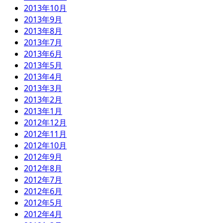
2013年10月
2013年9月
2013年8月
2013年7月
2013年6月
2013年5月
2013年4月
2013年3月
2013年2月
2013年1月
2012年12月
2012年11月
2012年10月
2012年9月
2012年8月
2012年7月
2012年6月
2012年5月
2012年4月