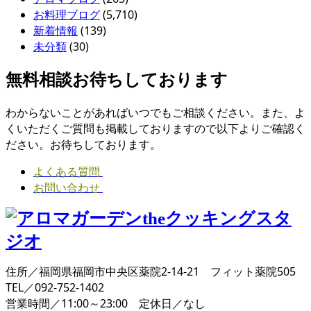
お料理ブログ
(5,710)
新着情報
(139)
未分類
(30)
無料相談お待ちしております
わからないことがあればいつでもご相談ください。また、よ
くいただくご質問も掲載しておりますので以下よりご確認く
ださい。お待ちしております。
よくある質問
お問い合わせ
住所／福岡県福岡市中央区薬院2-14-21 フィット薬院505
TEL／092-752-1402
営業時間／11:00～23:00 定休日／なし