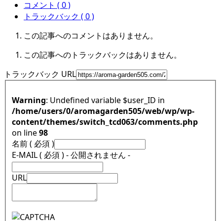
コメント ( 0 )
トラックバック ( 0 )
この記事へのコメントはありません。
この記事へのトラックバックはありません。
トラックバック URL
Warning
: Undefined variable $user_ID in
/home/users/0/aromagarden505/web/wp/wp-
content/themes/switch_tcd063/comments.php
on line
98
名前 ( 必須 )
E-MAIL ( 必須 ) - 公開されません -
URL