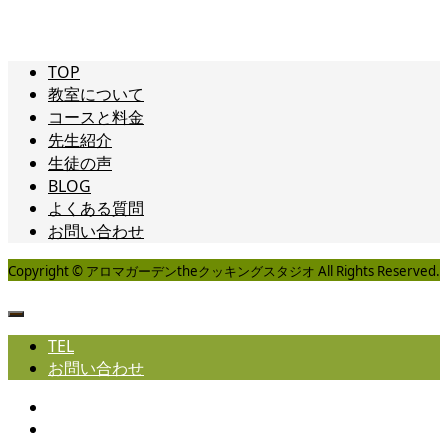
TOP
教室について
コースと料金
先生紹介
生徒の声
BLOG
よくある質問
お問い合わせ
Copyright © アロマガーデンtheクッキングスタジオ All Rights Reserved.
TEL
お問い合わせ