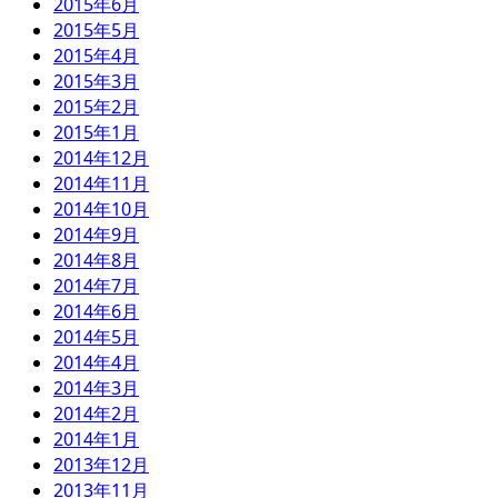
2015年6月
2015年5月
2015年4月
2015年3月
2015年2月
2015年1月
2014年12月
2014年11月
2014年10月
2014年9月
2014年8月
2014年7月
2014年6月
2014年5月
2014年4月
2014年3月
2014年2月
2014年1月
2013年12月
2013年11月