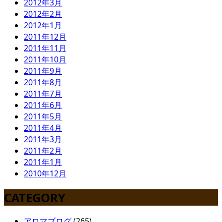
2012年3月
2012年2月
2012年1月
2011年12月
2011年11月
2011年10月
2011年9月
2011年8月
2011年7月
2011年6月
2011年5月
2011年4月
2011年3月
2011年2月
2011年1月
2010年12月
CATEGORY
アロマブログ
(265)