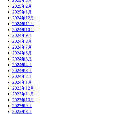
2025年3月
2025年2月
2025年1月
2024年12月
2024年11月
2024年10月
2024年9月
2024年8月
2024年7月
2024年6月
2024年5月
2024年4月
2024年3月
2024年2月
2024年1月
2023年12月
2023年11月
2023年10月
2023年9月
2023年8月