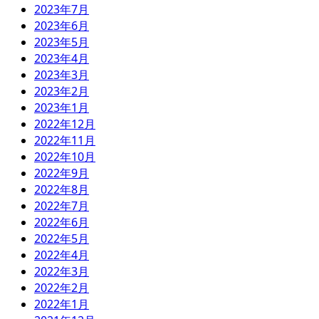
2023年7月
2023年6月
2023年5月
2023年4月
2023年3月
2023年2月
2023年1月
2022年12月
2022年11月
2022年10月
2022年9月
2022年8月
2022年7月
2022年6月
2022年5月
2022年4月
2022年3月
2022年2月
2022年1月