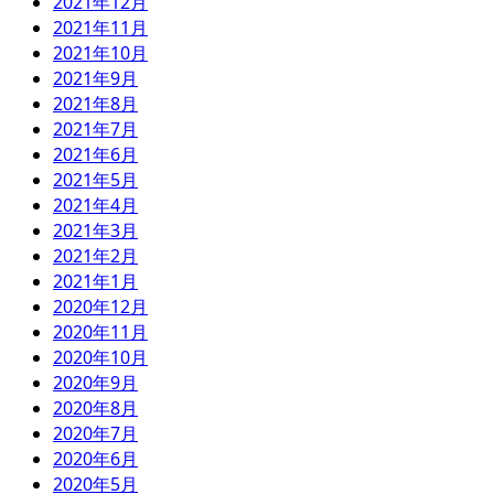
2021年12月
2021年11月
2021年10月
2021年9月
2021年8月
2021年7月
2021年6月
2021年5月
2021年4月
2021年3月
2021年2月
2021年1月
2020年12月
2020年11月
2020年10月
2020年9月
2020年8月
2020年7月
2020年6月
2020年5月