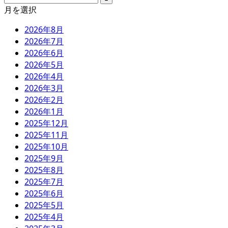
月を選択
2026年8月
2026年7月
2026年6月
2026年5月
2026年4月
2026年3月
2026年2月
2026年1月
2025年12月
2025年11月
2025年10月
2025年9月
2025年8月
2025年7月
2025年6月
2025年5月
2025年4月