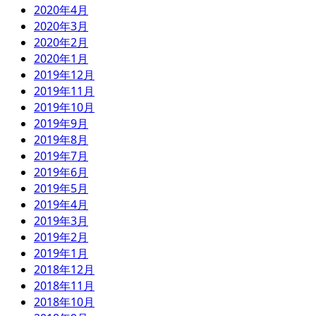
2020年4月
2020年3月
2020年2月
2020年1月
2019年12月
2019年11月
2019年10月
2019年9月
2019年8月
2019年7月
2019年6月
2019年5月
2019年4月
2019年3月
2019年2月
2019年1月
2018年12月
2018年11月
2018年10月