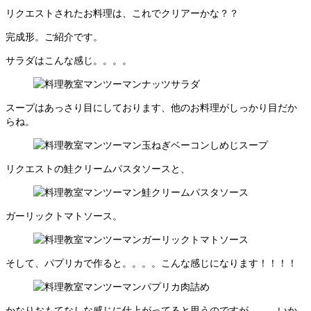
リクエストされたお料理は、これでクリアーかな？？
完成形。ご紹介です。
サラダはこんな感じ。。。。
スープはあっさり目にしております、他のお料理がしっかり目だか
らね。
リクエストの鮭クリームパスタソースと、
ガーリックトマトソース。
そして、パプリカで作ると。。。。こんな感じになります！！！！
かなりおもてなしな感じに仕上がってると思うのですが。。。いか