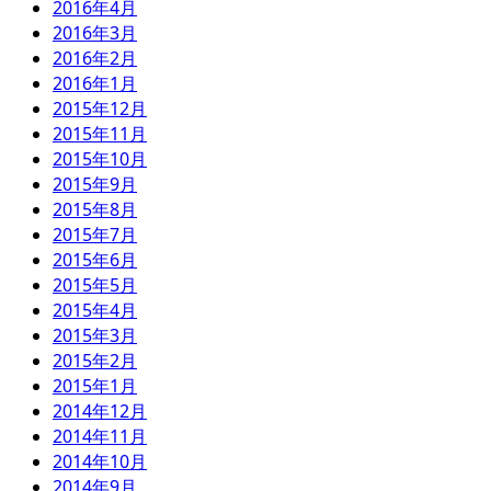
2016年4月
2016年3月
2016年2月
2016年1月
2015年12月
2015年11月
2015年10月
2015年9月
2015年8月
2015年7月
2015年6月
2015年5月
2015年4月
2015年3月
2015年2月
2015年1月
2014年12月
2014年11月
2014年10月
2014年9月