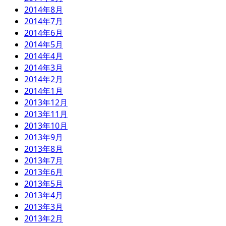
2014年8月
2014年7月
2014年6月
2014年5月
2014年4月
2014年3月
2014年2月
2014年1月
2013年12月
2013年11月
2013年10月
2013年9月
2013年8月
2013年7月
2013年6月
2013年5月
2013年4月
2013年3月
2013年2月