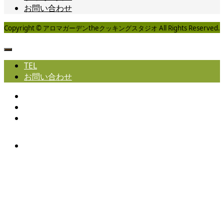
お問い合わせ
Copyright © アロマガーデンtheクッキングスタジオ All Rights Reserved.
TEL
お問い合わせ