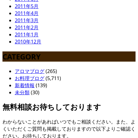
2011年5月
2011年4月
2011年3月
2011年2月
2011年1月
2010年12月
CATEGORY
アロマブログ
(265)
お料理ブログ
(5,711)
新着情報
(139)
未分類
(30)
無料相談お待ちしております
わからないことがあればいつでもご相談ください。また、よ
くいただくご質問も掲載しておりますので以下よりご確認く
ださい。お待ちしております。