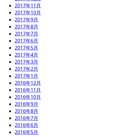
2017年11月
2017年10月
2017年9月
2017年8月
2017年7月
2017年6月
2017年5月
2017年4月
2017年3月
2017年2月
2017年1月
2016年12月
2016年11月
2016年10月
2016年9月
2016年8月
2016年7月
2016年6月
2016年5月