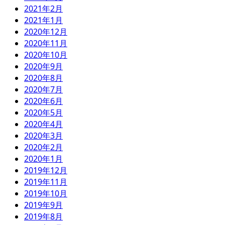
2021年2月
2021年1月
2020年12月
2020年11月
2020年10月
2020年9月
2020年8月
2020年7月
2020年6月
2020年5月
2020年4月
2020年3月
2020年2月
2020年1月
2019年12月
2019年11月
2019年10月
2019年9月
2019年8月