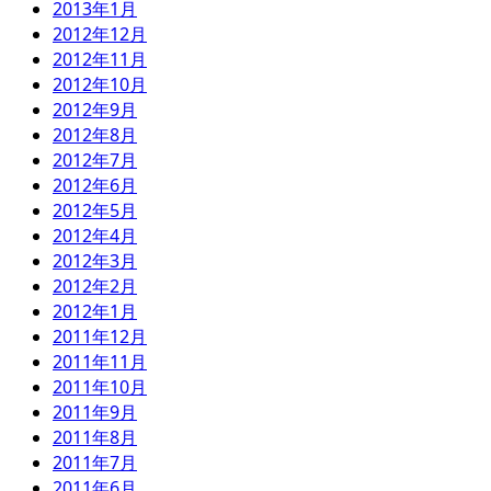
2013年1月
2012年12月
2012年11月
2012年10月
2012年9月
2012年8月
2012年7月
2012年6月
2012年5月
2012年4月
2012年3月
2012年2月
2012年1月
2011年12月
2011年11月
2011年10月
2011年9月
2011年8月
2011年7月
2011年6月