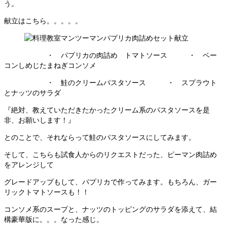
う。
献立はこちら。。。。。
・ パプリカの肉詰め トマトソース ・ ベー
コンしめじたまねぎコンソメ
・ 鮭のクリームパスタソース ・ スプラウト
とナッツのサラダ
『絶対、教えていただきたかったクリーム系のパスタソースを是
非、お願いします！』
とのことで、それならって鮭のパスタソースにしてみます。
そして、こちらも試食人からのリクエストだった、ピーマン肉詰め
をアレンジして
グレードアップもして、パプリカで作ってみます。もちろん、ガー
リックトマトソースも！！
コンソメ系のスープと、ナッツのトッピングのサラダを添えて、結
構豪華版に。。。なった感じ。