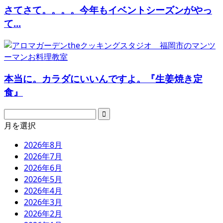
さてさて。。。。今年もイベントシーズンがやっ
て...
本当に。カラダにいいんですよ。『生姜焼き定
食』
月を選択
2026年8月
2026年7月
2026年6月
2026年5月
2026年4月
2026年3月
2026年2月