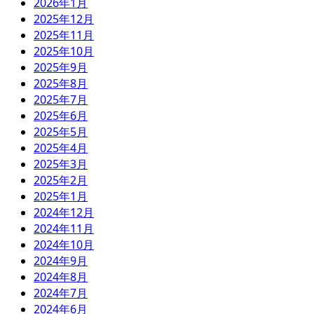
2026年1月
2025年12月
2025年11月
2025年10月
2025年9月
2025年8月
2025年7月
2025年6月
2025年5月
2025年4月
2025年3月
2025年2月
2025年1月
2024年12月
2024年11月
2024年10月
2024年9月
2024年8月
2024年7月
2024年6月