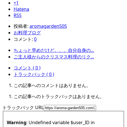
+1
Hatena
RSS
投稿者:
aromagarden505
お料理ブログ
コメント:
0
ちょっと早めだけど。。。自分自身の...
ご主人様からのクリスマス料理のリク...
コメント ( 0 )
トラックバック ( 0 )
この記事へのコメントはありません。
この記事へのトラックバックはありません。
トラックバック URL
Warning
: Undefined variable $user_ID in