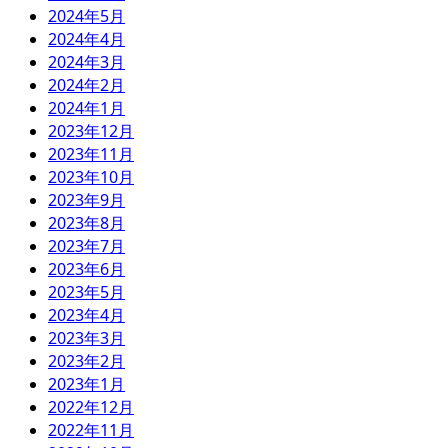
2024年5月
2024年4月
2024年3月
2024年2月
2024年1月
2023年12月
2023年11月
2023年10月
2023年9月
2023年8月
2023年7月
2023年6月
2023年5月
2023年4月
2023年3月
2023年2月
2023年1月
2022年12月
2022年11月