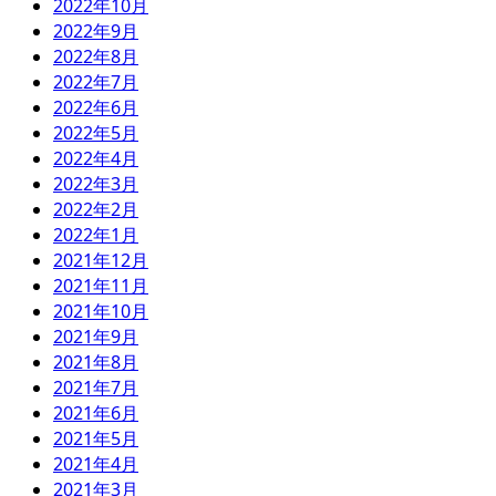
2022年10月
2022年9月
2022年8月
2022年7月
2022年6月
2022年5月
2022年4月
2022年3月
2022年2月
2022年1月
2021年12月
2021年11月
2021年10月
2021年9月
2021年8月
2021年7月
2021年6月
2021年5月
2021年4月
2021年3月