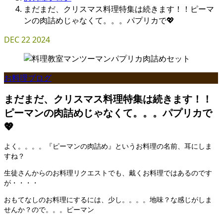
まだまだ、クリスマス料理特集は続きます！！ピーマ
ンの肉詰めじゃなくて。。。パプリカで💖
DEC
22
2024
お料理ブログ
まだまだ、クリスマス料理特集は続きます！！
ピーマンの肉詰めじゃなくて。。。パプリカで
💖
よく。。。。『ピーマンの肉詰め』というお料理の名前、耳にしま
すね？
生徒さんからのお料理リクエストでも、戴くお料理ではあるのです
が・・・・
おもてなしのお料理にするには、少し。。。。地味？な感じがしま
せんか？ので。。。ピーマン