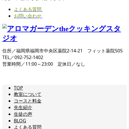
よくある質問
お問い合わせ
住所／福岡県福岡市中央区薬院2-14-21 フィット薬院505
TEL／092-752-1402
営業時間／11:00～23:00 定休日／なし
TOP
教室について
コースと料金
先生紹介
生徒の声
BLOG
よくある質問