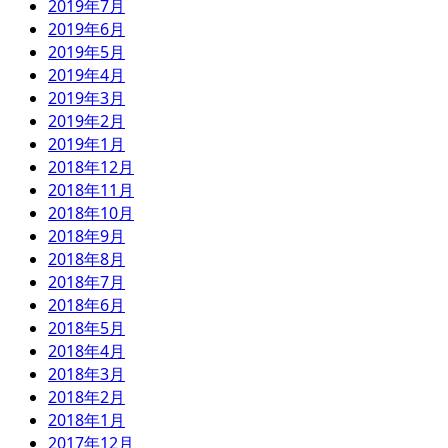
2019年7月
2019年6月
2019年5月
2019年4月
2019年3月
2019年2月
2019年1月
2018年12月
2018年11月
2018年10月
2018年9月
2018年8月
2018年7月
2018年6月
2018年5月
2018年4月
2018年3月
2018年2月
2018年1月
2017年12月