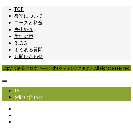
TOP
教室について
コースと料金
先生紹介
生徒の声
BLOG
よくある質問
お問い合わせ
Copyright © アロマガーデンtheクッキングスタジオ All Rights Reserved.
TEL
お問い合わせ