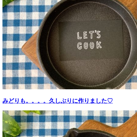
みどりも。。。。久しぶりに作りました♡