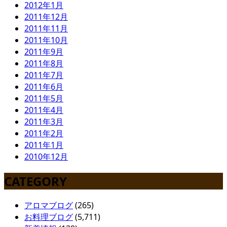
2012年1月
2011年12月
2011年11月
2011年10月
2011年9月
2011年8月
2011年7月
2011年6月
2011年5月
2011年4月
2011年3月
2011年2月
2011年1月
2010年12月
CATEGORY
アロマブログ
(265)
お料理ブログ
(5,711)