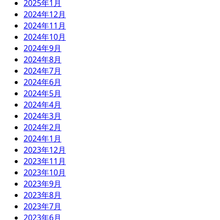
2025年1月
2024年12月
2024年11月
2024年10月
2024年9月
2024年8月
2024年7月
2024年6月
2024年5月
2024年4月
2024年3月
2024年2月
2024年1月
2023年12月
2023年11月
2023年10月
2023年9月
2023年8月
2023年7月
2023年6月