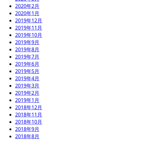
2020年2月
2020年1月
2019年12月
2019年11月
2019年10月
2019年9月
2019年8月
2019年7月
2019年6月
2019年5月
2019年4月
2019年3月
2019年2月
2019年1月
2018年12月
2018年11月
2018年10月
2018年9月
2018年8月