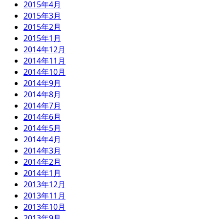
2015年4月
2015年3月
2015年2月
2015年1月
2014年12月
2014年11月
2014年10月
2014年9月
2014年8月
2014年7月
2014年6月
2014年5月
2014年4月
2014年3月
2014年2月
2014年1月
2013年12月
2013年11月
2013年10月
2013年9月