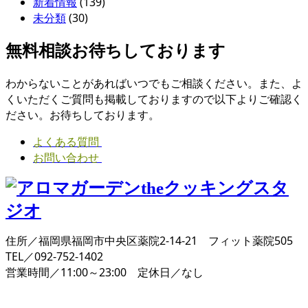
新着情報
(139)
未分類
(30)
無料相談お待ちしております
わからないことがあればいつでもご相談ください。また、よ
くいただくご質問も掲載しておりますので以下よりご確認く
ださい。お待ちしております。
よくある質問
お問い合わせ
住所／福岡県福岡市中央区薬院2-14-21 フィット薬院505
TEL／092-752-1402
営業時間／11:00～23:00 定休日／なし