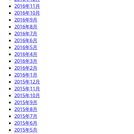
2016年11月
2016年10月
2016年9月
2016年8月
2016年7月
2016年6月
2016年5月
2016年4月
2016年3月
2016年2月
2016年1月
2015年12月
2015年11月
2015年10月
2015年9月
2015年8月
2015年7月
2015年6月
2015年5月