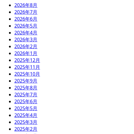
2026年8月
2026年7月
2026年6月
2026年5月
2026年4月
2026年3月
2026年2月
2026年1月
2025年12月
2025年11月
2025年10月
2025年9月
2025年8月
2025年7月
2025年6月
2025年5月
2025年4月
2025年3月
2025年2月