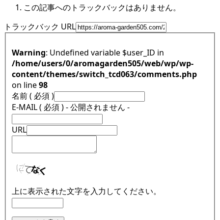
この記事へのトラックバックはありません。
トラックバック URL
Warning
: Undefined variable $user_ID in
/home/users/0/aromagarden505/web/wp/wp-
content/themes/switch_tcd063/comments.php
on line
98
名前 ( 必須 )
E-MAIL ( 必須 ) - 公開されません -
URL
上に表示された文字を入力してください。