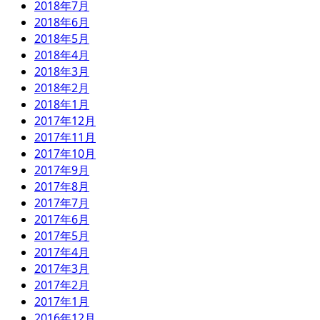
2018年7月
2018年6月
2018年5月
2018年4月
2018年3月
2018年2月
2018年1月
2017年12月
2017年11月
2017年10月
2017年9月
2017年8月
2017年7月
2017年6月
2017年5月
2017年4月
2017年3月
2017年2月
2017年1月
2016年12月