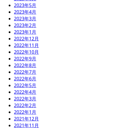
2023年5月
2023年4月
2023年3月
2023年2月
2023年1月
2022年12月
2022年11月
2022年10月
2022年9月
2022年8月
2022年7月
2022年6月
2022年5月
2022年4月
2022年3月
2022年2月
2022年1月
2021年12月
2021年11月