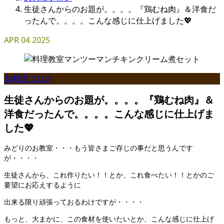
生徒さんからのお題が。。。。『鶏むね肉』＆洋食だ
ったんで。。。。こんな感じに仕上げました💖
APR
04
2025
お料理ブログ
生徒さんからのお題が。。。。『鶏むね肉』＆
洋食だったんで。。。。こんな感じに仕上げま
した💖
みどりのお教室・・・もう皆さまご存じの事だと思うんです
が・・・・
生徒さんから、これ作りたい！！とか、これ食べたい！！とかのご
要望にお応えするように
出来る限り頑張っておるわけですが・・・・
もっと、大まかに、この食材を使いたいとか、こんな感じに仕上げ