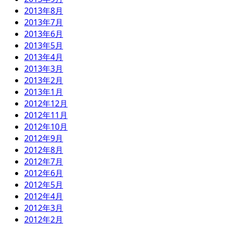
2013年8月
2013年7月
2013年6月
2013年5月
2013年4月
2013年3月
2013年2月
2013年1月
2012年12月
2012年11月
2012年10月
2012年9月
2012年8月
2012年7月
2012年6月
2012年5月
2012年4月
2012年3月
2012年2月