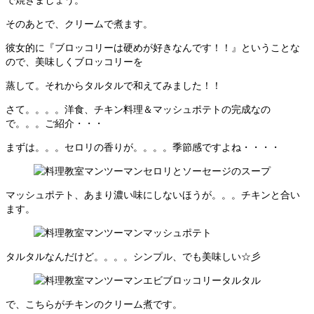
そのあとで、クリームで煮ます。
彼女的に『ブロッコリーは硬めが好きなんです！！』ということな
ので、美味しくブロッコリーを
蒸して。それからタルタルで和えてみました！！
さて。。。。洋食、チキン料理＆マッシュポテトの完成なの
で。。。ご紹介・・・
まずは。。。セロリの香りが。。。。季節感ですよね・・・・
マッシュポテト、あまり濃い味にしないほうが。。。チキンと合い
ます。
タルタルなんだけど。。。。シンプル、でも美味しい☆彡
で、こちらがチキンのクリーム煮です。