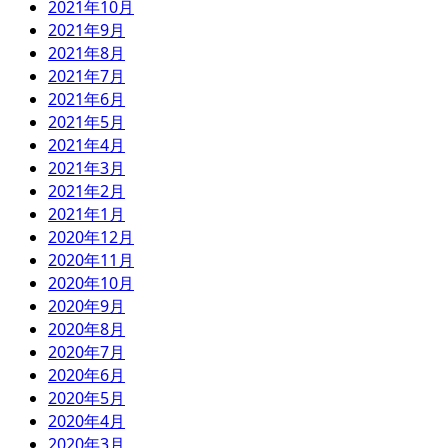
2021年10月
2021年9月
2021年8月
2021年7月
2021年6月
2021年5月
2021年4月
2021年3月
2021年2月
2021年1月
2020年12月
2020年11月
2020年10月
2020年9月
2020年8月
2020年7月
2020年6月
2020年5月
2020年4月
2020年3月