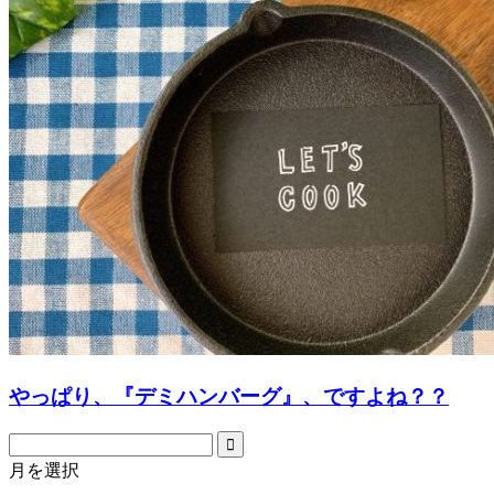
やっぱり、『デミハンバーグ』、ですよね？？
月を選択