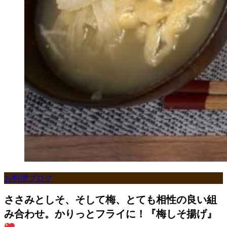
お料理ブログ
ささみとしそ、そして梅、とても相性の良い組
み合わせ。かりっとフライに！『梅しそ揚げ』