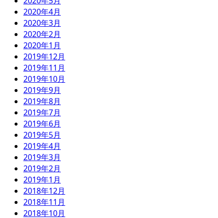
2020年5月
2020年4月
2020年3月
2020年2月
2020年1月
2019年12月
2019年11月
2019年10月
2019年9月
2019年8月
2019年7月
2019年6月
2019年5月
2019年4月
2019年3月
2019年2月
2019年1月
2018年12月
2018年11月
2018年10月