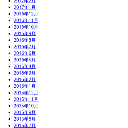
2017年2月
2017年1月
2016年12月
2016年11月
2016年10月
2016年9月
2016年8月
2016年7月
2016年6月
2016年5月
2016年4月
2016年3月
2016年2月
2016年1月
2015年12月
2015年11月
2015年10月
2015年9月
2015年8月
2015年7月