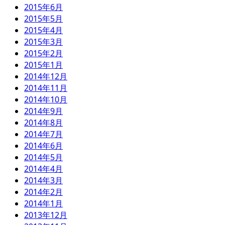
2015年6月
2015年5月
2015年4月
2015年3月
2015年2月
2015年1月
2014年12月
2014年11月
2014年10月
2014年9月
2014年8月
2014年7月
2014年6月
2014年5月
2014年4月
2014年3月
2014年2月
2014年1月
2013年12月