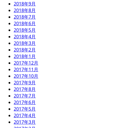
2018年9月
2018年8月
2018年7月
2018年6月
2018年5月
2018年4月
2018年3月
2018年2月
2018年1月
2017年12月
2017年11月
2017年10月
2017年9月
2017年8月
2017年7月
2017年6月
2017年5月
2017年4月
2017年3月