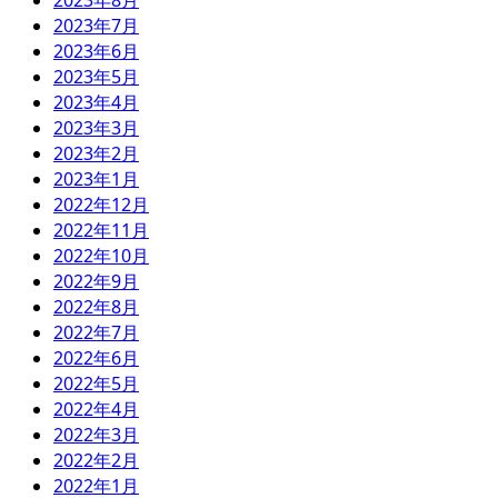
2023年8月
2023年7月
2023年6月
2023年5月
2023年4月
2023年3月
2023年2月
2023年1月
2022年12月
2022年11月
2022年10月
2022年9月
2022年8月
2022年7月
2022年6月
2022年5月
2022年4月
2022年3月
2022年2月
2022年1月