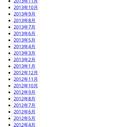
2013年11月
2013年10月
2013年9月
2013年8月
2013年7月
2013年6月
2013年5月
2013年4月
2013年3月
2013年2月
2013年1月
2012年12月
2012年11月
2012年10月
2012年9月
2012年8月
2012年7月
2012年6月
2012年5月
2012年4月