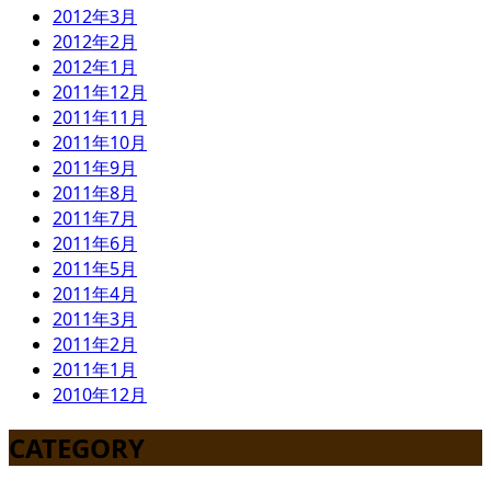
2012年3月
2012年2月
2012年1月
2011年12月
2011年11月
2011年10月
2011年9月
2011年8月
2011年7月
2011年6月
2011年5月
2011年4月
2011年3月
2011年2月
2011年1月
2010年12月
CATEGORY