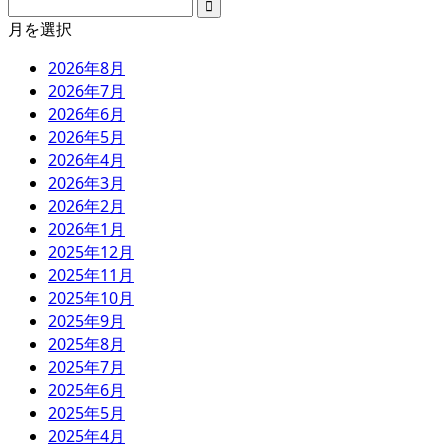
月を選択
2026年8月
2026年7月
2026年6月
2026年5月
2026年4月
2026年3月
2026年2月
2026年1月
2025年12月
2025年11月
2025年10月
2025年9月
2025年8月
2025年7月
2025年6月
2025年5月
2025年4月