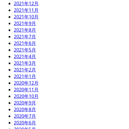
2021年12月
2021年11月
2021年10月
2021年9月
2021年8月
2021年7月
2021年6月
2021年5月
2021年4月
2021年3月
2021年2月
2021年1月
2020年12月
2020年11月
2020年10月
2020年9月
2020年8月
2020年7月
2020年6月