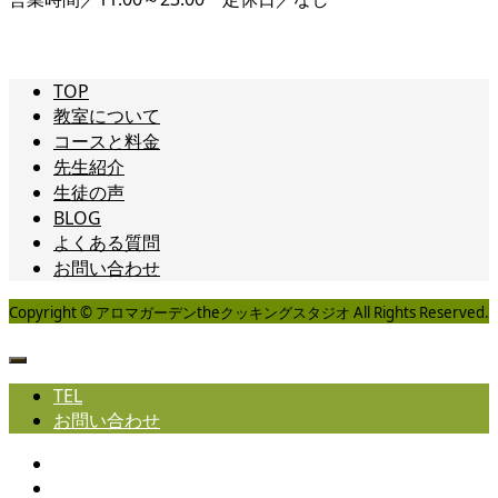
TOP
教室について
コースと料金
先生紹介
生徒の声
BLOG
よくある質問
お問い合わせ
Copyright © アロマガーデンtheクッキングスタジオ All Rights Reserved.
TEL
お問い合わせ