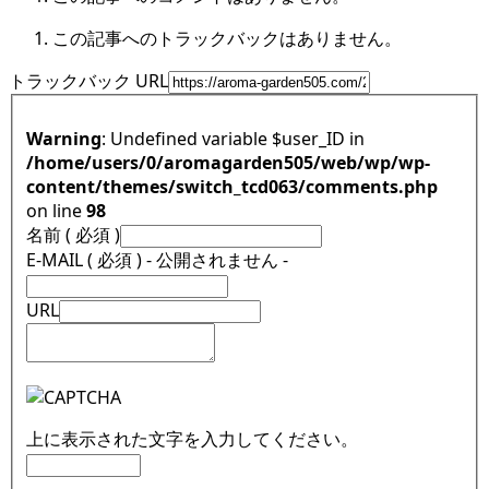
この記事へのトラックバックはありません。
トラックバック URL
Warning
: Undefined variable $user_ID in
/home/users/0/aromagarden505/web/wp/wp-
content/themes/switch_tcd063/comments.php
on line
98
名前 ( 必須 )
E-MAIL ( 必須 ) - 公開されません -
URL
上に表示された文字を入力してください。