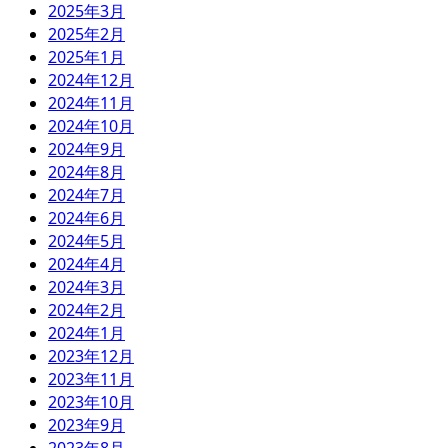
2025年3月
2025年2月
2025年1月
2024年12月
2024年11月
2024年10月
2024年9月
2024年8月
2024年7月
2024年6月
2024年5月
2024年4月
2024年3月
2024年2月
2024年1月
2023年12月
2023年11月
2023年10月
2023年9月