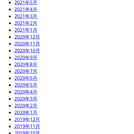
2021年5月
2021年4月
2021年3月
2021年2月
2021年1月
2020年12月
2020年11月
2020年10月
2020年9月
2020年8月
2020年7月
2020年6月
2020年5月
2020年4月
2020年3月
2020年2月
2020年1月
2019年12月
2019年11月
2019年10月