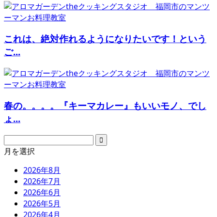
これは、絶対作れるようになりたいです！という
ご...
春の。。。。『キーマカレー』もいいモノ、でし
ょ...
月を選択
2026年8月
2026年7月
2026年6月
2026年5月
2026年4月