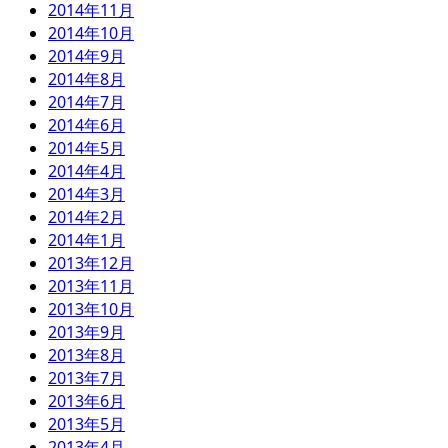
2014年11月
2014年10月
2014年9月
2014年8月
2014年7月
2014年6月
2014年5月
2014年4月
2014年3月
2014年2月
2014年1月
2013年12月
2013年11月
2013年10月
2013年9月
2013年8月
2013年7月
2013年6月
2013年5月
2013年4月