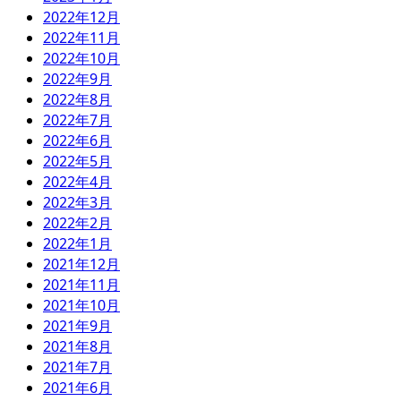
2022年12月
2022年11月
2022年10月
2022年9月
2022年8月
2022年7月
2022年6月
2022年5月
2022年4月
2022年3月
2022年2月
2022年1月
2021年12月
2021年11月
2021年10月
2021年9月
2021年8月
2021年7月
2021年6月