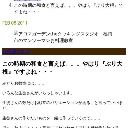
この時期の和食と言えば。。。やはり『ぶり大根』で
すよね・・・
FEB
08
2011
お料理ブログ
この時期の和食と言えば。。。やはり『ぶり大
根』ですよね・・・
みどりお教室には。。。
いろんな生徒さんがいらっしゃいます。
生徒さんの数だけお献立のバリエーションがある、と言っていいほ
ど、
生徒さんの作りたいものを一緒に作っていくので。。。
でも、たまに・・・・真夏に『センセー！ブリ大根が作りたいで