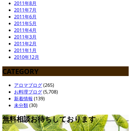
2011年8月
2011年7月
2011年6月
2011年5月
2011年4月
2011年3月
2011年2月
2011年1月
2010年12月
CATEGORY
アロマブログ
(265)
お料理ブログ
(5,708)
新着情報
(139)
未分類
(30)
無料相談お待ちしております