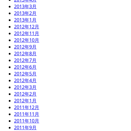
2013年3月
2013年2月
2013年1月
2012年12月
2012年11月
2012年10月
2012年9月
2012年8月
2012年7月
2012年6月
2012年5月
2012年4月
2012年3月
2012年2月
2012年1月
2011年12月
2011年11月
2011年10月
2011年9月