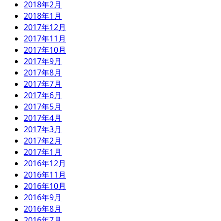
2018年2月
2018年1月
2017年12月
2017年11月
2017年10月
2017年9月
2017年8月
2017年7月
2017年6月
2017年5月
2017年4月
2017年3月
2017年2月
2017年1月
2016年12月
2016年11月
2016年10月
2016年9月
2016年8月
2016年7月