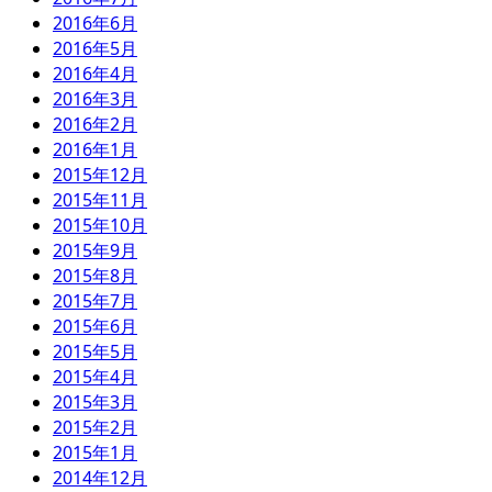
2016年6月
2016年5月
2016年4月
2016年3月
2016年2月
2016年1月
2015年12月
2015年11月
2015年10月
2015年9月
2015年8月
2015年7月
2015年6月
2015年5月
2015年4月
2015年3月
2015年2月
2015年1月
2014年12月