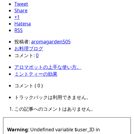
Tweet
Share
+1
Hatena
RSS
投稿者:
aromagarden505
お料理ブログ
コメント:
0
アロマポットの上手な使い方。
ミントティーの効果
コメント ( 0 )
トラックバックは利用できません。
この記事へのコメントはありません。
Warning
: Undefined variable $user_ID in