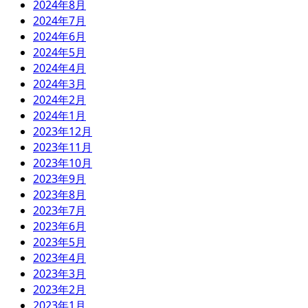
2024年8月
2024年7月
2024年6月
2024年5月
2024年4月
2024年3月
2024年2月
2024年1月
2023年12月
2023年11月
2023年10月
2023年9月
2023年8月
2023年7月
2023年6月
2023年5月
2023年4月
2023年3月
2023年2月
2023年1月