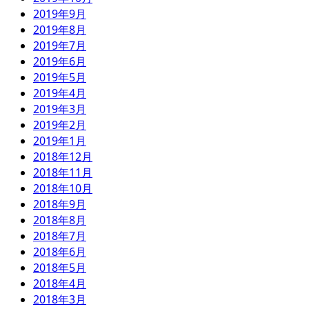
2019年9月
2019年8月
2019年7月
2019年6月
2019年5月
2019年4月
2019年3月
2019年2月
2019年1月
2018年12月
2018年11月
2018年10月
2018年9月
2018年8月
2018年7月
2018年6月
2018年5月
2018年4月
2018年3月