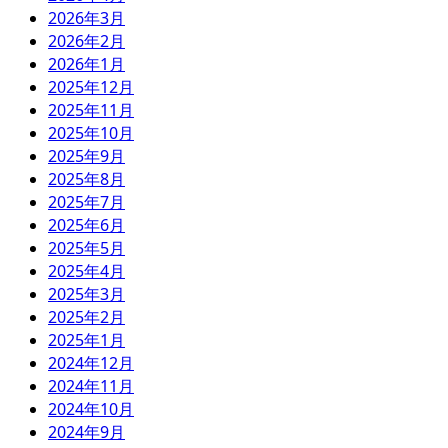
2026年3月
2026年2月
2026年1月
2025年12月
2025年11月
2025年10月
2025年9月
2025年8月
2025年7月
2025年6月
2025年5月
2025年4月
2025年3月
2025年2月
2025年1月
2024年12月
2024年11月
2024年10月
2024年9月