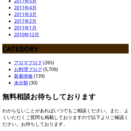
2011年5月
2011年4月
2011年3月
2011年2月
2011年1月
2010年12月
CATEGORY
アロマブログ
(265)
お料理ブログ
(5,709)
新着情報
(139)
未分類
(30)
無料相談お待ちしております
わからないことがあればいつでもご相談ください。また、よ
くいただくご質問も掲載しておりますので以下よりご確認く
ださい。お待ちしております。