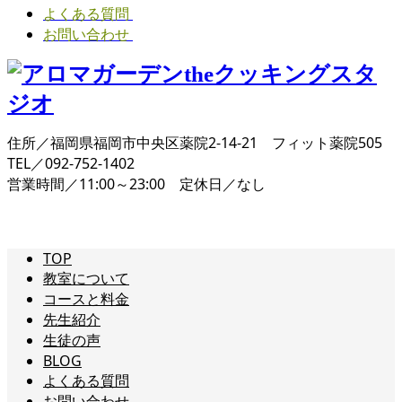
よくある質問
お問い合わせ
住所／福岡県福岡市中央区薬院2-14-21 フィット薬院505
TEL／092-752-1402
営業時間／11:00～23:00 定休日／なし
TOP
教室について
コースと料金
先生紹介
生徒の声
BLOG
よくある質問
お問い合わせ