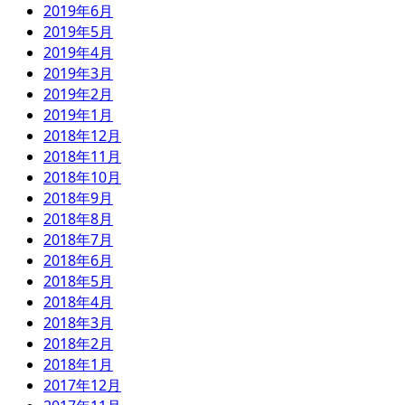
2019年6月
2019年5月
2019年4月
2019年3月
2019年2月
2019年1月
2018年12月
2018年11月
2018年10月
2018年9月
2018年8月
2018年7月
2018年6月
2018年5月
2018年4月
2018年3月
2018年2月
2018年1月
2017年12月