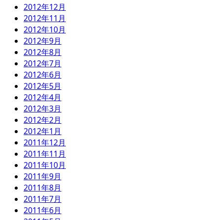
2012年12月
2012年11月
2012年10月
2012年9月
2012年8月
2012年7月
2012年6月
2012年5月
2012年4月
2012年3月
2012年2月
2012年1月
2011年12月
2011年11月
2011年10月
2011年9月
2011年8月
2011年7月
2011年6月