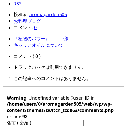
RSS
投稿者:
aromagarden505
お料理ブログ
コメント:
0
『植物のパワー』 ③
キャリアオイルについて。
コメント ( 0 )
トラックバックは利用できません。
この記事へのコメントはありません。
Warning
: Undefined variable $user_ID in
/home/users/0/aromagarden505/web/wp/wp-
content/themes/switch_tcd063/comments.php
on line
98
名前 ( 必須 )