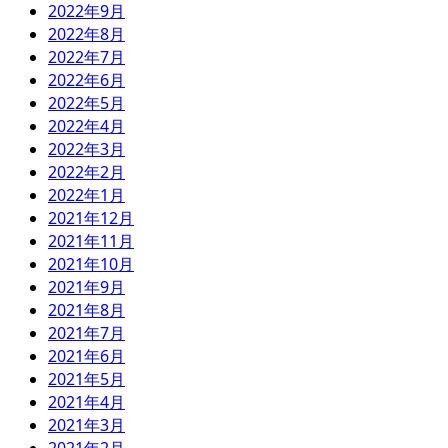
2022年9月
2022年8月
2022年7月
2022年6月
2022年5月
2022年4月
2022年3月
2022年2月
2022年1月
2021年12月
2021年11月
2021年10月
2021年9月
2021年8月
2021年7月
2021年6月
2021年5月
2021年4月
2021年3月