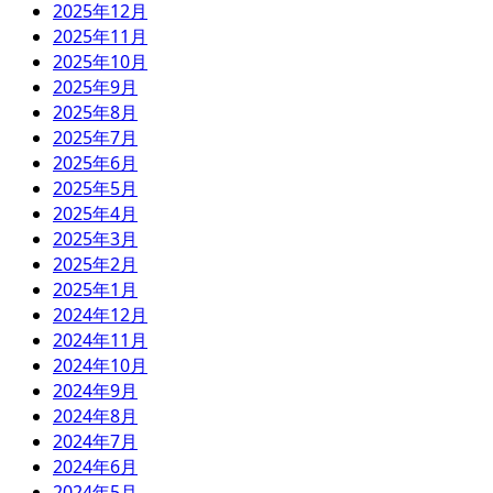
2025年12月
2025年11月
2025年10月
2025年9月
2025年8月
2025年7月
2025年6月
2025年5月
2025年4月
2025年3月
2025年2月
2025年1月
2024年12月
2024年11月
2024年10月
2024年9月
2024年8月
2024年7月
2024年6月
2024年5月