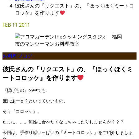
彼氏さんの「リクエスト」の、『ほっくほくミートコ
ロッケ』を作ります
FEB
11
2011
お料理ブログ
彼氏さんの「リクエスト」の、『ほっくほくミ
ートコロッケ』を作ります
『揚げもの』の中でも、
庶民派一番？といっていいもの、
そう『コロッケ』。
たまに。。。無性に食べたくなっちゃったりしませんか？？？
今回は、手作り感いっぱいの『ミートコロッケ』をご紹介しましょ
う。