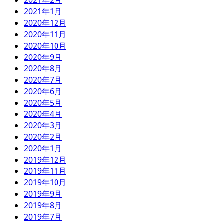
2021年2月
2021年1月
2020年12月
2020年11月
2020年10月
2020年9月
2020年8月
2020年7月
2020年6月
2020年5月
2020年4月
2020年3月
2020年2月
2020年1月
2019年12月
2019年11月
2019年10月
2019年9月
2019年8月
2019年7月