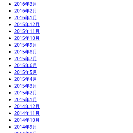
2016年3月
2016年2月
2016年1月
2015年12月
2015年11月
2015年10月
2015年9月
2015年8月
2015年7月
2015年6月
2015年5月
2015年4月
2015年3月
2015年2月
2015年1月
2014年12月
2014年11月
2014年10月
2014年9月