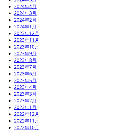
2024年4月
2024年3月
2024年2月
2024年1月
2023年12月
2023年11月
2023年10月
2023年9月
2023年8月
2023年7月
2023年6月
2023年5月
2023年4月
2023年3月
2023年2月
2023年1月
2022年12月
2022年11月
2022年10月