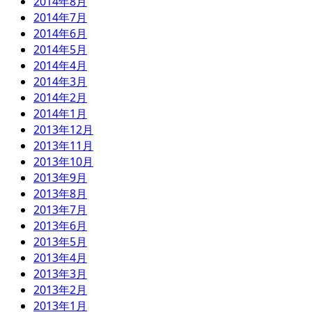
2014年8月
2014年7月
2014年6月
2014年5月
2014年4月
2014年3月
2014年2月
2014年1月
2013年12月
2013年11月
2013年10月
2013年9月
2013年8月
2013年7月
2013年6月
2013年5月
2013年4月
2013年3月
2013年2月
2013年1月