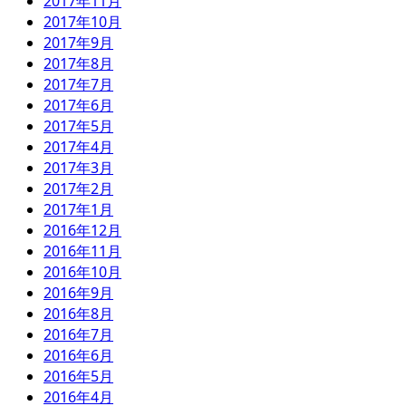
2017年11月
2017年10月
2017年9月
2017年8月
2017年7月
2017年6月
2017年5月
2017年4月
2017年3月
2017年2月
2017年1月
2016年12月
2016年11月
2016年10月
2016年9月
2016年8月
2016年7月
2016年6月
2016年5月
2016年4月