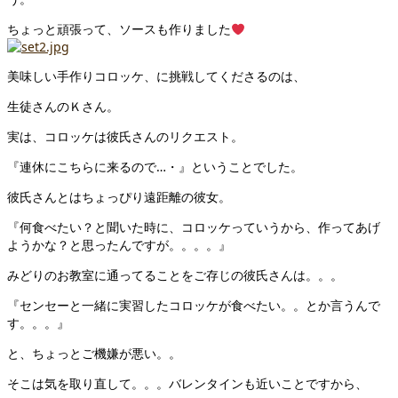
ちょっと頑張って、ソースも作りました
美味しい手作りコロッケ、に挑戦してくださるのは、
生徒さんのＫさん。
実は、コロッケは彼氏さんのリクエスト。
『連休にこちらに来るので…・』ということでした。
彼氏さんとはちょっぴり遠距離の彼女。
『何食べたい？と聞いた時に、コロッケっていうから、作ってあげ
ようかな？と思ったんですが。。。。』
みどりのお教室に通ってることをご存じの彼氏さんは。。。
『センセーと一緒に実習したコロッケが食べたい。。とか言うんで
す。。。』
と、ちょっとご機嫌が悪い。。
そこは気を取り直して。。。バレンタインも近いことですから、