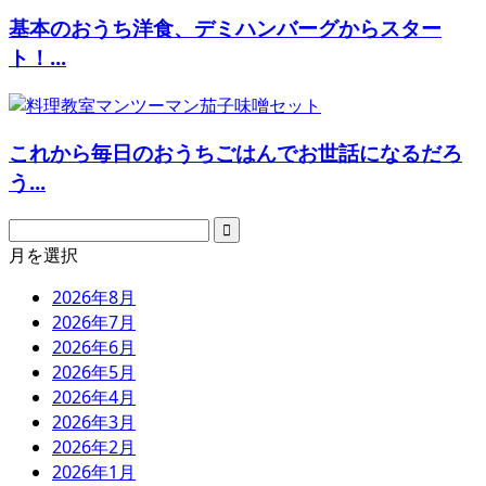
基本のおうち洋食、デミハンバーグからスター
ト！...
これから毎日のおうちごはんでお世話になるだろ
う...
月を選択
2026年8月
2026年7月
2026年6月
2026年5月
2026年4月
2026年3月
2026年2月
2026年1月