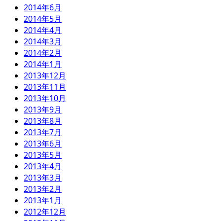
2014年6月
2014年5月
2014年4月
2014年3月
2014年2月
2014年1月
2013年12月
2013年11月
2013年10月
2013年9月
2013年8月
2013年7月
2013年6月
2013年5月
2013年4月
2013年3月
2013年2月
2013年1月
2012年12月