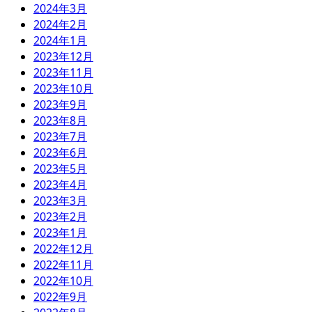
2024年3月
2024年2月
2024年1月
2023年12月
2023年11月
2023年10月
2023年9月
2023年8月
2023年7月
2023年6月
2023年5月
2023年4月
2023年3月
2023年2月
2023年1月
2022年12月
2022年11月
2022年10月
2022年9月