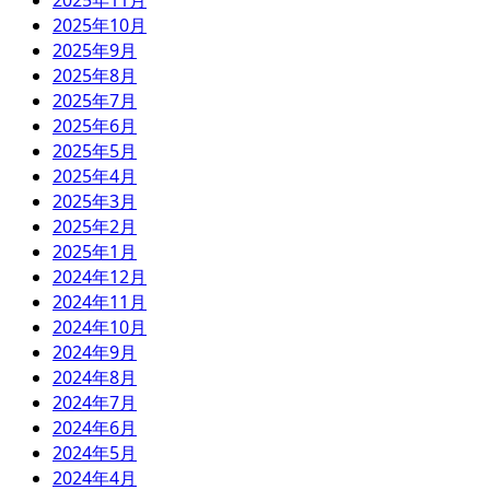
2025年11月
2025年10月
2025年9月
2025年8月
2025年7月
2025年6月
2025年5月
2025年4月
2025年3月
2025年2月
2025年1月
2024年12月
2024年11月
2024年10月
2024年9月
2024年8月
2024年7月
2024年6月
2024年5月
2024年4月