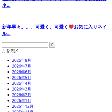
ネ...
新年早々。。。可愛く、可愛く
お気に入りネイ
ル...
月を選択
2026年8月
2026年7月
2026年6月
2026年5月
2026年4月
2026年3月
2026年2月
2026年1月
2025年12月