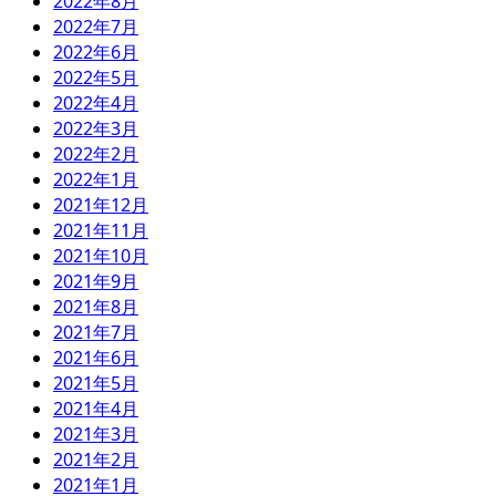
2022年8月
2022年7月
2022年6月
2022年5月
2022年4月
2022年3月
2022年2月
2022年1月
2021年12月
2021年11月
2021年10月
2021年9月
2021年8月
2021年7月
2021年6月
2021年5月
2021年4月
2021年3月
2021年2月
2021年1月