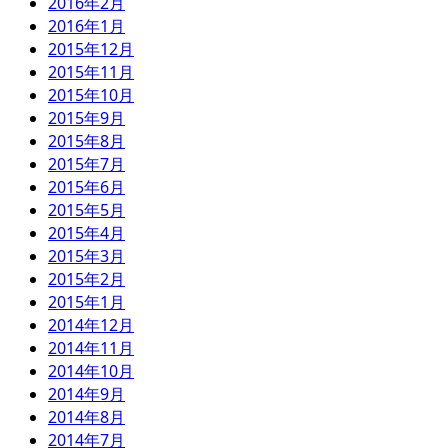
2016年2月
2016年1月
2015年12月
2015年11月
2015年10月
2015年9月
2015年8月
2015年7月
2015年6月
2015年5月
2015年4月
2015年3月
2015年2月
2015年1月
2014年12月
2014年11月
2014年10月
2014年9月
2014年8月
2014年7月