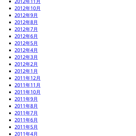
2012年11月
2012年10月
2012年9月
2012年8月
2012年7月
2012年6月
2012年5月
2012年4月
2012年3月
2012年2月
2012年1月
2011年12月
2011年11月
2011年10月
2011年9月
2011年8月
2011年7月
2011年6月
2011年5月
2011年4月