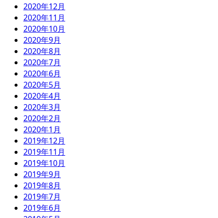
2020年12月
2020年11月
2020年10月
2020年9月
2020年8月
2020年7月
2020年6月
2020年5月
2020年4月
2020年3月
2020年2月
2020年1月
2019年12月
2019年11月
2019年10月
2019年9月
2019年8月
2019年7月
2019年6月