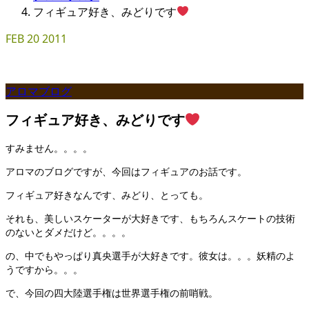
フィギュア好き、みどりです
FEB
20
2011
アロマブログ
フィギュア好き、みどりです
すみません。。。。
アロマのブログですが、今回はフィギュアのお話です。
フィギュア好きなんです、みどり、とっても。
それも、美しいスケーターが大好きです、もちろんスケートの技術
のないとダメだけど。。。。
の、中でもやっぱり真央選手が大好きです。彼女は。。。妖精のよ
うですから。。。
で、今回の四大陸選手権は世界選手権の前哨戦。