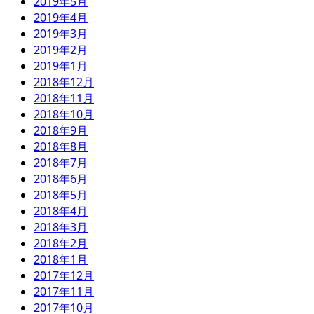
2019年5月
2019年4月
2019年3月
2019年2月
2019年1月
2018年12月
2018年11月
2018年10月
2018年9月
2018年8月
2018年7月
2018年6月
2018年5月
2018年4月
2018年3月
2018年2月
2018年1月
2017年12月
2017年11月
2017年10月