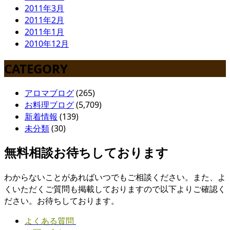
2011年3月
2011年2月
2011年1月
2010年12月
CATEGORY
アロマブログ
(265)
お料理ブログ
(5,709)
新着情報
(139)
未分類
(30)
無料相談お待ちしております
わからないことがあればいつでもご相談ください。また、よ
くいただくご質問も掲載しておりますので以下よりご確認く
ださい。お待ちしております。
よくある質問