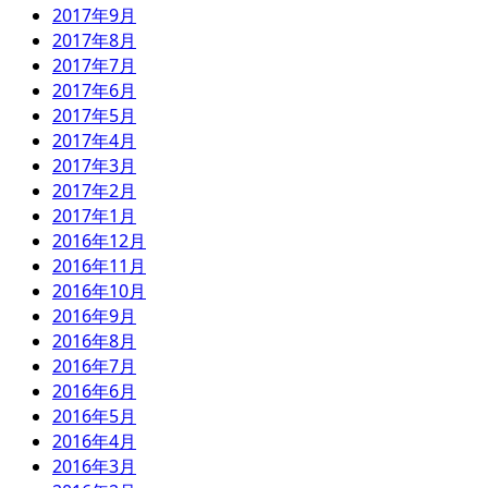
2017年9月
2017年8月
2017年7月
2017年6月
2017年5月
2017年4月
2017年3月
2017年2月
2017年1月
2016年12月
2016年11月
2016年10月
2016年9月
2016年8月
2016年7月
2016年6月
2016年5月
2016年4月
2016年3月