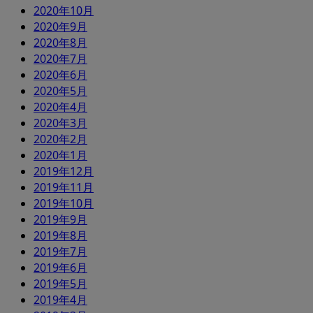
2020年10月
2020年9月
2020年8月
2020年7月
2020年6月
2020年5月
2020年4月
2020年3月
2020年2月
2020年1月
2019年12月
2019年11月
2019年10月
2019年9月
2019年8月
2019年7月
2019年6月
2019年5月
2019年4月