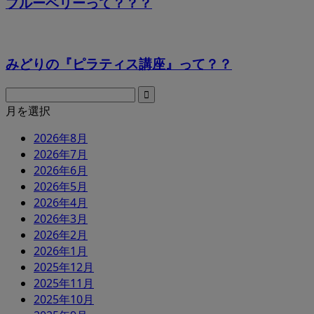
ブルーベリーって？？？
みどりの『ピラティス講座』って？？
月を選択
2026年8月
2026年7月
2026年6月
2026年5月
2026年4月
2026年3月
2026年2月
2026年1月
2025年12月
2025年11月
2025年10月