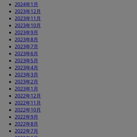
2024年1月
2023年12月
2023年11月
2023年10月
2023年9月
2023年8月
2023年7月
2023年6月
2023年5月
2023年4月
2023年3月
2023年2月
2023年1月
2022年12月
2022年11月
2022年10月
2022年9月
2022年8月
2022年7月