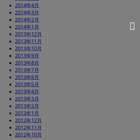
2014年4月
2014年3月
2014年2月
2014年1月
2013年12月
2013年11月
2013年10月
2013年9月
2013年8月
2013年7月
2013年6月
2013年5月
2013年4月
2013年3月
2013年2月
2013年1月
2012年12月
2012年11月
2012年10月