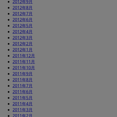
2012年9月
2012年8月
2012年7月
2012年6月
2012年5月
2012年4月
2012年3月
2012年2月
2012年1月
2011年12月
2011年11月
2011年10月
2011年9月
2011年8月
2011年7月
2011年6月
2011年5月
2011年4月
2011年3月
2011年2月