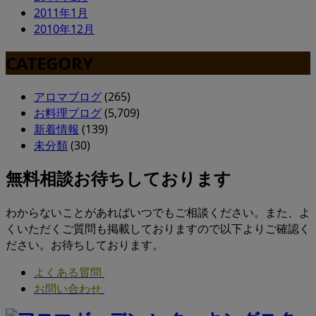
2011年1月
2010年12月
CATEGORY
アロマブログ
(265)
お料理ブログ
(5,709)
新着情報
(139)
未分類
(30)
無料相談お待ちしております
わからないことがあればいつでもご相談ください。また、よ
くいただくご質問も掲載しておりますので以下よりご確認く
ださい。お待ちしております。
よくある質問
お問い合わせ