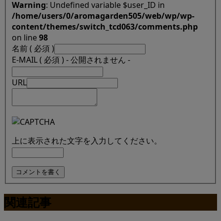
Warning
: Undefined variable $user_ID in
/home/users/0/aromagarden505/web/wp/wp-
content/themes/switch_tcd063/comments.php
on line
98
名前 ( 必須 )
E-MAIL ( 必須 ) - 公開されません -
URL
上に表示された文字を入力してください。
関連記事