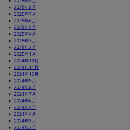
2025年9月
2025年8月
2025年7月
2025年6月
2025年5月
2025年4月
2025年3月
2025年2月
2025年1月
2024年12月
2024年11月
2024年10月
2024年9月
2024年8月
2024年7月
2024年6月
2024年5月
2024年4月
2024年3月
2024年2月