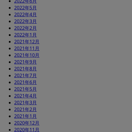
2022年6月
2022年5月
2022年4月
2022年3月
2022年2月
2022年1月
2021年12月
2021年11月
2021年10月
2021年9月
2021年8月
2021年7月
2021年6月
2021年5月
2021年4月
2021年3月
2021年2月
2021年1月
2020年12月
2020年11月