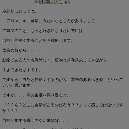
みどりにとっては、
「アロマ」＝「自然」みたいなところがありまして。
アロマのこと、もっと好きになりたい方には、
自然と仲良くすることをお勧めします。
太古の昔から。。。。
動物である人間も例外なく、植物と共存共栄してきながら
生きてきたはずです。
ですから、自然と仲良くするのが人、本来のあるべき姿、といって
いいと思います。
ですが。。。今の生活を振り返ると、
『？？ん？どこに自然があるのだろう？？』って感じではないです
か？？？
自然と接する機会のない動物は。。。