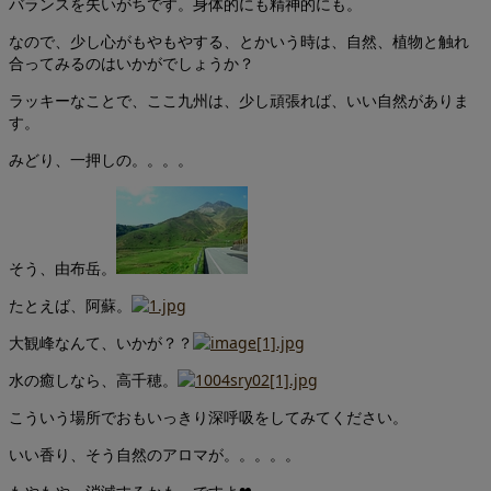
バランスを失いがちです。身体的にも精神的にも。
なので、少し心がもやもやする、とかいう時は、自然、植物と触れ
合ってみるのはいかがでしょうか？
ラッキーなことで、ここ九州は、少し頑張れば、いい自然がありま
す。
みどり、一押しの。。。。
そう、由布岳。
たとえば、阿蘇。
大観峰なんて、いかが？？
水の癒しなら、高千穂。
こういう場所でおもいっきり深呼吸をしてみてください。
いい香り、そう自然のアロマが。。。。。