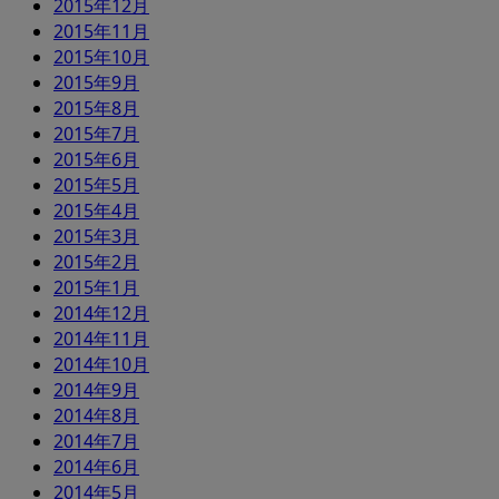
2015年12月
2015年11月
2015年10月
2015年9月
2015年8月
2015年7月
2015年6月
2015年5月
2015年4月
2015年3月
2015年2月
2015年1月
2014年12月
2014年11月
2014年10月
2014年9月
2014年8月
2014年7月
2014年6月
2014年5月