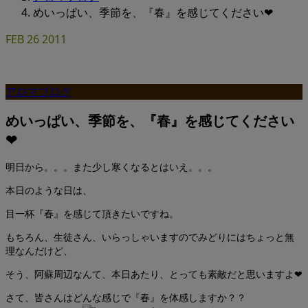
めいっぱい、季節を、『春』を感じてください❤
FEB
26
2011
アロマブログ
めいっぱい、季節を、『春』を感じてください
❤
明日から。。。また少し寒くなるとはいえ。。。
本日のような日は、
目一杯『春』を感じて頂きたいですね。
もちろん、生徒さん、いらっしゃいますのでみどりにはちょっと無
理なんだけど、
そう、阿蘇周辺なんて、本日あたり、とっても素敵だと思いますよ❤
さて、皆さんはどんな感じで『春』を体感しますか？？