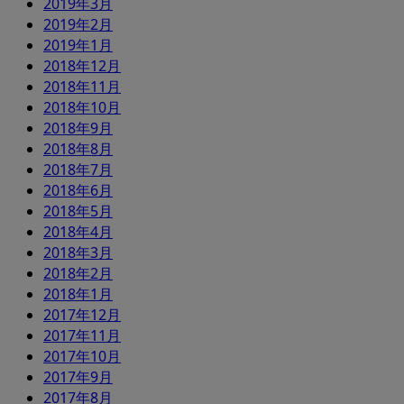
2019年3月
2019年2月
2019年1月
2018年12月
2018年11月
2018年10月
2018年9月
2018年8月
2018年7月
2018年6月
2018年5月
2018年4月
2018年3月
2018年2月
2018年1月
2017年12月
2017年11月
2017年10月
2017年9月
2017年8月