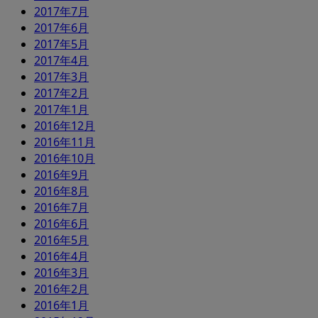
2017年7月
2017年6月
2017年5月
2017年4月
2017年3月
2017年2月
2017年1月
2016年12月
2016年11月
2016年10月
2016年9月
2016年8月
2016年7月
2016年6月
2016年5月
2016年4月
2016年3月
2016年2月
2016年1月