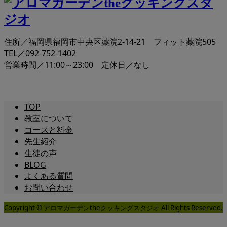
住所／福岡県福岡市中央区薬院2-14-21 フィット薬院505
TEL／092-752-1402
営業時間／11:00～23:00 定休日／なし
TOP
教室について
コースと料金
先生紹介
生徒の声
BLOG
よくある質問
お問い合わせ
Copyright © アロマガーデンtheクッキングスタジオ All Rights Reserved.