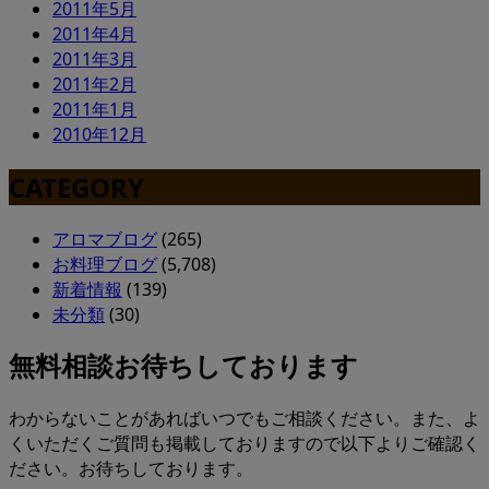
2011年5月
2011年4月
2011年3月
2011年2月
2011年1月
2010年12月
CATEGORY
アロマブログ
(265)
お料理ブログ
(5,708)
新着情報
(139)
未分類
(30)
無料相談お待ちしております
わからないことがあればいつでもご相談ください。また、よ
くいただくご質問も掲載しておりますので以下よりご確認く
ださい。お待ちしております。