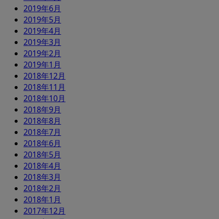
2019年6月
2019年5月
2019年4月
2019年3月
2019年2月
2019年1月
2018年12月
2018年11月
2018年10月
2018年9月
2018年8月
2018年7月
2018年6月
2018年5月
2018年4月
2018年3月
2018年2月
2018年1月
2017年12月