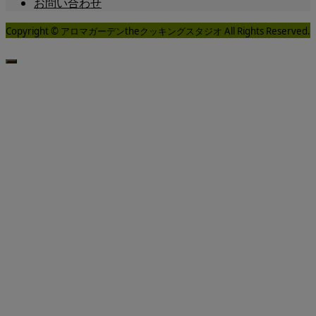
お問い合わせ
Copyright © アロマガーデンtheクッキングスタジオ All Rights Reserved.