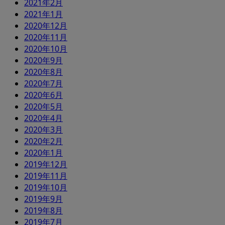
2021年2月
2021年1月
2020年12月
2020年11月
2020年10月
2020年9月
2020年8月
2020年7月
2020年6月
2020年5月
2020年4月
2020年3月
2020年2月
2020年1月
2019年12月
2019年11月
2019年10月
2019年9月
2019年8月
2019年7月