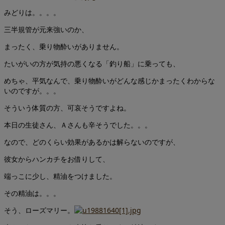
みどりは。。。。
三半規管が元来強いのか、
まったく、乗り物酔いがありません。
たいがいの方が気持の悪くなる「釣り船」に乗っても、
めちゃ、平気なんで、乗り物酔いがどんな感じかまったくわからな
いのですが。。。
そういう体質の方、可哀そうですよね。
本日の生徒さん、Ａさんも辛そうでした。。。
なので、どのくらい効果があるかは解らないのですが、
彼女からハンカチをお借りして、
端っこに少し、精油をつけました。
その精油は。。。
そう、ローズマリー。