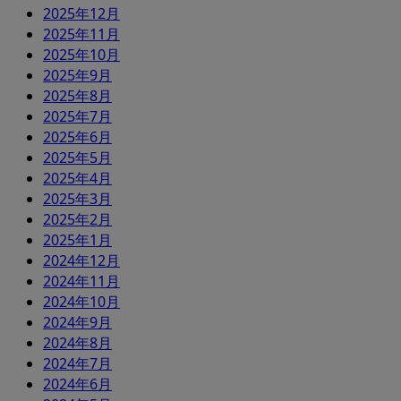
2025年12月
2025年11月
2025年10月
2025年9月
2025年8月
2025年7月
2025年6月
2025年5月
2025年4月
2025年3月
2025年2月
2025年1月
2024年12月
2024年11月
2024年10月
2024年9月
2024年8月
2024年7月
2024年6月