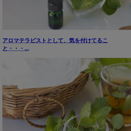
アロマテラピストとして、気を付けてるこ
と・・・...