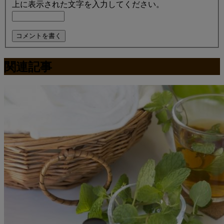
上に表示された文字を入力してください。
関連記事