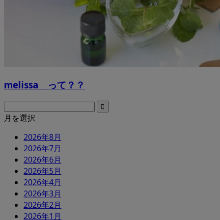
melissa って？？
月を選択
2026年8月
2026年7月
2026年6月
2026年5月
2026年4月
2026年3月
2026年2月
2026年1月