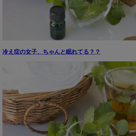
冷え症の女子、ちゃんと眠れてる？？