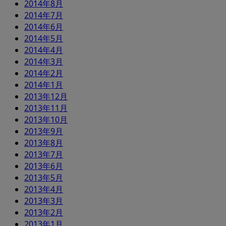
2014年8月
2014年7月
2014年6月
2014年5月
2014年4月
2014年3月
2014年2月
2014年1月
2013年12月
2013年11月
2013年10月
2013年9月
2013年8月
2013年7月
2013年6月
2013年5月
2013年4月
2013年3月
2013年2月
2013年1月