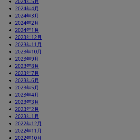
2024年5月
2024年4月
2024年3月
2024年2月
2024年1月
2023年12月
2023年11月
2023年10月
2023年9月
2023年8月
2023年7月
2023年6月
2023年5月
2023年4月
2023年3月
2023年2月
2023年1月
2022年12月
2022年11月
2022年10月