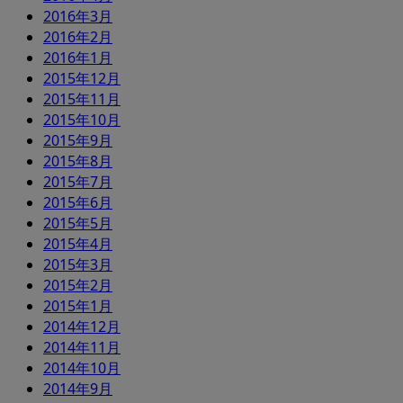
2016年3月
2016年2月
2016年1月
2015年12月
2015年11月
2015年10月
2015年9月
2015年8月
2015年7月
2015年6月
2015年5月
2015年4月
2015年3月
2015年2月
2015年1月
2014年12月
2014年11月
2014年10月
2014年9月