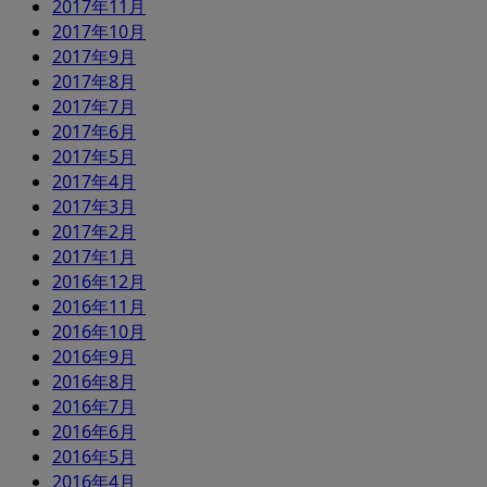
2017年11月
2017年10月
2017年9月
2017年8月
2017年7月
2017年6月
2017年5月
2017年4月
2017年3月
2017年2月
2017年1月
2016年12月
2016年11月
2016年10月
2016年9月
2016年8月
2016年7月
2016年6月
2016年5月
2016年4月