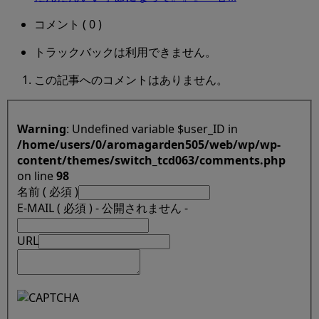
コメント ( 0 )
トラックバックは利用できません。
この記事へのコメントはありません。
Warning
: Undefined variable $user_ID in
/home/users/0/aromagarden505/web/wp/wp-
content/themes/switch_tcd063/comments.php
on line
98
名前 ( 必須 )
E-MAIL ( 必須 ) - 公開されません -
URL