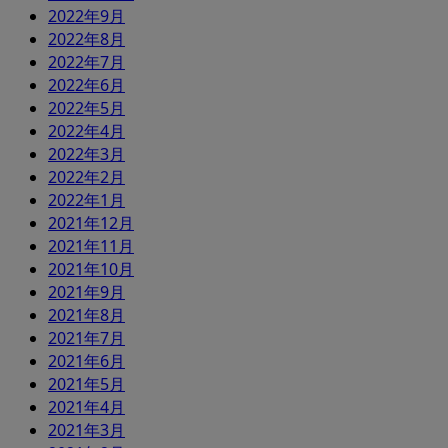
2022年9月
2022年8月
2022年7月
2022年6月
2022年5月
2022年4月
2022年3月
2022年2月
2022年1月
2021年12月
2021年11月
2021年10月
2021年9月
2021年8月
2021年7月
2021年6月
2021年5月
2021年4月
2021年3月