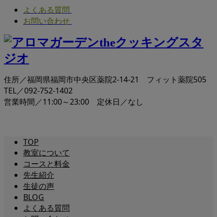
よくある質問
お問い合わせ
住所／福岡県福岡市中央区薬院2-14-21 フィット薬院505
TEL／092-752-1402
営業時間／11:00～23:00 定休日／なし
TOP
教室について
コースと料金
先生紹介
生徒の声
BLOG
よくある質問