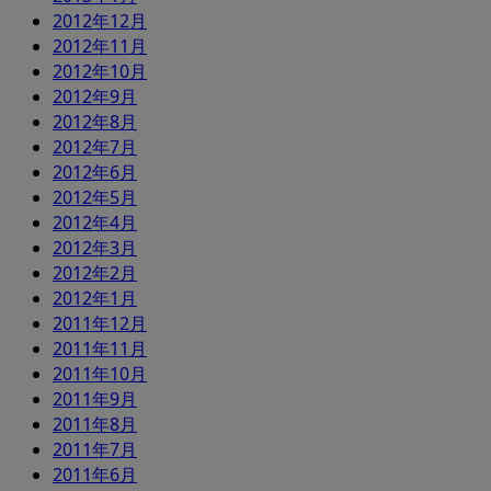
2012年12月
2012年11月
2012年10月
2012年9月
2012年8月
2012年7月
2012年6月
2012年5月
2012年4月
2012年3月
2012年2月
2012年1月
2011年12月
2011年11月
2011年10月
2011年9月
2011年8月
2011年7月
2011年6月