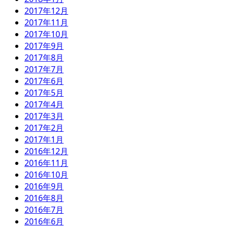
2017年12月
2017年11月
2017年10月
2017年9月
2017年8月
2017年7月
2017年6月
2017年5月
2017年4月
2017年3月
2017年2月
2017年1月
2016年12月
2016年11月
2016年10月
2016年9月
2016年8月
2016年7月
2016年6月