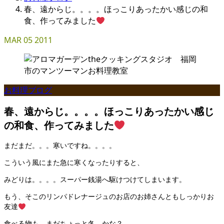
春、遠からじ。。。。ほっこりあったかい感じの和
食、作ってみました
MAR
05
2011
お料理ブログ
春、遠からじ。。。。ほっこりあったかい感じ
の和食、作ってみました
まだまだ。。。寒いですね。。。。
こういう風にまた急に寒くなったりすると、
みどりは。。。。スーパー銭湯へ駆けつけてしまいます。
もう、そこのリンパドレナージュのお店のお姉さんともしっかりお
友達
食べる物も、まだちょっと冬、かな？