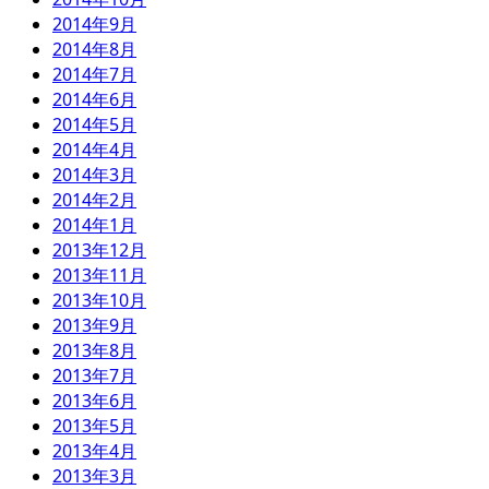
2014年9月
2014年8月
2014年7月
2014年6月
2014年5月
2014年4月
2014年3月
2014年2月
2014年1月
2013年12月
2013年11月
2013年10月
2013年9月
2013年8月
2013年7月
2013年6月
2013年5月
2013年4月
2013年3月