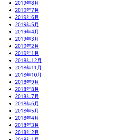
2019年8月
2019年7月
2019年6月
2019年5月
2019年4月
2019年3月
2019年2月
2019年1月
2018年12月
2018年11月
2018年10月
2018年9月
2018年8月
2018年7月
2018年6月
2018年5月
2018年4月
2018年3月
2018年2月
2018年1月