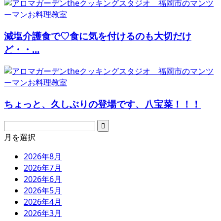
減塩介護食で♡食に気を付けるのも大切だけ
ど・・...
ちょっと、久しぶりの登場です、八宝菜！！！
月を選択
2026年8月
2026年7月
2026年6月
2026年5月
2026年4月
2026年3月