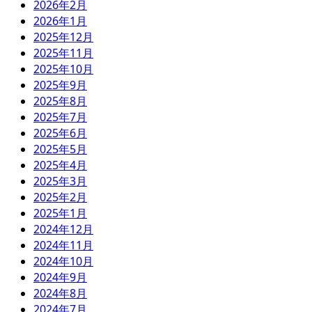
2026年2月
2026年1月
2025年12月
2025年11月
2025年10月
2025年9月
2025年8月
2025年7月
2025年6月
2025年5月
2025年4月
2025年3月
2025年2月
2025年1月
2024年12月
2024年11月
2024年10月
2024年9月
2024年8月
2024年7月