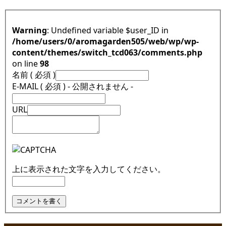
Warning
: Undefined variable $user_ID in
/home/users/0/aromagarden505/web/wp/wp-
content/themes/switch_tcd063/comments.php
on line
98
名前 ( 必須 )
E-MAIL ( 必須 ) - 公開されません -
URL
上に表示された文字を入力してください。