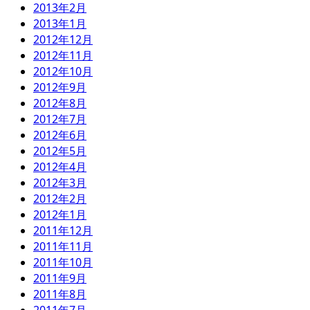
2013年2月
2013年1月
2012年12月
2012年11月
2012年10月
2012年9月
2012年8月
2012年7月
2012年6月
2012年5月
2012年4月
2012年3月
2012年2月
2012年1月
2011年12月
2011年11月
2011年10月
2011年9月
2011年8月