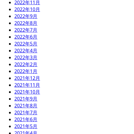
2022年11月
2022年10月
2022年9月
2022年8月
2022年7月
2022年6月
2022年5月
2022年4月
2022年3月
2022年2月
2022年1月
2021年12月
2021年11月
2021年10月
2021年9月
2021年8月
2021年7月
2021年6月
2021年5月
2021年4月