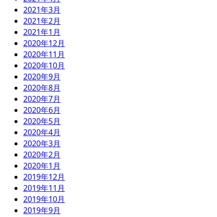
2021年3月
2021年2月
2021年1月
2020年12月
2020年11月
2020年10月
2020年9月
2020年8月
2020年7月
2020年6月
2020年5月
2020年4月
2020年3月
2020年2月
2020年1月
2019年12月
2019年11月
2019年10月
2019年9月