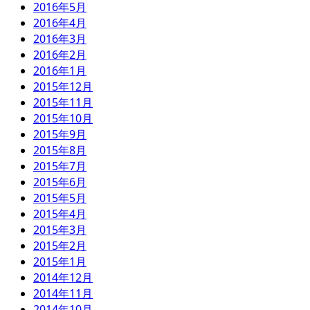
2016年5月
2016年4月
2016年3月
2016年2月
2016年1月
2015年12月
2015年11月
2015年10月
2015年9月
2015年8月
2015年7月
2015年6月
2015年5月
2015年4月
2015年3月
2015年2月
2015年1月
2014年12月
2014年11月
2014年10月