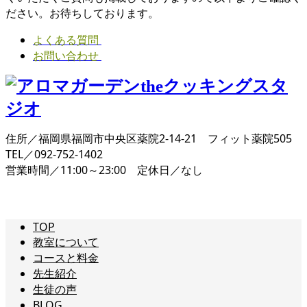
ださい。お待ちしております。
よくある質問
お問い合わせ
住所／福岡県福岡市中央区薬院2-14-21 フィット薬院505
TEL／092-752-1402
営業時間／11:00～23:00 定休日／なし
TOP
教室について
コースと料金
先生紹介
生徒の声
BLOG