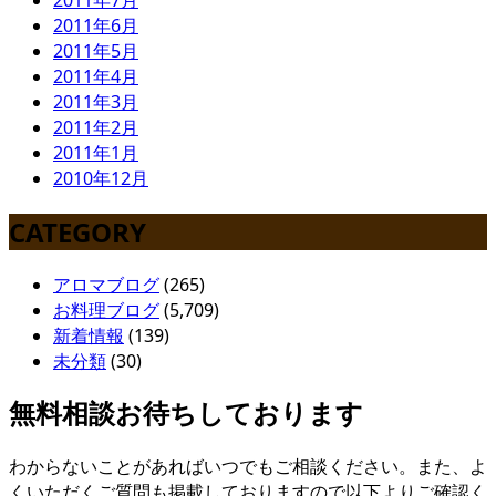
2011年7月
2011年6月
2011年5月
2011年4月
2011年3月
2011年2月
2011年1月
2010年12月
CATEGORY
アロマブログ
(265)
お料理ブログ
(5,709)
新着情報
(139)
未分類
(30)
無料相談お待ちしております
わからないことがあればいつでもご相談ください。また、よ
くいただくご質問も掲載しておりますので以下よりご確認く