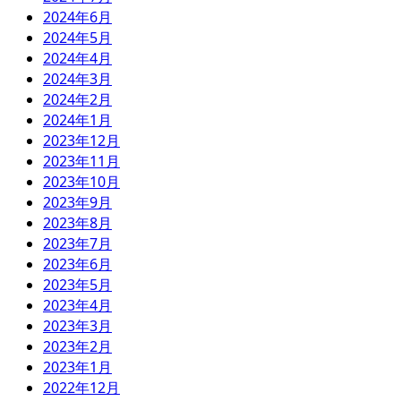
2024年6月
2024年5月
2024年4月
2024年3月
2024年2月
2024年1月
2023年12月
2023年11月
2023年10月
2023年9月
2023年8月
2023年7月
2023年6月
2023年5月
2023年4月
2023年3月
2023年2月
2023年1月
2022年12月