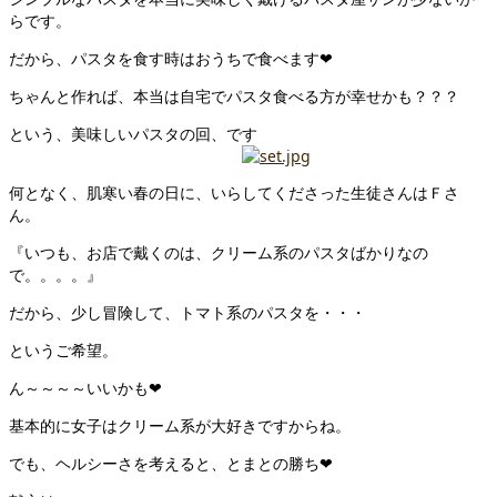
らです。
だから、パスタを食す時はおうちで食べます❤
ちゃんと作れば、本当は自宅でパスタ食べる方が幸せかも？？？
という、美味しいパスタの回、です
何となく、肌寒い春の日に、いらしてくださった生徒さんはＦさ
ん。
『いつも、お店で戴くのは、クリーム系のパスタばかりなの
で。。。。』
だから、少し冒険して、トマト系のパスタを・・・
というご希望。
ん～～～～いいかも❤
基本的に女子はクリーム系が大好きですからね。
でも、ヘルシーさを考えると、とまとの勝ち❤