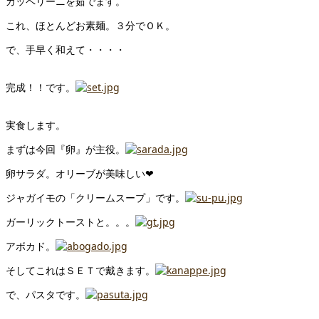
カッペリーニを茹でます。
これ、ほとんどお素麺。３分でＯＫ。
で、手早く和えて・・・・
完成！！です。
実食します。
まずは今回『卵』が主役。
卵サラダ。オリーブが美味しい❤
ジャガイモの「クリームスープ」です。
ガーリックトーストと。。。
アボカド。
そしてこれはＳＥＴで戴きます。
で、パスタです。