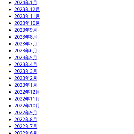
2024年1月
2023年12月
2023年11月
2023年10月
2023年9月
2023年8月
2023年7月
2023年6月
2023年5月
2023年4月
2023年3月
2023年2月
2023年1月
2022年12月
2022年11月
2022年10月
2022年9月
2022年8月
2022年7月
2022年6月