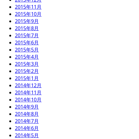
2015年11月
2015年10月
2015年9月
2015年8月
2015年7月
2015年6月
2015年5月
2015年4月
2015年3月
2015年2月
2015年1月
2014年12月
2014年11月
2014年10月
2014年9月
2014年8月
2014年7月
2014年6月
2014年5月