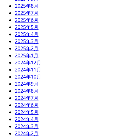
2025年8月
2025年7月
2025年6月
2025年5月
2025年4月
2025年3月
2025年2月
2025年1月
2024年12月
2024年11月
2024年10月
2024年9月
2024年8月
2024年7月
2024年6月
2024年5月
2024年4月
2024年3月
2024年2月