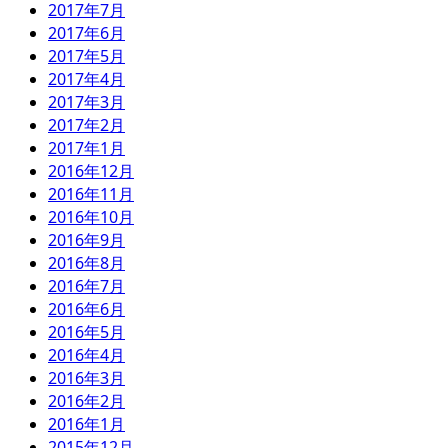
2017年7月
2017年6月
2017年5月
2017年4月
2017年3月
2017年2月
2017年1月
2016年12月
2016年11月
2016年10月
2016年9月
2016年8月
2016年7月
2016年6月
2016年5月
2016年4月
2016年3月
2016年2月
2016年1月
2015年12月