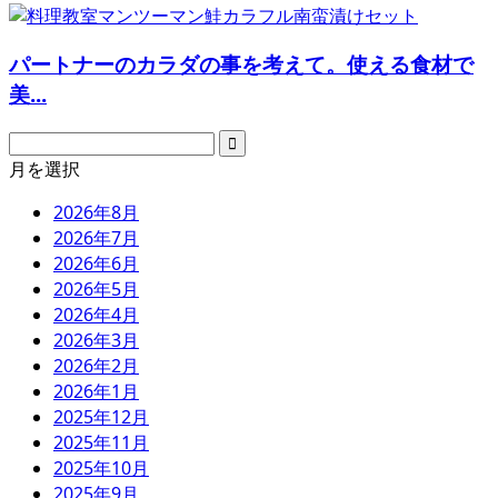
パートナーのカラダの事を考えて。使える食材で
美...
月を選択
2026年8月
2026年7月
2026年6月
2026年5月
2026年4月
2026年3月
2026年2月
2026年1月
2025年12月
2025年11月
2025年10月
2025年9月