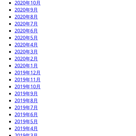
2020年10月
2020年9月
2020年8月
2020年7月
2020年6月
2020年5月
2020年4月
2020年3月
2020年2月
2020年1月
2019年12月
2019年11月
2019年10月
2019年9月
2019年8月
2019年7月
2019年6月
2019年5月
2019年4月
2019年3月