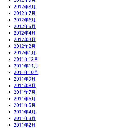
2012年9月
2012年8月
2012年7月
2012年6月
2012年5月
2012年4月
2012年3月
2012年2月
2012年1月
2011年12月
2011年11月
2011年10月
2011年9月
2011年8月
2011年7月
2011年6月
2011年5月
2011年4月
2011年3月
2011年2月