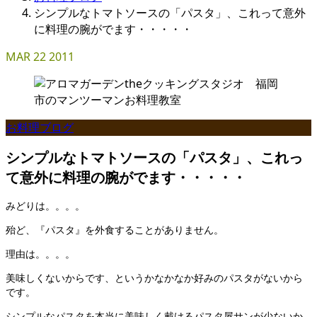
シンプルなトマトソースの「パスタ」、これって意外
に料理の腕がでます・・・・・
MAR
22
2011
お料理ブログ
シンプルなトマトソースの「パスタ」、これっ
て意外に料理の腕がでます・・・・・
みどりは。。。。
殆ど、『パスタ』を外食することがありません。
理由は。。。。
美味しくないからです、というかなかなか好みのパスタがないから
です。
シンプルなパスタを本当に美味しく戴けるパスタ屋サンが少ないか