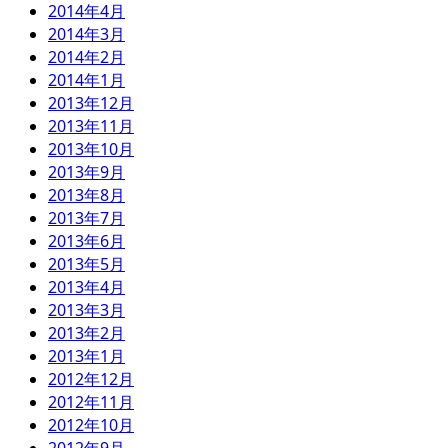
2014年4月
2014年3月
2014年2月
2014年1月
2013年12月
2013年11月
2013年10月
2013年9月
2013年8月
2013年7月
2013年6月
2013年5月
2013年4月
2013年3月
2013年2月
2013年1月
2012年12月
2012年11月
2012年10月