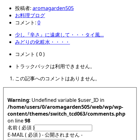
投稿者:
aromagarden505
お料理ブログ
コメント:
0
少し『辛さ』に遠慮して・・・タイ風...
みどりの化粧水・・・・
コメント ( 0 )
トラックバックは利用できません。
この記事へのコメントはありません。
Warning
: Undefined variable $user_ID in
/home/users/0/aromagarden505/web/wp/wp-
content/themes/switch_tcd063/comments.php
on line
98
名前 ( 必須 )
E-MAIL ( 必須 ) - 公開されません -