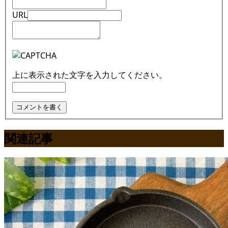
URL
上に表示された文字を入力してください。
関連記事