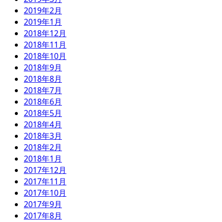
2019年2月
2019年1月
2018年12月
2018年11月
2018年10月
2018年9月
2018年8月
2018年7月
2018年6月
2018年5月
2018年4月
2018年3月
2018年2月
2018年1月
2017年12月
2017年11月
2017年10月
2017年9月
2017年8月