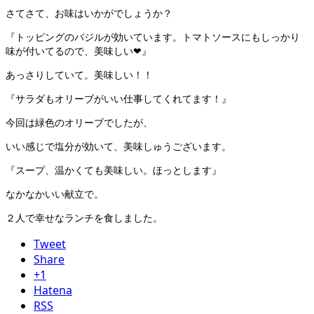
さてさて、お味はいかがでしょうか？
『トッピングのバジルが効いています。トマトソースにもしっかり
味が付いてるので、美味しい❤』
あっさりしていて。美味しい！！
『サラダもオリーブがいい仕事してくれてます！』
今回は緑色のオリーブでしたが、
いい感じで塩分が効いて、美味しゅうございます。
『スープ、温かくても美味しい。ほっとします』
なかなかいい献立で。
２人で幸せなランチを食しました。
Tweet
Share
+1
Hatena
RSS