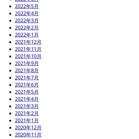
2022年5月
2022年4月
2022年3月
2022年2月
2022年1月
2021年12月
2021年11月
2021年10月
2021年9月
2021年8月
2021年7月
2021年6月
2021年5月
2021年4月
2021年3月
2021年2月
2021年1月
2020年12月
2020年11月