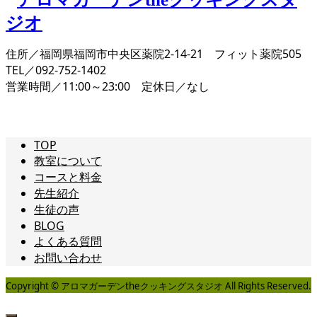
住所／福岡県福岡市中央区薬院2-14-21 フィット薬院505
TEL／092-752-1402
営業時間／11:00～23:00 定休日／なし
TOP
教室について
コースと料金
先生紹介
生徒の声
BLOG
よくある質問
お問い合わせ
Copyright © アロマガーデンtheクッキングスタジオ All Rights Reserved.