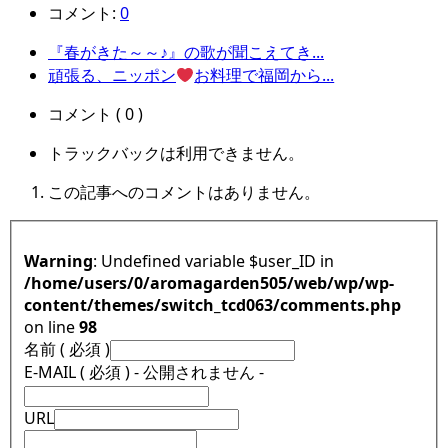
コメント:
0
『春がきた～～♪』の歌が聞こえてき...
頑張る、ニッポン
お料理で福岡から...
コメント ( 0 )
トラックバックは利用できません。
この記事へのコメントはありません。
Warning
: Undefined variable $user_ID in
/home/users/0/aromagarden505/web/wp/wp-
content/themes/switch_tcd063/comments.php
on line
98
名前 ( 必須 )
E-MAIL ( 必須 ) - 公開されません -
URL