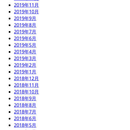
2019年11月
2019年10月
2019年9月
2019年8月
2019年7月
2019年6月
2019年5月
2019年4月
2019年3月
2019年2月
2019年1月
2018年12月
2018年11月
2018年10月
2018年9月
2018年8月
2018年7月
2018年6月
2018年5月