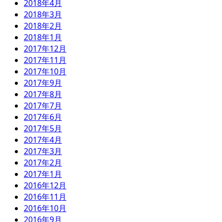
2018年4月
2018年3月
2018年2月
2018年1月
2017年12月
2017年11月
2017年10月
2017年9月
2017年8月
2017年7月
2017年6月
2017年5月
2017年4月
2017年3月
2017年2月
2017年1月
2016年12月
2016年11月
2016年10月
2016年9月