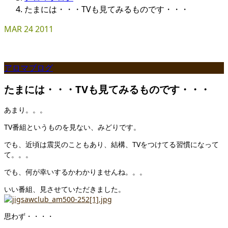
たまには・・・TVも見てみるものです・・・
MAR
24
2011
アロマブログ
たまには・・・TVも見てみるものです・・・
あまり。。。
TV番組というものを見ない、みどりです。
でも、近頃は震災のこともあり、結構、TVをつけてる習慣になって
て。。。
でも、何が幸いするかわかりませんね。。。
いい番組、見させていただきました。
思わず・・・・