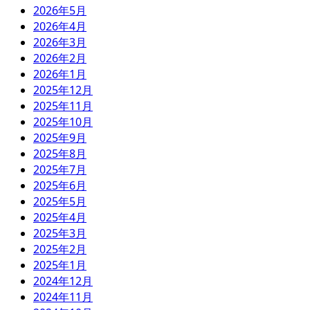
2026年5月
2026年4月
2026年3月
2026年2月
2026年1月
2025年12月
2025年11月
2025年10月
2025年9月
2025年8月
2025年7月
2025年6月
2025年5月
2025年4月
2025年3月
2025年2月
2025年1月
2024年12月
2024年11月