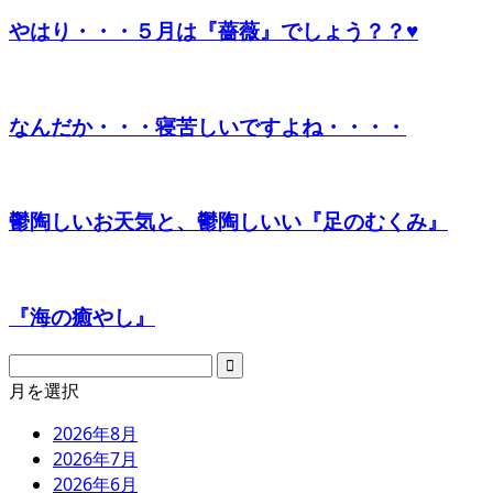
やはり・・・５月は『薔薇』でしょう？？♥
なんだか・・・寝苦しいですよね・・・・
鬱陶しいお天気と、鬱陶しいい『足のむくみ』
『海の癒やし』
月を選択
2026年8月
2026年7月
2026年6月