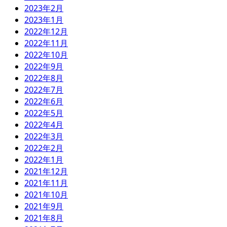
2023年2月
2023年1月
2022年12月
2022年11月
2022年10月
2022年9月
2022年8月
2022年7月
2022年6月
2022年5月
2022年4月
2022年3月
2022年2月
2022年1月
2021年12月
2021年11月
2021年10月
2021年9月
2021年8月