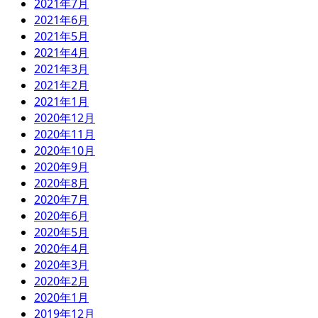
2021年7月
2021年6月
2021年5月
2021年4月
2021年3月
2021年2月
2021年1月
2020年12月
2020年11月
2020年10月
2020年9月
2020年8月
2020年7月
2020年6月
2020年5月
2020年4月
2020年3月
2020年2月
2020年1月
2019年12月