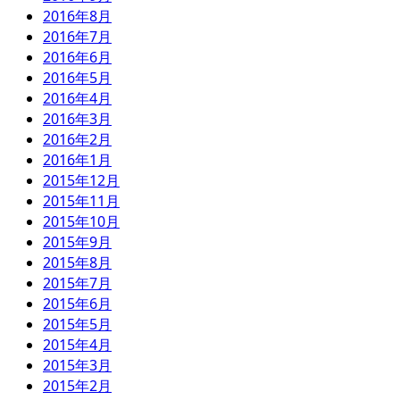
2016年8月
2016年7月
2016年6月
2016年5月
2016年4月
2016年3月
2016年2月
2016年1月
2015年12月
2015年11月
2015年10月
2015年9月
2015年8月
2015年7月
2015年6月
2015年5月
2015年4月
2015年3月
2015年2月