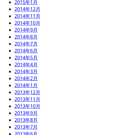
2015年1月
2014年12月
2014年11月
2014年10月
2014年9月
2014年8月
2014年7月
2014年6月
2014年5月
2014年4月
2014年3月
2014年2月
2014年1月
2013年12月
2013年11月
2013年10月
2013年9月
2013年8月
2013年7月
2013年6月