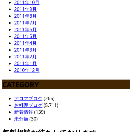
2011年10月
2011年9月
2011年8月
2011年7月
2011年6月
2011年5月
2011年4月
2011年3月
2011年2月
2011年1月
2010年12月
CATEGORY
アロマブログ
(265)
お料理ブログ
(5,711)
新着情報
(139)
未分類
(30)