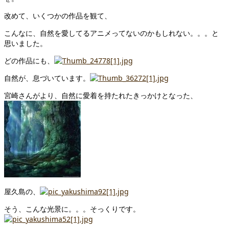
改めて、いくつかの作品を観て、
こんなに、自然を愛してるアニメってないのかもしれない。。。と
思いました。
どの作品にも、
自然が、息づいています。
宮崎さんがより、自然に愛着を持たれたきっかけとなった、
屋久島の、
そう、こんな光景に。。。そっくりです。