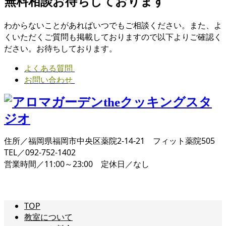
無料相談お待ちしております
わからないことがあればいつでもご相談ください。また、よ
くいただくご質問も掲載しておりますので以下よりご確認く
ださい。お待ちしております。
よくある質問
お問い合わせ
住所／福岡県福岡市中央区薬院2-14-21 フィット薬院505
TEL／092-752-1402
営業時間／11:00～23:00 定休日／なし
TOP
教室について