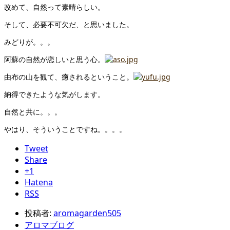
改めて、自然って素晴らしい。
そして、必要不可欠だ、と思いました。
みどりが。。。
阿蘇の自然が恋しいと思う心。
由布の山を観て、癒されるということ。
納得できたような気がします。
自然と共に。。。
やはり、そういうことですね。。。。
Tweet
Share
+1
Hatena
RSS
投稿者:
aromagarden505
アロマブログ