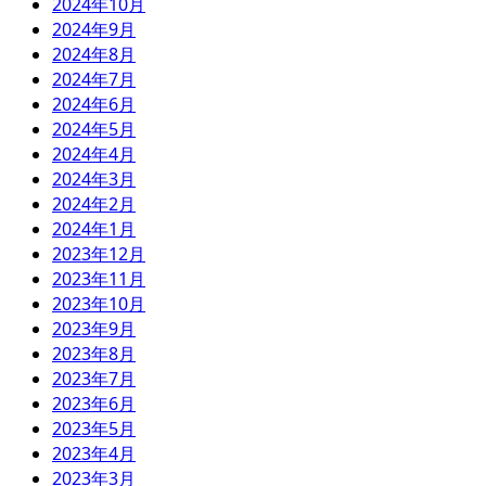
2024年10月
2024年9月
2024年8月
2024年7月
2024年6月
2024年5月
2024年4月
2024年3月
2024年2月
2024年1月
2023年12月
2023年11月
2023年10月
2023年9月
2023年8月
2023年7月
2023年6月
2023年5月
2023年4月
2023年3月