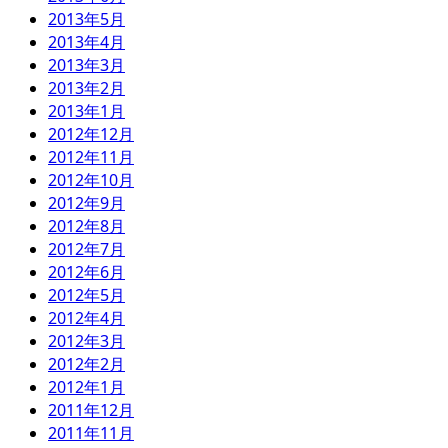
2013年5月
2013年4月
2013年3月
2013年2月
2013年1月
2012年12月
2012年11月
2012年10月
2012年9月
2012年8月
2012年7月
2012年6月
2012年5月
2012年4月
2012年3月
2012年2月
2012年1月
2011年12月
2011年11月