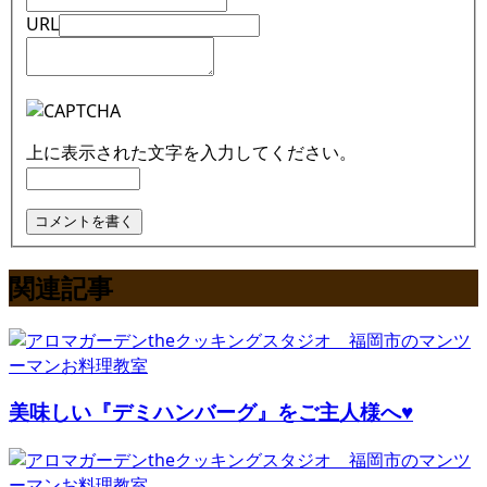
URL
上に表示された文字を入力してください。
関連記事
美味しい『デミハンバーグ』をご主人様へ♥