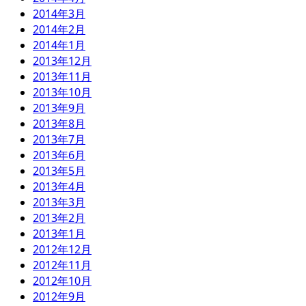
2014年3月
2014年2月
2014年1月
2013年12月
2013年11月
2013年10月
2013年9月
2013年8月
2013年7月
2013年6月
2013年5月
2013年4月
2013年3月
2013年2月
2013年1月
2012年12月
2012年11月
2012年10月
2012年9月