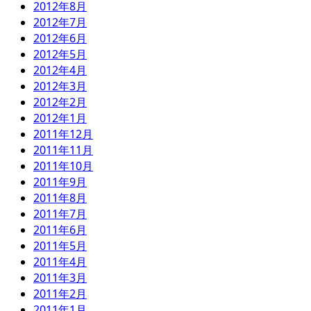
2012年8月
2012年7月
2012年6月
2012年5月
2012年4月
2012年3月
2012年2月
2012年1月
2011年12月
2011年11月
2011年10月
2011年9月
2011年8月
2011年7月
2011年6月
2011年5月
2011年4月
2011年3月
2011年2月
2011年1月