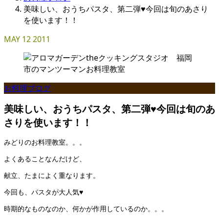
美味しい、おうちパスタ、第二弾♥今回は旬のあさり
を使います！！
MAY
12
2011
お料理ブログ
美味しい、おうちパスタ、第二弾♥今回は旬のあ
さりを使います！！
みどりのお料理教室。。。
よくあることなんだけど、
献立、たまによく重なります。
今回も、パスタが大人気♥
時期的なものなのか、何かが作用しているのか。。。