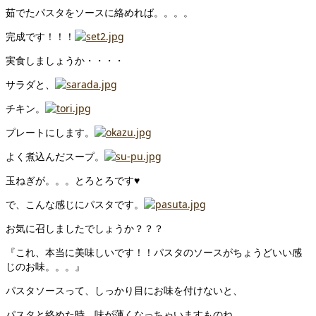
茹でたパスタをソースに絡めれば。。。。
完成です！！！
実食しましょうか・・・・
サラダと、
チキン。
プレートにします。
よく煮込んだスープ。
玉ねぎが。。。とろとろです♥
で、こんな感じにパスタです。
お気に召しましたでしょうか？？？
『これ、本当に美味しいです！！パスタのソースがちょうどいい感
じのお味。。。』
パスタソースって、しっかり目にお味を付けないと、
パスタと絡めた時、味が薄くなっちゃいますものね。。。