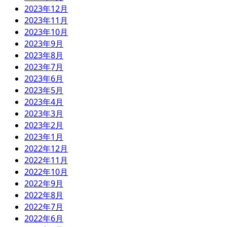
2023年12月
2023年11月
2023年10月
2023年9月
2023年8月
2023年7月
2023年6月
2023年5月
2023年4月
2023年3月
2023年2月
2023年1月
2022年12月
2022年11月
2022年10月
2022年9月
2022年8月
2022年7月
2022年6月