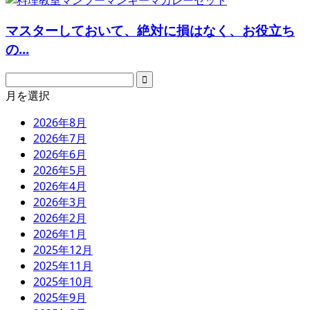
マスターしておいて、絶対に損はなく、お役立ち
の...
月を選択
2026年8月
2026年7月
2026年6月
2026年5月
2026年4月
2026年3月
2026年2月
2026年1月
2025年12月
2025年11月
2025年10月
2025年9月