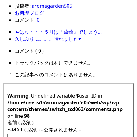
投稿者:
aromagarden505
お料理ブログ
コメント:
0
やはり・・・５月は『薔薇』でしょう...
久しぶりに。。。晴れました♥
コメント ( 0 )
トラックバックは利用できません。
この記事へのコメントはありません。
Warning
: Undefined variable $user_ID in
/home/users/0/aromagarden505/web/wp/wp-
content/themes/switch_tcd063/comments.php
on line
98
名前 ( 必須 )
E-MAIL ( 必須 ) - 公開されません -