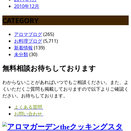
2010年12月
CATEGORY
アロマブログ
(265)
お料理ブログ
(5,711)
新着情報
(139)
未分類
(30)
無料相談お待ちしております
わからないことがあればいつでもご相談ください。また、よ
くいただくご質問も掲載しておりますので以下よりご確認く
ださい。お待ちしております。
よくある質問
お問い合わせ