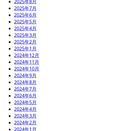
2025年8月
2025年7月
2025年6月
2025年5月
2025年4月
2025年3月
2025年2月
2025年1月
2024年12月
2024年11月
2024年10月
2024年9月
2024年8月
2024年7月
2024年6月
2024年5月
2024年4月
2024年3月
2024年2月
2024年1月