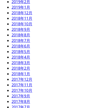
2019年2月
2019年1月
2018年12月
2018年11月
2018年10月
2018年9月
2018年8月
2018年7月
2018年6月
2018年5月
2018年4月
2018年3月
2018年2月
2018年1月
2017年12月
2017年11月
2017年10月
2017年9月
2017年8月
2017年7月