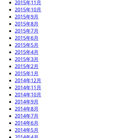
2015年11月
2015年10月
2015年9月
2015年8月
2015年7月
2015年6月
2015年5月
2015年4月
2015年3月
2015年2月
2015年1月
2014年12月
2014年11月
2014年10月
2014年9月
2014年8月
2014年7月
2014年6月
2014年5月
2014年4月