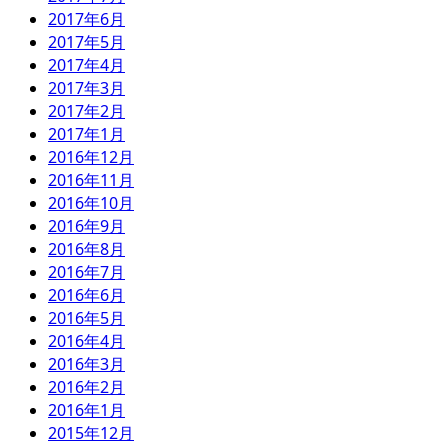
2017年6月
2017年5月
2017年4月
2017年3月
2017年2月
2017年1月
2016年12月
2016年11月
2016年10月
2016年9月
2016年8月
2016年7月
2016年6月
2016年5月
2016年4月
2016年3月
2016年2月
2016年1月
2015年12月