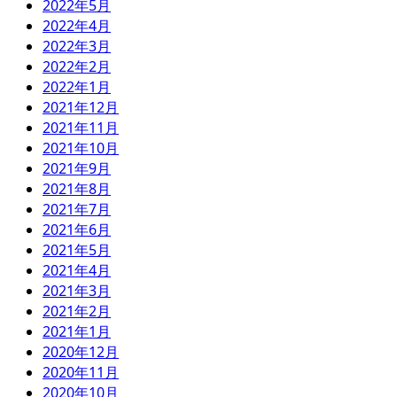
2022年5月
2022年4月
2022年3月
2022年2月
2022年1月
2021年12月
2021年11月
2021年10月
2021年9月
2021年8月
2021年7月
2021年6月
2021年5月
2021年4月
2021年3月
2021年2月
2021年1月
2020年12月
2020年11月
2020年10月