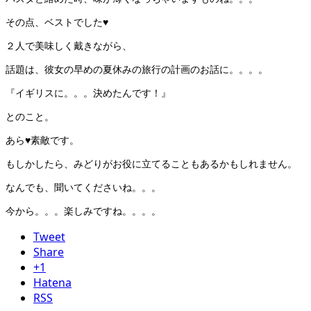
その点、ベストでした♥
２人で美味しく戴きながら、
話題は、彼女の早めの夏休みの旅行の計画のお話に。。。。
『イギリスに。。。決めたんです！』
とのこと。
あら♥素敵です。
もしかしたら、みどりがお役に立てることもあるかもしれません。
なんでも、聞いてくださいね。。。
今から。。。楽しみですね。。。。
Tweet
Share
+1
Hatena
RSS