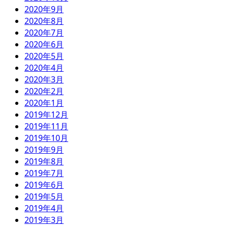
2020年9月
2020年8月
2020年7月
2020年6月
2020年5月
2020年4月
2020年3月
2020年2月
2020年1月
2019年12月
2019年11月
2019年10月
2019年9月
2019年8月
2019年7月
2019年6月
2019年5月
2019年4月
2019年3月