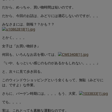
だから、めっちゃ、買い物時間は短いのです。
だから、今回のお話は、みどりには適応しないのですが。。。
みなさまには、朗報？？かも？？
とかく。。。。
女子は『お買い物好き』
何回も、いろんなお店を覗いては、
『いや、もっといい感じのものがあるかもしれない。。。。』
と、次々に見て歩き回る。
このウィンドウショッピングという全くもって、無駄（みどりに
は、ですよ）な作業。
さらに、バーゲン時期には。。。。もう、大変。
でも。。。。
実は、これとっても素敵な運動なのです。