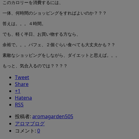
このカロリーを消費するには、
一体、何時間のショッピングをすればよいのか？？？
答えは。。。４時間。
でも、軽く半日、お買い物する方なら、
余裕で。。。パフェ、２個ぐらい食べても大丈夫かも？？
素敵なショッピングをしながら、ダイエットと思えば。。。
もっと、気合入るのでは？？？？
Tweet
Share
+1
Hatena
RSS
投稿者:
aromagarden505
アロマブログ
コメント:
0