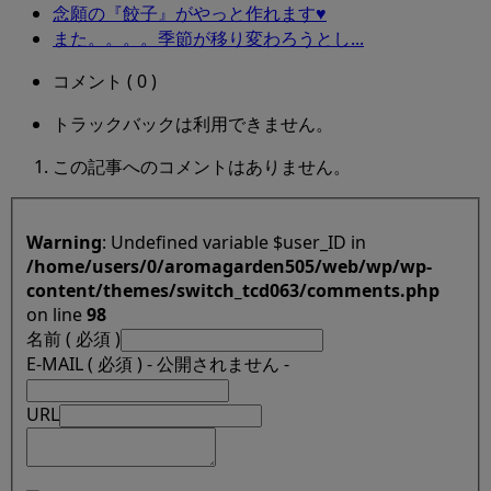
念願の『餃子』がやっと作れます♥
また。。。。季節が移り変わろうとし...
コメント ( 0 )
トラックバックは利用できません。
この記事へのコメントはありません。
Warning
: Undefined variable $user_ID in
/home/users/0/aromagarden505/web/wp/wp-
content/themes/switch_tcd063/comments.php
on line
98
名前 ( 必須 )
E-MAIL ( 必須 ) - 公開されません -
URL