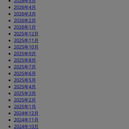
2026年5月
2026年4月
2026年3月
2026年2月
2026年1月
2025年12月
2025年11月
2025年10月
2025年9月
2025年8月
2025年7月
2025年6月
2025年5月
2025年4月
2025年3月
2025年2月
2025年1月
2024年12月
2024年11月
2024年10月