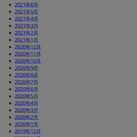
2021年6月
2021年5月
2021年4月
2021年3月
2021年2月
2021年1月
2020年12月
2020年11月
2020年10月
2020年9月
2020年8月
2020年7月
2020年6月
2020年5月
2020年4月
2020年3月
2020年2月
2020年1月
2019年12月