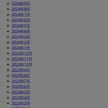
2024年9月
2024年8月
2024年7月
2024年6月
2024年5月
2024年4月
2024年3月
2024年2月
2024年1月
2023年12月
2023年11月
2023年10月
2023年9月
2023年8月
2023年7月
2023年6月
2023年5月
2023年4月
2023年3月