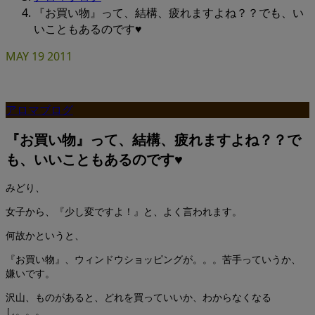
『お買い物』って、結構、疲れますよね？？でも、い
いこともあるのです♥
MAY
19
2011
アロマブログ
『お買い物』って、結構、疲れますよね？？で
も、いいこともあるのです♥
みどり、
女子から、『少し変ですよ！』と、よく言われます。
何故かというと、
『お買い物』、ウィンドウショッピングが。。。苦手っていうか、
嫌いです。
沢山、ものがあると、どれを買っていいか、わからなくなる
し。。。