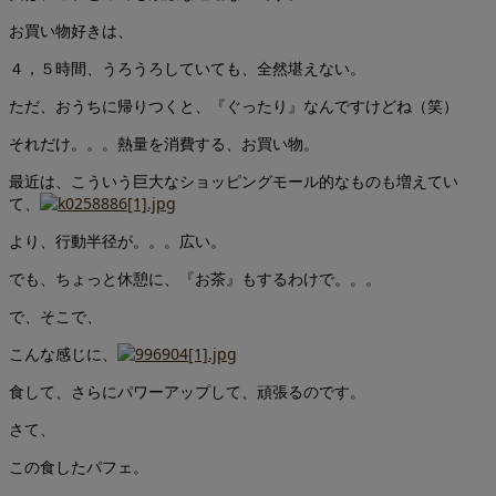
お買い物好きは、
４，５時間、うろうろしていても、全然堪えない。
ただ、おうちに帰りつくと、『ぐったり』なんですけどね（笑）
それだけ。。。熱量を消費する、お買い物。
最近は、こういう巨大なショッピングモール的なものも増えてい
て、
より、行動半径が。。。広い。
でも、ちょっと休憩に、『お茶』もするわけで。。。
で、そこで、
こんな感じに、
食して、さらにパワーアップして、頑張るのです。
さて、
この食したパフェ。