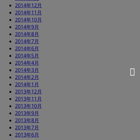
2014年12月
2014年11月
2014年10月
2014年9月
2014年8月
2014年7月
2014年6月
2014年5月
2014年4月
2014年3月
2014年2月
2014年1月
2013年12月
2013年11月
2013年10月
2013年9月
2013年8月
2013年7月
2013年6月