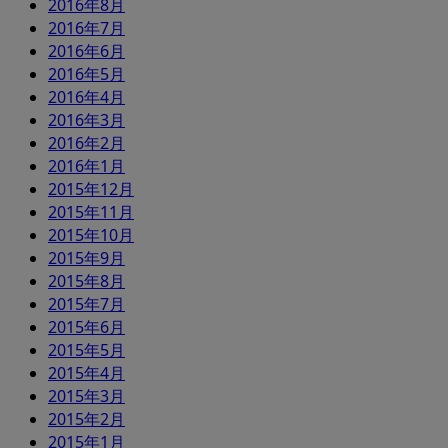
2016年8月
2016年7月
2016年6月
2016年5月
2016年4月
2016年3月
2016年2月
2016年1月
2015年12月
2015年11月
2015年10月
2015年9月
2015年8月
2015年7月
2015年6月
2015年5月
2015年4月
2015年3月
2015年2月
2015年1月