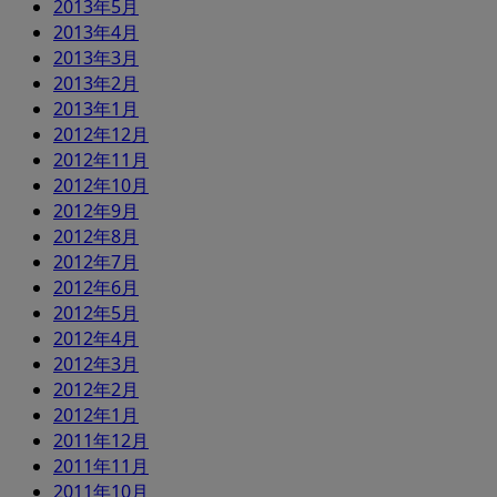
2013年5月
2013年4月
2013年3月
2013年2月
2013年1月
2012年12月
2012年11月
2012年10月
2012年9月
2012年8月
2012年7月
2012年6月
2012年5月
2012年4月
2012年3月
2012年2月
2012年1月
2011年12月
2011年11月
2011年10月