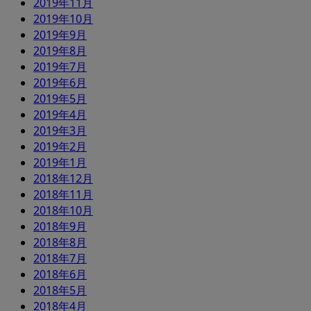
2019年11月
2019年10月
2019年9月
2019年8月
2019年7月
2019年6月
2019年5月
2019年4月
2019年3月
2019年2月
2019年1月
2018年12月
2018年11月
2018年10月
2018年9月
2018年8月
2018年7月
2018年6月
2018年5月
2018年4月