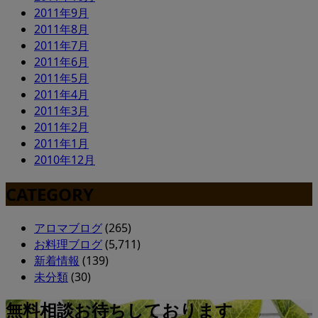
2011年9月
2011年8月
2011年7月
2011年6月
2011年5月
2011年4月
2011年3月
2011年2月
2011年1月
2010年12月
CATEGORY
アロマブログ
(265)
お料理ブログ
(5,711)
新着情報
(139)
未分類
(30)
無料相談お待ちしております