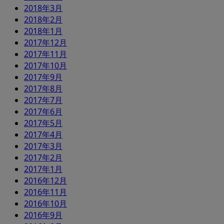
2018年3月
2018年2月
2018年1月
2017年12月
2017年11月
2017年10月
2017年9月
2017年8月
2017年7月
2017年6月
2017年5月
2017年4月
2017年3月
2017年2月
2017年1月
2016年12月
2016年11月
2016年10月
2016年9月