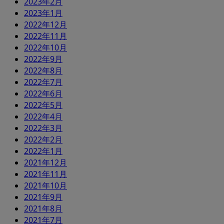
2023年2月
2023年1月
2022年12月
2022年11月
2022年10月
2022年9月
2022年8月
2022年7月
2022年6月
2022年5月
2022年4月
2022年3月
2022年2月
2022年1月
2021年12月
2021年11月
2021年10月
2021年9月
2021年8月
2021年7月