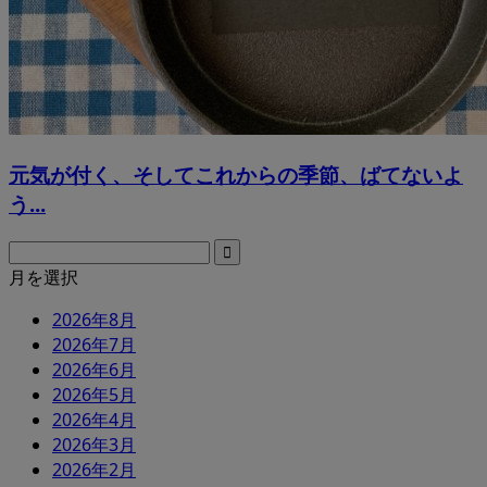
元気が付く、そしてこれからの季節、ばてないよ
う...
月を選択
2026年8月
2026年7月
2026年6月
2026年5月
2026年4月
2026年3月
2026年2月