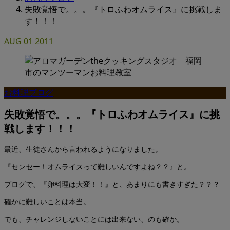
失敗覚悟で。。。『トロふわオムライス』に挑戦しま
す！！！
AUG
01
2011
お料理ブログ
失敗覚悟で。。。『トロふわオムライス』に挑
戦します！！！
最近、生徒さんから言われるようになりました。
『センセー！オムライスって難しいんですよね？？』と。
ブログで、『卵料理は大変！！』と、あまりにも書きすぎた？？？
確かに難しいことは本当。
でも、チャレンジしないことには出来ない、のも確か。