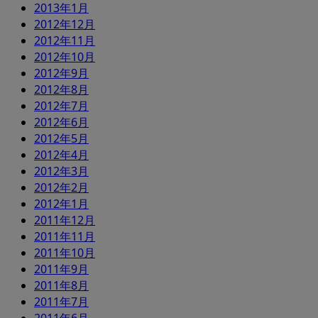
2013年1月
2012年12月
2012年11月
2012年10月
2012年9月
2012年8月
2012年7月
2012年6月
2012年5月
2012年4月
2012年3月
2012年2月
2012年1月
2011年12月
2011年11月
2011年10月
2011年9月
2011年8月
2011年7月