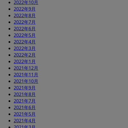
2022年10月
2022年9月
2022年8月
2022年7月
2022年6月
2022年5月
2022年4月
2022年3月
2022年2月
2022年1月
2021年12月
2021年11月
2021年10月
2021年9月
2021年8月
2021年7月
2021年6月
2021年5月
2021年4月
2021年3月