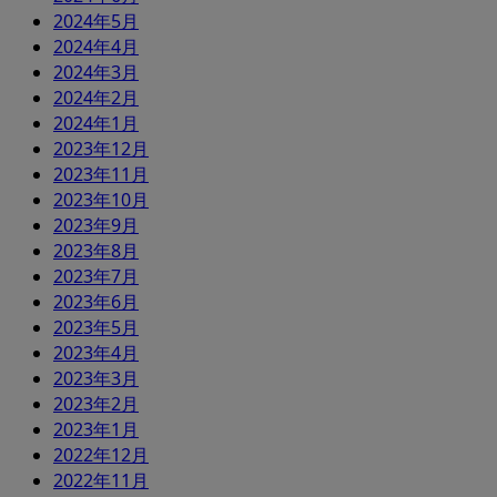
2024年5月
2024年4月
2024年3月
2024年2月
2024年1月
2023年12月
2023年11月
2023年10月
2023年9月
2023年8月
2023年7月
2023年6月
2023年5月
2023年4月
2023年3月
2023年2月
2023年1月
2022年12月
2022年11月