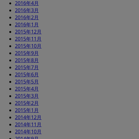
2016年4月
2016年3月
2016年2月
2016年1月
2015年12月
2015年11月
2015年10月
2015年9月
2015年8月
2015年7月
2015年6月
2015年5月
2015年4月
2015年3月
2015年2月
2015年1月
2014年12月
2014年11月
2014年10月
2014年9月