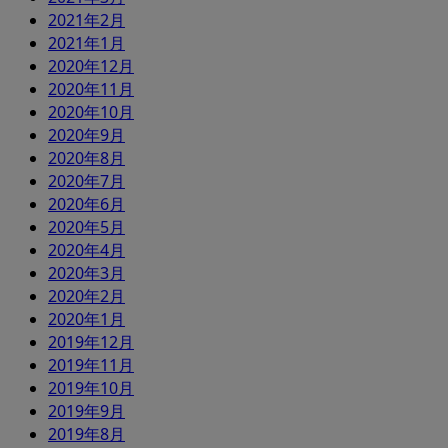
2021年2月
2021年1月
2020年12月
2020年11月
2020年10月
2020年9月
2020年8月
2020年7月
2020年6月
2020年5月
2020年4月
2020年3月
2020年2月
2020年1月
2019年12月
2019年11月
2019年10月
2019年9月
2019年8月