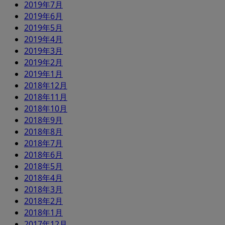
2019年7月
2019年6月
2019年5月
2019年4月
2019年3月
2019年2月
2019年1月
2018年12月
2018年11月
2018年10月
2018年9月
2018年8月
2018年7月
2018年6月
2018年5月
2018年4月
2018年3月
2018年2月
2018年1月
2017年12月