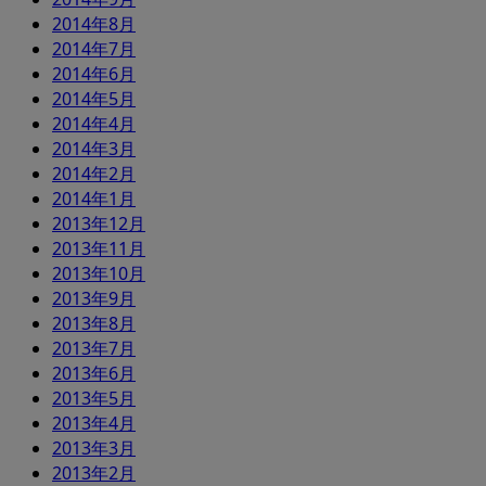
2014年8月
2014年7月
2014年6月
2014年5月
2014年4月
2014年3月
2014年2月
2014年1月
2013年12月
2013年11月
2013年10月
2013年9月
2013年8月
2013年7月
2013年6月
2013年5月
2013年4月
2013年3月
2013年2月