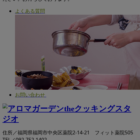
よくある質問
お問い合わせ
住所／福岡県福岡市中央区薬院2-14-21 フィット薬院505
TEL／092-752-1402