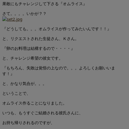
果敢にもチャレンジして下さる『オムライス』
さて。。。。いかが？？
『どうしても。。。オムライスが作ってみたいんです！！』
と、リクエストされた生徒さん、Ｋさん。
『卵のお料理は結構するので・・・・』
と、チャレンジ希望の彼女です。
『もちろん、失敗は覚悟の上なので。。。よろしくお願いいま
す！』
と、かなり気合が。。。
ということで、
オムライス作ることになりました。
いつも、もうすぐご結婚される彼氏さんに、
お持ち帰りされるのですが、