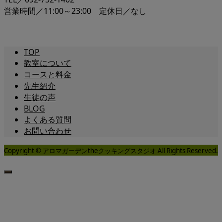
営業時間／11:00～23:00 定休日／なし
TOP
教室について
コースと料金
先生紹介
生徒の声
BLOG
よくある質問
お問い合わせ
Copyright © アロマガーデンtheクッキングスタジオ All Rights Reserved.