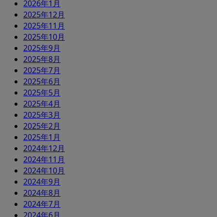
2026年1月
2025年12月
2025年11月
2025年10月
2025年9月
2025年8月
2025年7月
2025年6月
2025年5月
2025年4月
2025年3月
2025年2月
2025年1月
2024年12月
2024年11月
2024年10月
2024年9月
2024年8月
2024年7月
2024年6月