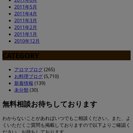
2011年6月
2011年5月
2011年4月
2011年3月
2011年2月
2011年1月
2010年12月
CATEGORY
アロマブログ
(265)
お料理ブログ
(5,710)
新着情報
(139)
未分類
(30)
無料相談お待ちしております
わからないことがあればいつでもご相談ください。また、よ
くいただくご質問も掲載しておりますので以下よりご確認く
ださい。お待ちしております。