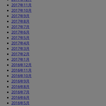
2017年11月
2017年10月
2017年9月
2017年8月
2017年7月
2017年6月
2017年5月
2017年4月
2017年3月
2017年2月
2017年1月
2016年12月
2016年11月
2016年10月
2016年9月
2016年8月
2016年7月
2016年6月
2016年5月