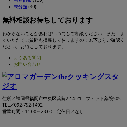
新着情報
(139)
未分類
(30)
無料相談お待ちしております
わからないことがあればいつでもご相談ください。また、よ
くいただくご質問も掲載しておりますので以下よりご確認く
ださい。お待ちしております。
よくある質問
お問い合わせ
住所／福岡県福岡市中央区薬院2-14-21 フィット薬院505
TEL／092-752-1402
営業時間／11:00～23:00 定休日／なし