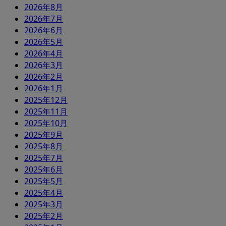
2026年8月
2026年7月
2026年6月
2026年5月
2026年4月
2026年3月
2026年2月
2026年1月
2025年12月
2025年11月
2025年10月
2025年9月
2025年8月
2025年7月
2025年6月
2025年5月
2025年4月
2025年3月
2025年2月