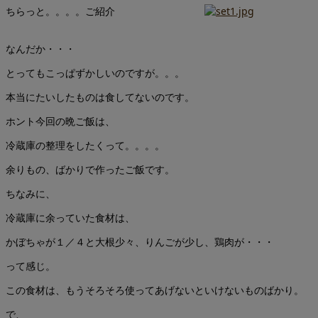
ちらっと。。。。ご紹介
なんだか・・・
とってもこっぱずかしいのですが。。。
本当にたいしたものは食してないのです。
ホント今回の晩ご飯は、
冷蔵庫の整理をしたくって。。。。
余りもの、ばかりで作ったご飯です。
ちなみに、
冷蔵庫に余っていた食材は、
かぼちゃが１／４と大根少々、りんごが少し、鶏肉が・・・
って感じ。
この食材は、もうそろそろ使ってあげないといけないものばかり。
で、