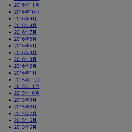
2016年11月
2016年10月
2016年9月
2016年8月
2016年7月
2016年6月
2016年5月
2016年4月
2016年3月
2016年2月
2016年1月
2015年12月
2015年11月
2015年10月
2015年9月
2015年8月
2015年7月
2015年6月
2015年5月