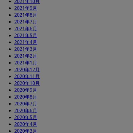
2021年10月
2021年9月
2021年8月
2021年7月
2021年6月
2021年5月
2021年4月
2021年3月
2021年2月
2021年1月
2020年12月
2020年11月
2020年10月
2020年9月
2020年8月
2020年7月
2020年6月
2020年5月
2020年4月
2020年3月