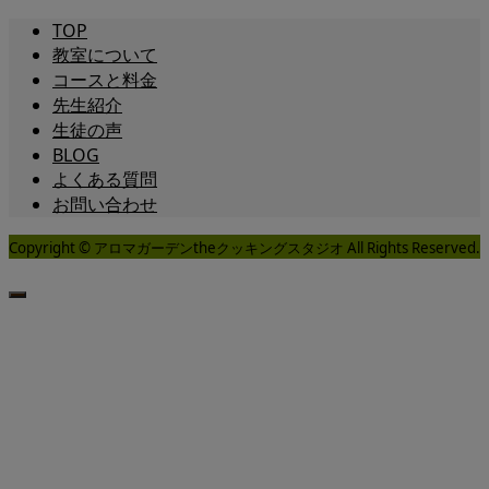
TOP
教室について
コースと料金
先生紹介
生徒の声
BLOG
よくある質問
お問い合わせ
Copyright © アロマガーデンtheクッキングスタジオ All Rights Reserved.