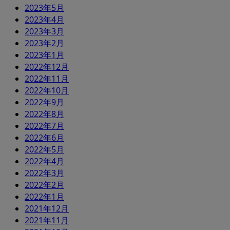
2023年5月
2023年4月
2023年3月
2023年2月
2023年1月
2022年12月
2022年11月
2022年10月
2022年9月
2022年8月
2022年7月
2022年6月
2022年5月
2022年4月
2022年3月
2022年2月
2022年1月
2021年12月
2021年11月