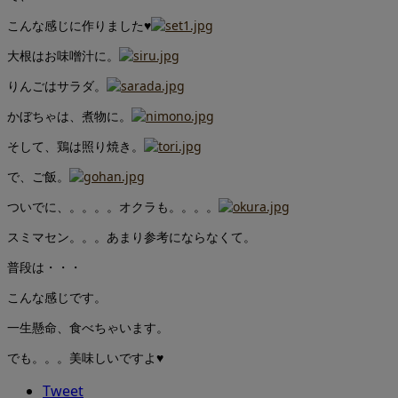
こんな感じに作りました♥
大根はお味噌汁に。
りんごはサラダ。
かぼちゃは、煮物に。
そして、鶏は照り焼き。
で、ご飯。
ついでに、。。。。オクラも。。。。
スミマセン。。。あまり参考にならなくて。
普段は・・・
こんな感じです。
一生懸命、食べちゃいます。
でも。。。美味しいですよ♥
Tweet