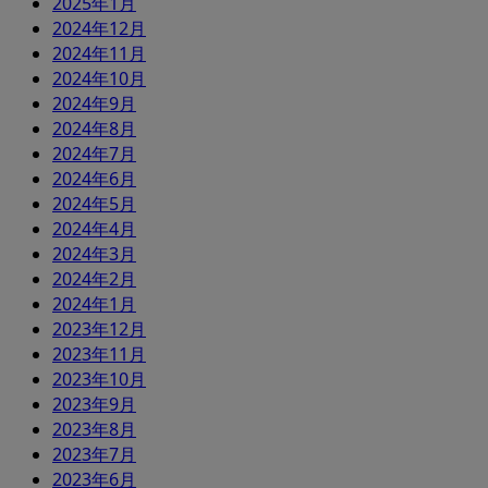
2025年1月
2024年12月
2024年11月
2024年10月
2024年9月
2024年8月
2024年7月
2024年6月
2024年5月
2024年4月
2024年3月
2024年2月
2024年1月
2023年12月
2023年11月
2023年10月
2023年9月
2023年8月
2023年7月
2023年6月