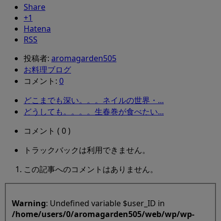
Share
+1
Hatena
RSS
投稿者:
aromagarden505
お料理ブログ
コメント:
0
どこまでも深い。。。ネイルの世界・...
どうしても。。。。生春巻が食べたい...
コメント ( 0 )
トラックバックは利用できません。
この記事へのコメントはありません。
Warning
: Undefined variable $user_ID in
/home/users/0/aromagarden505/web/wp/wp-