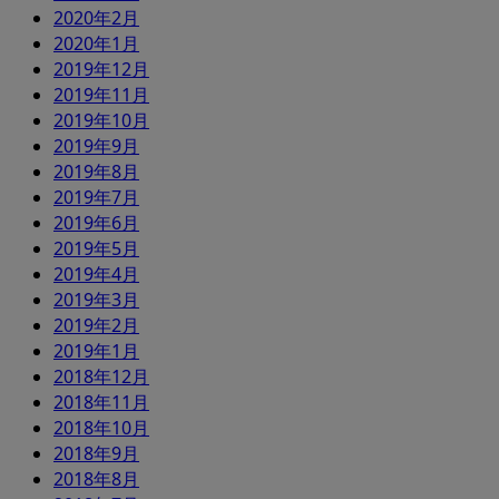
2020年2月
2020年1月
2019年12月
2019年11月
2019年10月
2019年9月
2019年8月
2019年7月
2019年6月
2019年5月
2019年4月
2019年3月
2019年2月
2019年1月
2018年12月
2018年11月
2018年10月
2018年9月
2018年8月