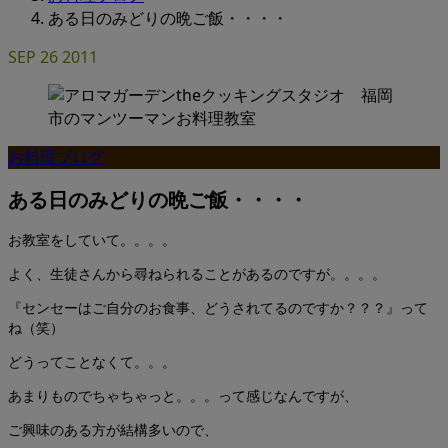
ある日のみどりの晩ご飯・・・・
SEP
26
2011
お料理ブログ
ある日のみどりの晩ご飯・・・・
お教室をしていて。。。。
よく、生徒さんから尋ねられることがあるのですが。。。。
『センセーはご自分のお食事、どうされてるのですか？？？』って
ね（笑）
どうってことなくて。。。
あまりものでちゃちゃっと。。。って感じなんですが、
ご興味のある方が結構多いので、