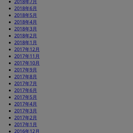
2018年7月
2018年6月
2018年5月
2018年4月
2018年3月
2018年2月
2018年1月
2017年12月
2017年11月
2017年10月
2017年9月
2017年8月
2017年7月
2017年6月
2017年5月
2017年4月
2017年3月
2017年2月
2017年1月
2016年12月