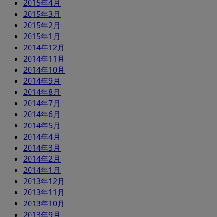
2015年4月
2015年3月
2015年2月
2015年1月
2014年12月
2014年11月
2014年10月
2014年9月
2014年8月
2014年7月
2014年6月
2014年5月
2014年4月
2014年3月
2014年2月
2014年1月
2013年12月
2013年11月
2013年10月
2013年9月