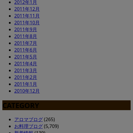
2012年1月
2011年12月
2011年11月
2011年10月
2011年9月
2011年8月
2011年7月
2011年6月
2011年5月
2011年4月
2011年3月
2011年2月
2011年1月
2010年12月
CATEGORY
アロマブログ
(265)
お料理ブログ
(5,709)