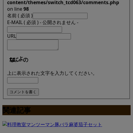
content/themes/switch_tcd063/comments.php
on line
98
名前 ( 必須 )
E-MAIL ( 必須 ) - 公開されません -
URL
上に表示された文字を入力してください。
関連記事