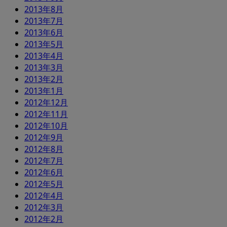
2013年8月
2013年7月
2013年6月
2013年5月
2013年4月
2013年3月
2013年2月
2013年1月
2012年12月
2012年11月
2012年10月
2012年9月
2012年8月
2012年7月
2012年6月
2012年5月
2012年4月
2012年3月
2012年2月