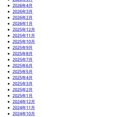
2026年4月
2026年3月
2026年2月
2026年1月
2025年12月
2025年11月
2025年10月
2025年9月
2025年8月
2025年7月
2025年6月
2025年5月
2025年4月
2025年3月
2025年2月
2025年1月
2024年12月
2024年11月
2024年10月