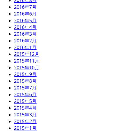
2016年8月
2016年7月
2016年6月
2016年5月
2016年4月
2016年3月
2016年2月
2016年1月
2015年12月
2015年11月
2015年10月
2015年9月
2015年8月
2015年7月
2015年6月
2015年5月
2015年4月
2015年3月
2015年2月
2015年1月