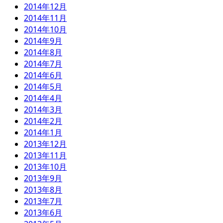
2014年12月
2014年11月
2014年10月
2014年9月
2014年8月
2014年7月
2014年6月
2014年5月
2014年4月
2014年3月
2014年2月
2014年1月
2013年12月
2013年11月
2013年10月
2013年9月
2013年8月
2013年7月
2013年6月