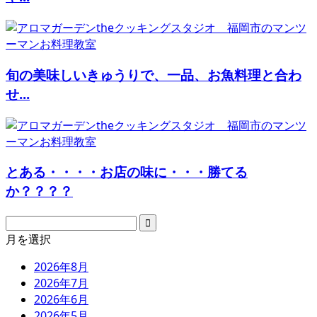
旬の美味しいきゅうりで、一品、お魚料理と合わ
せ...
とある・・・・お店の味に・・・勝てる
か？？？？
月を選択
2026年8月
2026年7月
2026年6月
2026年5月