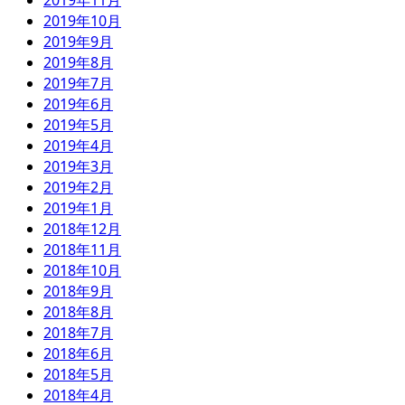
2019年11月
2019年10月
2019年9月
2019年8月
2019年7月
2019年6月
2019年5月
2019年4月
2019年3月
2019年2月
2019年1月
2018年12月
2018年11月
2018年10月
2018年9月
2018年8月
2018年7月
2018年6月
2018年5月
2018年4月