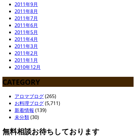
2011年9月
2011年8月
2011年7月
2011年6月
2011年5月
2011年4月
2011年3月
2011年2月
2011年1月
2010年12月
CATEGORY
アロマブログ
(265)
お料理ブログ
(5,711)
新着情報
(139)
未分類
(30)
無料相談お待ちしております