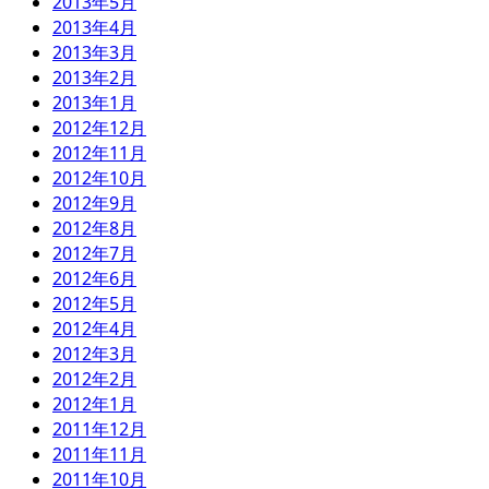
2013年5月
2013年4月
2013年3月
2013年2月
2013年1月
2012年12月
2012年11月
2012年10月
2012年9月
2012年8月
2012年7月
2012年6月
2012年5月
2012年4月
2012年3月
2012年2月
2012年1月
2011年12月
2011年11月
2011年10月