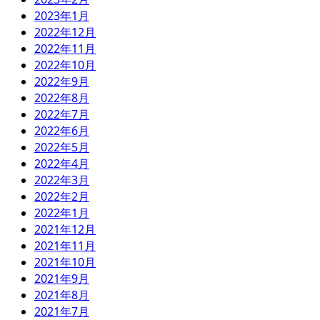
2023年1月
2022年12月
2022年11月
2022年10月
2022年9月
2022年8月
2022年7月
2022年6月
2022年5月
2022年4月
2022年3月
2022年2月
2022年1月
2021年12月
2021年11月
2021年10月
2021年9月
2021年8月
2021年7月