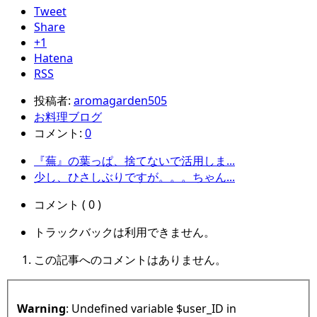
Tweet
Share
+1
Hatena
RSS
投稿者:
aromagarden505
お料理ブログ
コメント:
0
『蕪』の葉っぱ、捨てないで活用しま...
少し、ひさしぶりですが。。。ちゃん...
コメント ( 0 )
トラックバックは利用できません。
この記事へのコメントはありません。
Warning
: Undefined variable $user_ID in