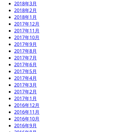
2018年3月
2018年2月
2018年1月
2017年12月
2017年11月
2017年10月
2017年9月
2017年8月
2017年7月
2017年6月
2017年5月
2017年4月
2017年3月
2017年2月
2017年1月
2016年12月
2016年11月
2016年10月
2016年9月