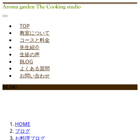
TOP
教室について
コースと料金
先生紹介
生徒の声
BLOG
よくある質問
お問い合わせ
BLOG
みどりのお料理教室ブログ
HOME
ブログ
お料理ブログ