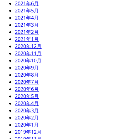
2021年6月
2021年5月
2021年4月
2021年3月
2021年2月
2021年1月
2020年12月
2020年11月
2020年10月
2020年9月
2020年8月
2020年7月
2020年6月
2020年5月
2020年4月
2020年3月
2020年2月
2020年1月
2019年12月