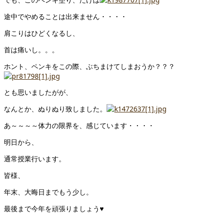
途中でやめることは出来ません・・・・
肩こりはひどくなるし、
首は痛いし。。。
ホント、ペンキをこの際、ぶちまけてしまおうか？？？
とも思いましたがが、
なんとか、ぬりぬり致しました。
あ～～～～体力の限界を、感じています・・・・
明日から、
通常授業行います。
皆様、
年末、大晦日までもう少し。
最後まで今年を頑張りましょう♥