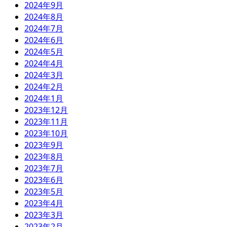
2024年9月
2024年8月
2024年7月
2024年6月
2024年5月
2024年4月
2024年3月
2024年2月
2024年1月
2023年12月
2023年11月
2023年10月
2023年9月
2023年8月
2023年7月
2023年6月
2023年5月
2023年4月
2023年3月
2023年2月