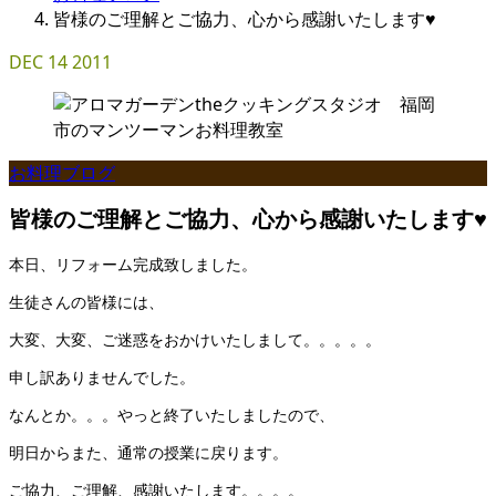
皆様のご理解とご協力、心から感謝いたします♥
DEC
14
2011
お料理ブログ
皆様のご理解とご協力、心から感謝いたします♥
本日、リフォーム完成致しました。
生徒さんの皆様には、
大変、大変、ご迷惑をおかけいたしまして。。。。。
申し訳ありませんでした。
なんとか。。。やっと終了いたしましたので、
明日からまた、通常の授業に戻ります。
ご協力、ご理解、感謝いたします。。。。