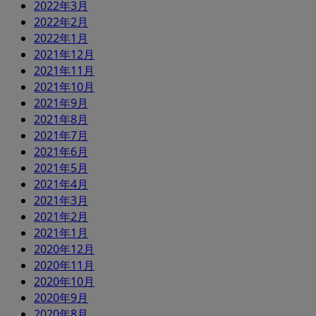
2022年3月
2022年2月
2022年1月
2021年12月
2021年11月
2021年10月
2021年9月
2021年8月
2021年7月
2021年6月
2021年5月
2021年4月
2021年3月
2021年2月
2021年1月
2020年12月
2020年11月
2020年10月
2020年9月
2020年8月