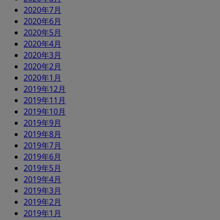
2020年7月
2020年6月
2020年5月
2020年4月
2020年3月
2020年2月
2020年1月
2019年12月
2019年11月
2019年10月
2019年9月
2019年8月
2019年7月
2019年6月
2019年5月
2019年4月
2019年3月
2019年2月
2019年1月