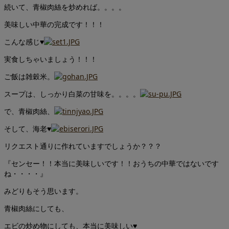
続いて、青椒肉絲を炒めれば。。。。
美味しい中華の完成です！！！
こんな感じ♥
実食しちゃいましょう！！！
ご飯は雑穀米。
スープは、しっかり白菜の甘味を。。。。
で、青椒肉絲、
そして、海老♥
リクエスト通りに作れていますでしょうか？？？
『センセー！！本当に美味しいです！！おうちの中華ではないです
ね・・・・』
みどりもそう思います。
青椒肉絲にしても、
エビの炒め物にしても、本当に美味しい♥