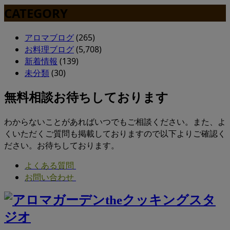
CATEGORY
アロマブログ
(265)
お料理ブログ
(5,708)
新着情報
(139)
未分類
(30)
無料相談お待ちしております
わからないことがあればいつでもご相談ください。また、よ
くいただくご質問も掲載しておりますので以下よりご確認く
ださい。お待ちしております。
よくある質問
お問い合わせ