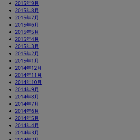
2015年9月
2015年8月
2015年7月
2015年6月
2015年5月
2015年4月
2015年3月
2015年2月
2015年1月
2014年12月
2014年11月
2014年10月
2014年9月
2014年8月
2014年7月
2014年6月
2014年5月
2014年4月
2014年3月
2014年2月