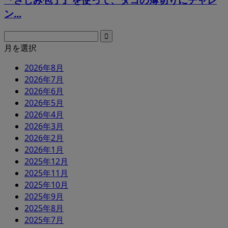
ン...
月を選択
2026年8月
2026年7月
2026年6月
2026年5月
2026年4月
2026年3月
2026年2月
2026年1月
2025年12月
2025年11月
2025年10月
2025年9月
2025年8月
2025年7月