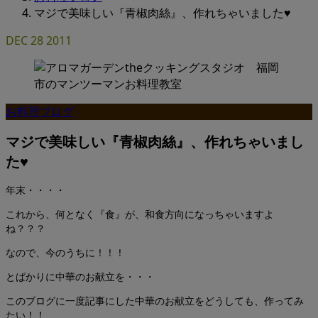
マジで美味しい『青椒肉絲』、作れちゃいました♥
DEC
28
2011
お料理ブログ
マジで美味しい『青椒肉絲』、作れちゃいまし
た♥
年末・・・・
これから、何となく『食』が、和食方向になっちゃいますよ
ね？？？
なので、今のうちに！！！
とばかりに中華のお献立を・・・
このブログに一度記事にした中華のお献立をどうしても、作ってみ
たい！！