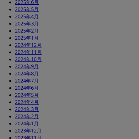
2025年6月
2025年5月
2025年4月
2025年3月
2025年2月
2025年1月
2024年12月
2024年11月
2024年10月
2024年9月
2024年8月
2024年7月
2024年6月
2024年5月
2024年4月
2024年3月
2024年2月
2024年1月
2023年12月
2023年11月