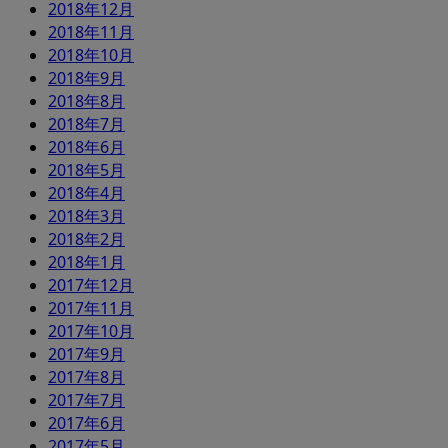
2018年12月
2018年11月
2018年10月
2018年9月
2018年8月
2018年7月
2018年6月
2018年5月
2018年4月
2018年3月
2018年2月
2018年1月
2017年12月
2017年11月
2017年10月
2017年9月
2017年8月
2017年7月
2017年6月
2017年5月