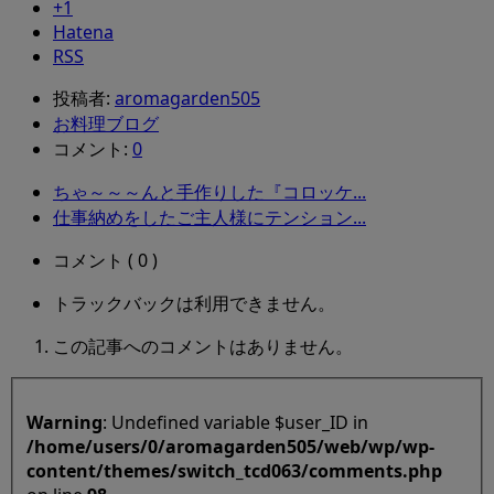
+1
Hatena
RSS
投稿者:
aromagarden505
お料理ブログ
コメント:
0
ちゃ～～～んと手作りした『コロッケ...
仕事納めをしたご主人様にテンション...
コメント ( 0 )
トラックバックは利用できません。
この記事へのコメントはありません。
Warning
: Undefined variable $user_ID in
/home/users/0/aromagarden505/web/wp/wp-
content/themes/switch_tcd063/comments.php