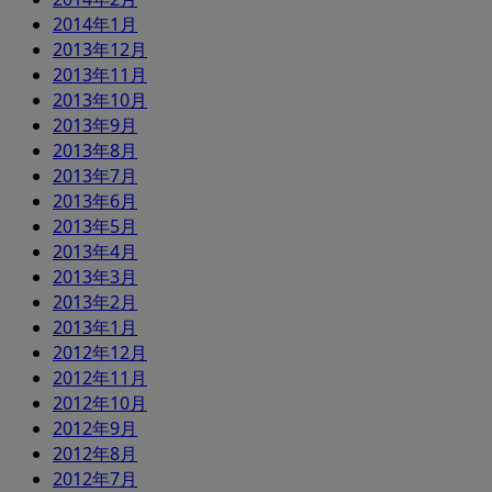
2014年1月
2013年12月
2013年11月
2013年10月
2013年9月
2013年8月
2013年7月
2013年6月
2013年5月
2013年4月
2013年3月
2013年2月
2013年1月
2012年12月
2012年11月
2012年10月
2012年9月
2012年8月
2012年7月