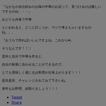
『なかなか自分好みのお味の中華のお店って、見つけるのは難しい
ですものね・・・』
みどりも外食で中華、
といわれると、どこに行こうか、マジで考えちゃいますもの
ね。。。
『おうちで作ればいいんですよね、これから♥』
そうなんです！！！
意外と自分で中華を作ると、
自分の味覚に合わせることができるので、
とても美味しく感じるお料理が出来上がります！！！
是非是非、チャレンジされてみて下さいね。
来年もお料理、頑張りましょう！！！
Tweet
Share