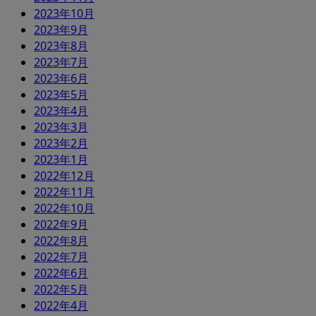
2023年10月
2023年9月
2023年8月
2023年7月
2023年6月
2023年5月
2023年4月
2023年3月
2023年2月
2023年1月
2022年12月
2022年11月
2022年10月
2022年9月
2022年8月
2022年7月
2022年6月
2022年5月
2022年4月