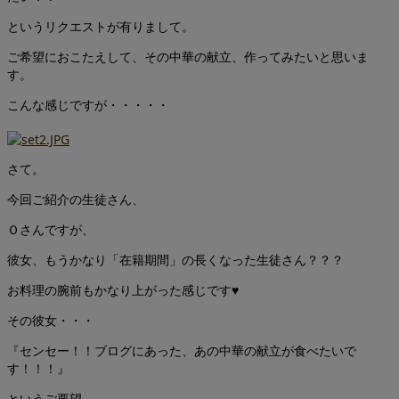
というリクエストが有りまして。
ご希望におこたえして、その中華の献立、作ってみたいと思いま
す。
こんな感じですが・・・・・
さて。
今回ご紹介の生徒さん、
Ｏさんですが、
彼女、もうかなり「在籍期間」の長くなった生徒さん？？？
お料理の腕前もかなり上がった感じです♥
その彼女・・・
『センセー！！ブログにあった、あの中華の献立が食べたいで
す！！！』
というご要望。