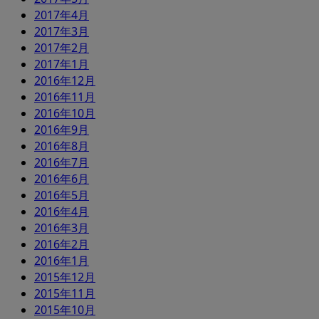
2017年4月
2017年3月
2017年2月
2017年1月
2016年12月
2016年11月
2016年10月
2016年9月
2016年8月
2016年7月
2016年6月
2016年5月
2016年4月
2016年3月
2016年2月
2016年1月
2015年12月
2015年11月
2015年10月