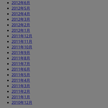
2012年6月
2012年5月
2012年4月
2012年3月
2012年2月
2012年1月
2011年12月
2011年11月
2011年10月
2011年9月
2011年8月
2011年7月
2011年6月
2011年5月
2011年4月
2011年3月
2011年2月
2011年1月
2010年12月