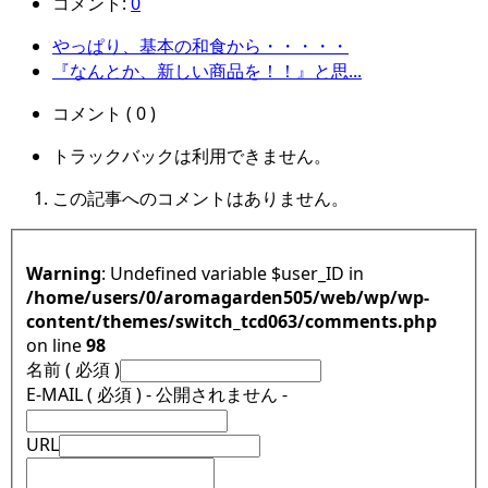
コメント:
0
やっぱり、基本の和食から・・・・・
『なんとか、新しい商品を！！』と思...
コメント ( 0 )
トラックバックは利用できません。
この記事へのコメントはありません。
Warning
: Undefined variable $user_ID in
/home/users/0/aromagarden505/web/wp/wp-
content/themes/switch_tcd063/comments.php
on line
98
名前 ( 必須 )
E-MAIL ( 必須 ) - 公開されません -
URL