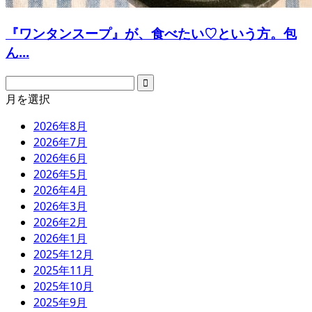
『ワンタンスープ』が、食べたい♡という方。包
ん...
月を選択
2026年8月
2026年7月
2026年6月
2026年5月
2026年4月
2026年3月
2026年2月
2026年1月
2025年12月
2025年11月
2025年10月
2025年9月