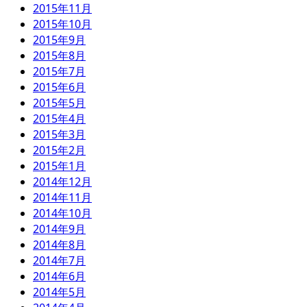
2015年11月
2015年10月
2015年9月
2015年8月
2015年7月
2015年6月
2015年5月
2015年4月
2015年3月
2015年2月
2015年1月
2014年12月
2014年11月
2014年10月
2014年9月
2014年8月
2014年7月
2014年6月
2014年5月