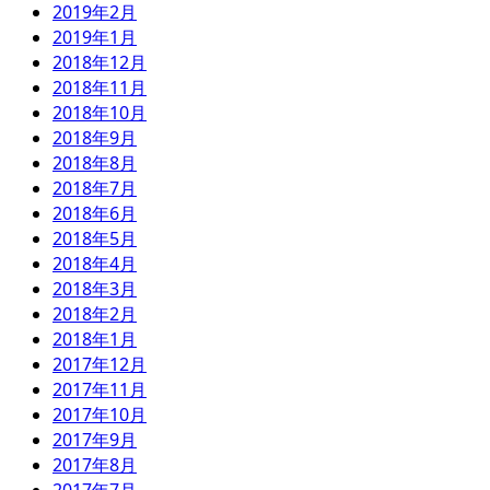
2019年2月
2019年1月
2018年12月
2018年11月
2018年10月
2018年9月
2018年8月
2018年7月
2018年6月
2018年5月
2018年4月
2018年3月
2018年2月
2018年1月
2017年12月
2017年11月
2017年10月
2017年9月
2017年8月