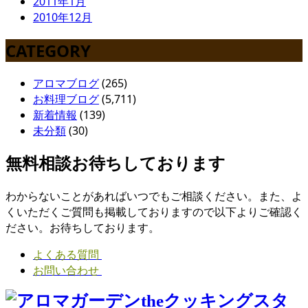
2011年1月
2010年12月
CATEGORY
アロマブログ
(265)
お料理ブログ
(5,711)
新着情報
(139)
未分類
(30)
無料相談お待ちしております
わからないことがあればいつでもご相談ください。また、よ
くいただくご質問も掲載しておりますので以下よりご確認く
ださい。お待ちしております。
よくある質問
お問い合わせ