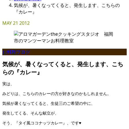
気候が、暑くなってくると、発生します、こちらの
『カレー』
MAY
21
2012
お料理ブログ
気候が、暑くなってくると、発生します、こち
らの『カレー』
実は、
みどりは、こちらのカレーの方が好きなのかもしれません。
気候が暑くなってくると、生徒三のご希望の中に、
発生してくる、そんな献立が、
そう、『タイ風ココナッツカレー』、です♥