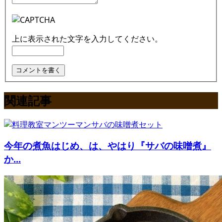
上に表示された文字を入力してください。
関連記事
今年の煮魚はじめ、は、やはり『サバの味噌煮』
か...