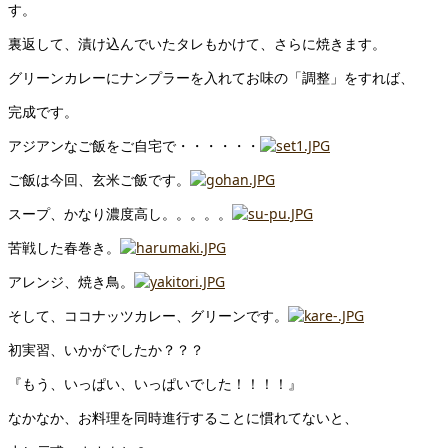
す。
裏返して、漬け込んでいたタレもかけて、さらに焼きます。
グリーンカレーにナンプラーを入れてお味の「調整」をすれば、
完成です。
アジアンなご飯をご自宅で・・・・・・
ご飯は今回、玄米ご飯です。
スープ、かなり濃度高し。。。。。
苦戦した春巻き。
アレンジ、焼き鳥。
そして、ココナッツカレー、グリーンです。
初実習、いかがでしたか？？？
『もう、いっぱい、いっぱいでした！！！！』
なかなか、お料理を同時進行することに慣れてないと、