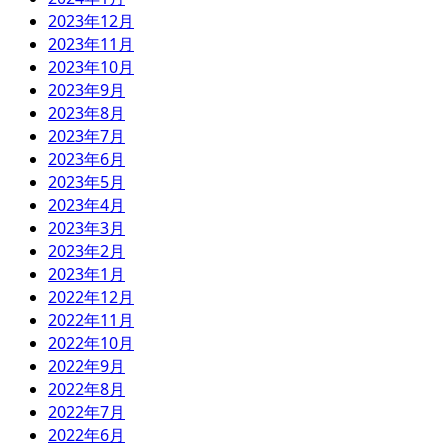
2023年12月
2023年11月
2023年10月
2023年9月
2023年8月
2023年7月
2023年6月
2023年5月
2023年4月
2023年3月
2023年2月
2023年1月
2022年12月
2022年11月
2022年10月
2022年9月
2022年8月
2022年7月
2022年6月