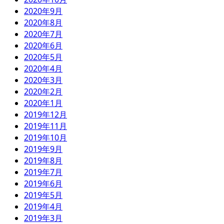
2020年9月
2020年8月
2020年7月
2020年6月
2020年5月
2020年4月
2020年3月
2020年2月
2020年1月
2019年12月
2019年11月
2019年10月
2019年9月
2019年8月
2019年7月
2019年6月
2019年5月
2019年4月
2019年3月