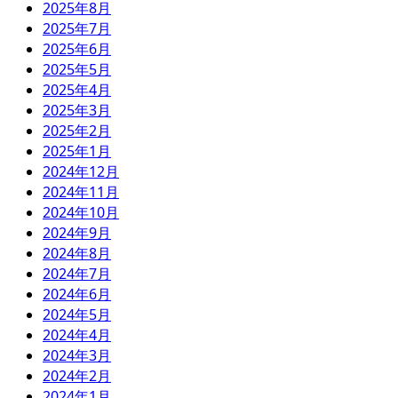
2025年8月
2025年7月
2025年6月
2025年5月
2025年4月
2025年3月
2025年2月
2025年1月
2024年12月
2024年11月
2024年10月
2024年9月
2024年8月
2024年7月
2024年6月
2024年5月
2024年4月
2024年3月
2024年2月
2024年1月