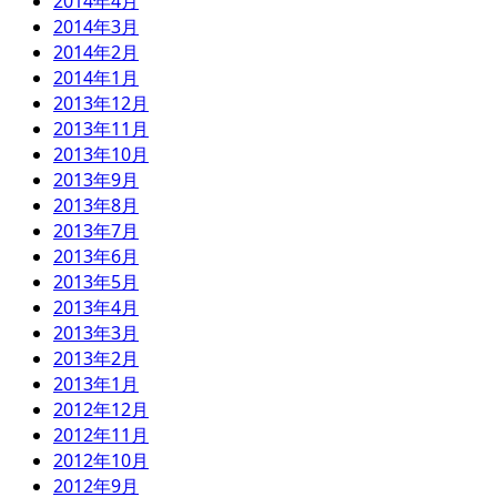
2014年4月
2014年3月
2014年2月
2014年1月
2013年12月
2013年11月
2013年10月
2013年9月
2013年8月
2013年7月
2013年6月
2013年5月
2013年4月
2013年3月
2013年2月
2013年1月
2012年12月
2012年11月
2012年10月
2012年9月