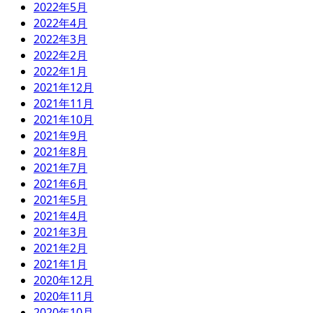
2022年5月
2022年4月
2022年3月
2022年2月
2022年1月
2021年12月
2021年11月
2021年10月
2021年9月
2021年8月
2021年7月
2021年6月
2021年5月
2021年4月
2021年3月
2021年2月
2021年1月
2020年12月
2020年11月
2020年10月