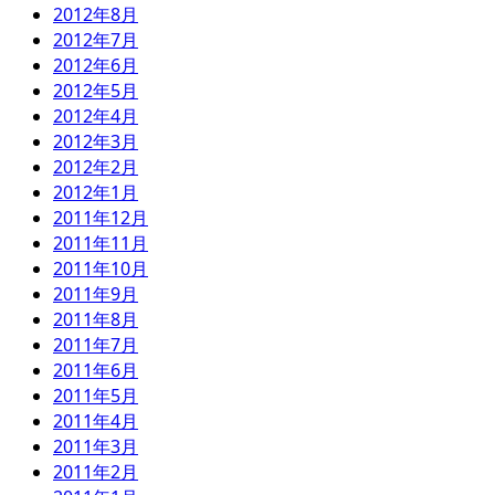
2012年8月
2012年7月
2012年6月
2012年5月
2012年4月
2012年3月
2012年2月
2012年1月
2011年12月
2011年11月
2011年10月
2011年9月
2011年8月
2011年7月
2011年6月
2011年5月
2011年4月
2011年3月
2011年2月