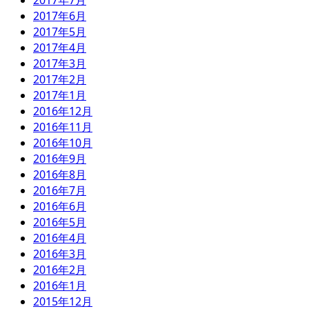
2017年7月
2017年6月
2017年5月
2017年4月
2017年3月
2017年2月
2017年1月
2016年12月
2016年11月
2016年10月
2016年9月
2016年8月
2016年7月
2016年6月
2016年5月
2016年4月
2016年3月
2016年2月
2016年1月
2015年12月