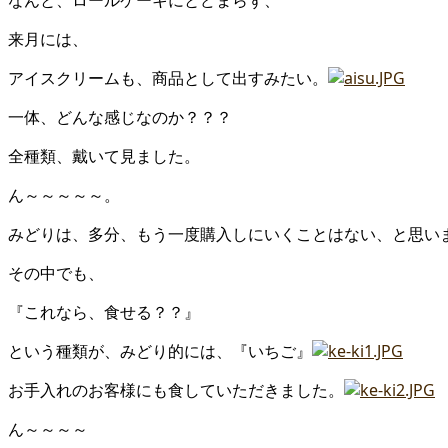
なんと、ロールケーキにとどまらず、
来月には、
アイスクリームも、商品として出すみたい。
一体、どんな感じなのか？？？
全種類、戴いて見ました。
ん～～～～～。
みどりは、多分、もう一度購入しにいくことはない、と思い
その中でも、
『これなら、食せる？？』
という種類が、みどり的には、『いちご』
お手入れのお客様にも食していただきました。
ん～～～～