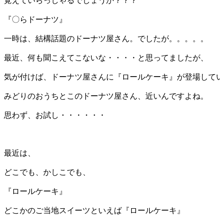
覚えていらっしゃるでしょうか？？？
『〇らドーナツ』
一時は、結構話題のドーナツ屋さん。でしたが。。。。。
最近、何も聞こえてこないな・・・・と思ってましたが、
気が付けば、ドーナツ屋さんに『ロールケーキ』が登場して
みどりのおうちとこのドーナツ屋さん、近いんですよね。
思わず、お試し・・・・・・
最近は、
どこでも、かしこでも、
『ロールケーキ』
どこかのご当地スイーツといえば『ロールケーキ』