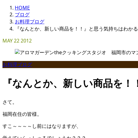
HOME
ブログ
お料理ブログ
『なんとか、新しい商品を！！』と思う気持ちはわかる
MAY
22
2012
お料理ブログ
『なんとか、新しい商品を！
さて。
福岡在住の皆様。
すこ～～～～し前にはなりますが、