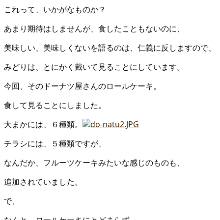
これって、いかがなものか？
あまり期待はしませんが、食したこともないのに、
美味しい、美味しくないを語るのは、仁義に反しますので、
みどりは、とにかく戴いて見ることにしています。
今回、そのドーナツ屋さんのロールケーキ。
食して見ることにしました。
大まかには、６種類。
チラシには、５種類ですが、
なんだか、フルーツケーキみたいな感じのものも、
追加されていました。
で、