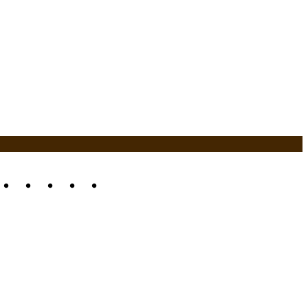
・・・・・