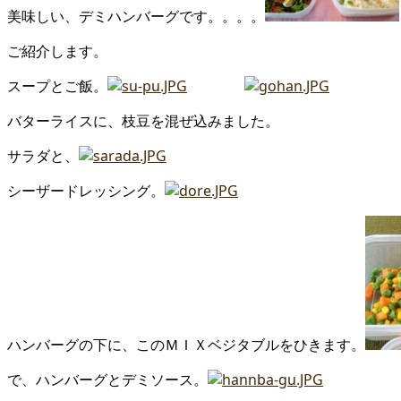
美味しい、デミハンバーグです。。。。
ご紹介します。
スープとご飯。
バターライスに、枝豆を混ぜ込みました。
サラダと、
シーザードレッシング。
ハンバーグの下に、このＭＩＸベジタブルをひきます。
で、ハンバーグとデミソース。