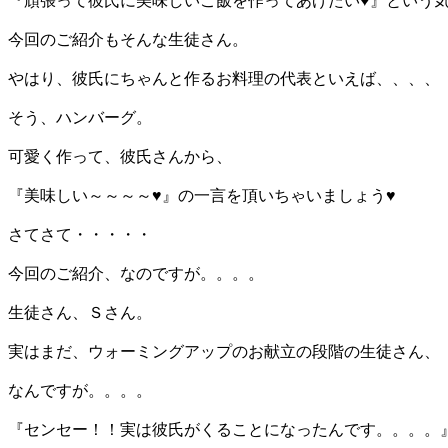
『頑張って彼氏に美味しいご飯を作ってあげたい♥』という気
今回のご紹介もそんな生徒さん。
やはり、彼氏にちゃんと作るお料理の代表といえば、、、、
そう、ハンバーグ。
可愛く作って、彼氏さんから、
『美味しい～～～～♥』の一言を頂いちゃいましょう♥
さてさて・・・・・
今回のご紹介、なのですが。。。。
生徒さん、Ｓさん。
実はまだ、ウォーミングアップのお献立の段階の生徒さん、
なんですが。。。。
『センセー！！実は彼氏がくることになったんです。。。。