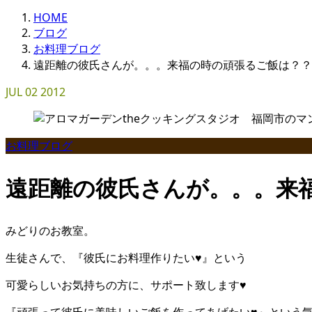
HOME
ブログ
お料理ブログ
遠距離の彼氏さんが。。。来福の時の頑張るご飯は？？
JUL
02
2012
お料理ブログ
遠距離の彼氏さんが。。。来
みどりのお教室。
生徒さんで、『彼氏にお料理作りたい♥』という
可愛らしいお気持ちの方に、サポート致します♥