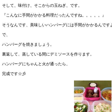
そして、味付け、そこからの玉ねぎ、です。
『こんなに手間がかかる料理だったんですね。。。。。』
そうなんです、美味しいハンバーグには手間がかかるんです
で、
ハンバーグを焼きましょう。
裏返して、蒸している間にデミソースを作ります。
ハンバーグにちゃんと火が通ったら、
完成です☆彡