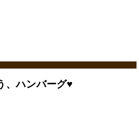
う、ハンバーグ♥