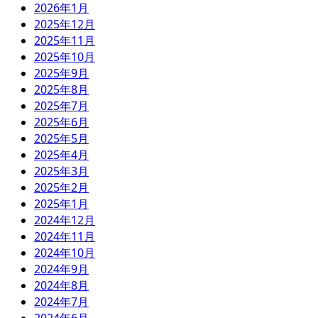
2026年1月
2025年12月
2025年11月
2025年10月
2025年9月
2025年8月
2025年7月
2025年6月
2025年5月
2025年4月
2025年3月
2025年2月
2025年1月
2024年12月
2024年11月
2024年10月
2024年9月
2024年8月
2024年7月