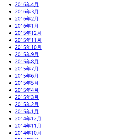
2016年4月
2016年3月
2016年2月
2016年1月
2015年12月
2015年11月
2015年10月
2015年9月
2015年8月
2015年7月
2015年6月
2015年5月
2015年4月
2015年3月
2015年2月
2015年1月
2014年12月
2014年11月
2014年10月