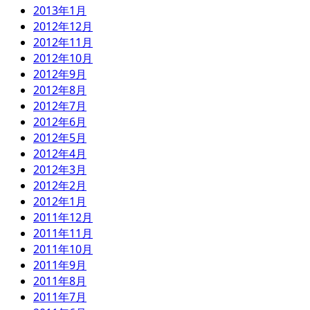
2013年1月
2012年12月
2012年11月
2012年10月
2012年9月
2012年8月
2012年7月
2012年6月
2012年5月
2012年4月
2012年3月
2012年2月
2012年1月
2011年12月
2011年11月
2011年10月
2011年9月
2011年8月
2011年7月