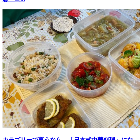
カテゴリーで言うなら、「日本式中華料理」にな