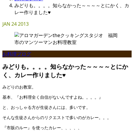
みどりも。。。。知らなかった～～～～とにかく、カ
レー作りました♥
JAN
24
2013
お料理ブログ
みどりも。。。。知らなかった～～～～とにか
く、カレー作りました♥
みどりのお教室。
基本、『お料理全く自信がないんですよね。。。。』
と、おっしゃる方が生徒さんには、多いです。
そんな生徒さんからのリクエストで多いのがカレー。。。
『市販のルー』を使ったカレー、、、、、