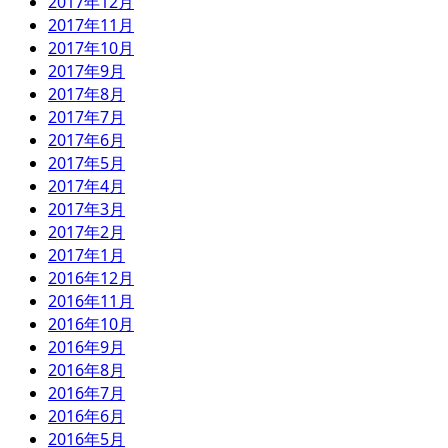
2017年12月
2017年11月
2017年10月
2017年9月
2017年8月
2017年7月
2017年6月
2017年5月
2017年4月
2017年3月
2017年2月
2017年1月
2016年12月
2016年11月
2016年10月
2016年9月
2016年8月
2016年7月
2016年6月
2016年5月