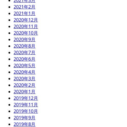
2021年3月
2021年2月
2021年1月
2020年12月
2020年11月
2020年10月
2020年9月
2020年8月
2020年7月
2020年6月
2020年5月
2020年4月
2020年3月
2020年2月
2020年1月
2019年12月
2019年11月
2019年10月
2019年9月
2019年8月