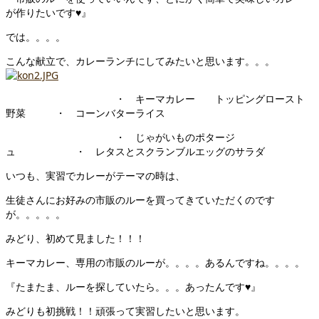
が作りたいです♥』
では。。。。
こんな献立で、カレーランチにしてみたいと思います。。。
・ キーマカレー トッピングロースト
野菜 ・ コーンバターライス
・ じゃがいものポタージ
ュ ・ レタスとスクランブルエッグのサラダ
いつも、実習でカレーがテーマの時は、
生徒さんにお好みの市販のルーを買ってきていただくのです
が。。。。。
みどり、初めて見ました！！！
キーマカレー、専用の市販のルーが。。。。あるんですね。。。。
『たまたま、ルーを探していたら。。。あったんです♥』
みどりも初挑戦！！頑張って実習したいと思います。