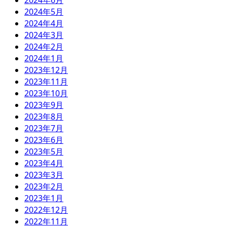
2024年6月
2024年5月
2024年4月
2024年3月
2024年2月
2024年1月
2023年12月
2023年11月
2023年10月
2023年9月
2023年8月
2023年7月
2023年6月
2023年5月
2023年4月
2023年3月
2023年2月
2023年1月
2022年12月
2022年11月