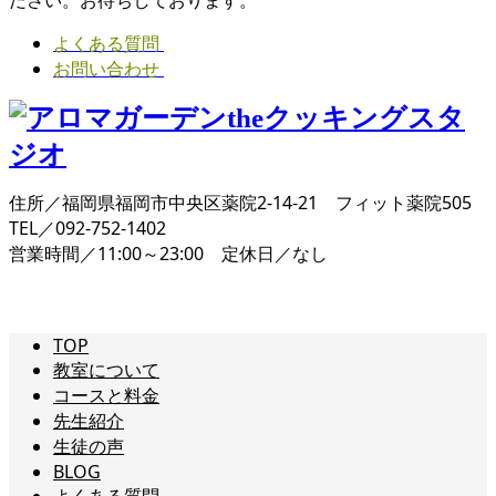
よくある質問
お問い合わせ
住所／福岡県福岡市中央区薬院2-14-21 フィット薬院505
TEL／092-752-1402
営業時間／11:00～23:00 定休日／なし
TOP
教室について
コースと料金
先生紹介
生徒の声
BLOG
よくある質問