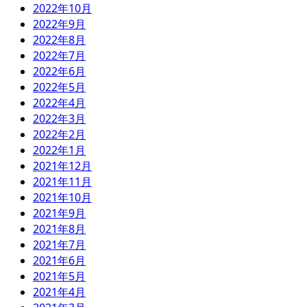
2022年10月
2022年9月
2022年8月
2022年7月
2022年6月
2022年5月
2022年4月
2022年3月
2022年2月
2022年1月
2021年12月
2021年11月
2021年10月
2021年9月
2021年8月
2021年7月
2021年6月
2021年5月
2021年4月