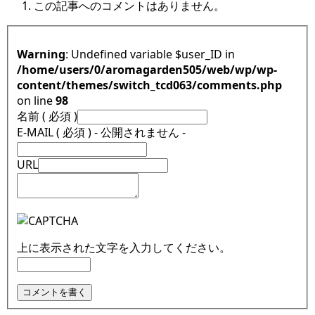
この記事へのコメントはありません。
Warning
: Undefined variable $user_ID in
/home/users/0/aromagarden505/web/wp/wp-
content/themes/switch_tcd063/comments.php
on line
98
名前 ( 必須 )
E-MAIL ( 必須 ) - 公開されません -
URL
上に表示された文字を入力してください。