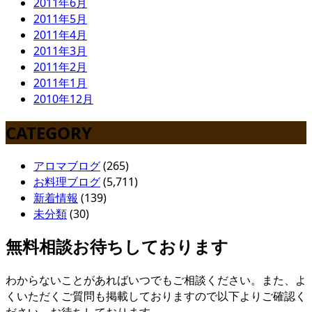
2011年6月
2011年5月
2011年4月
2011年3月
2011年2月
2011年1月
2010年12月
CATEGORY
アロマブログ
(265)
お料理ブログ
(5,711)
新着情報
(139)
未分類
(30)
無料相談お待ちしております
わからないことがあればいつでもご相談ください。また、よ
くいただくご質問も掲載しておりますので以下よりご確認く
ださい。お待ちしております。