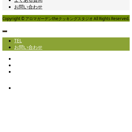
お問い合わせ
Copyright © アロマガーデンtheクッキングスタジオ All Rights Reserved.
TEL
お問い合わせ