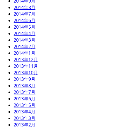
2014年9月
2014年8月
2014年7月
2014年6月
2014年5月
2014年4月
2014年3月
2014年2月
2014年1月
2013年12月
2013年11月
2013年10月
2013年9月
2013年8月
2013年7月
2013年6月
2013年5月
2013年4月
2013年3月
2013年2月