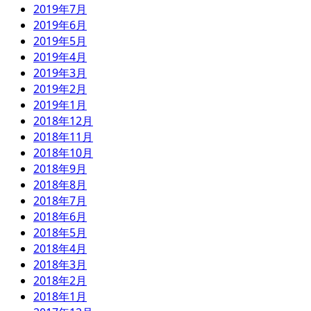
2019年7月
2019年6月
2019年5月
2019年4月
2019年3月
2019年2月
2019年1月
2018年12月
2018年11月
2018年10月
2018年9月
2018年8月
2018年7月
2018年6月
2018年5月
2018年4月
2018年3月
2018年2月
2018年1月