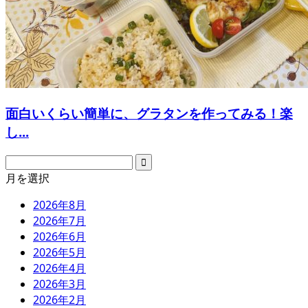
面白いくらい簡単に、グラタンを作ってみる！楽
し...
月を選択
2026年8月
2026年7月
2026年6月
2026年5月
2026年4月
2026年3月
2026年2月