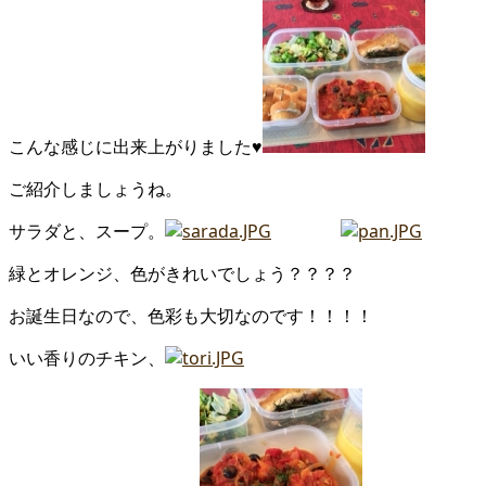
こんな感じに出来上がりました♥
ご紹介しましょうね。
サラダと、スープ。
緑とオレンジ、色がきれいでしょう？？？？
お誕生日なので、色彩も大切なのです！！！！
いい香りのチキン、