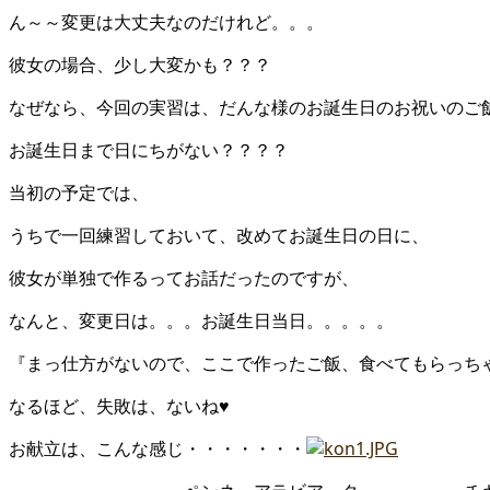
ん～～変更は大丈夫なのだけれど。。。
彼女の場合、少し大変かも？？？
なぜなら、今回の実習は、だんな様のお誕生日のお祝いのご
お誕生日まで日にちがない？？？？
当初の予定では、
うちで一回練習しておいて、改めてお誕生日の日に、
彼女が単独で作るってお話だったのですが、
なんと、変更日は。。。お誕生日当日。。。。。
『まっ仕方がないので、ここで作ったご飯、食べてもらっち
なるほど、失敗は、ないね♥
お献立は、こんな感じ・・・・・・・