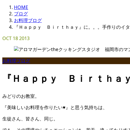
HOME
ブログ
お料理ブログ
『Ｈａｐｐｙ Ｂｉｒｔｈａｙ』に。。。手作りのイタ
OCT
18
2013
お料理ブログ
『Ｈａｐｐｙ Ｂｉｒｔｈａ
みどりのお教室。
『美味しいお料理を作りたい♥』と思う気持ちは、
生徒さん、皆さん、同じ。