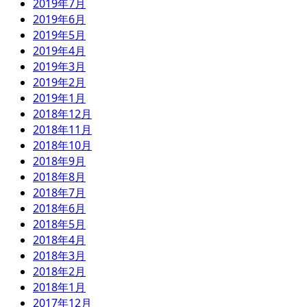
2019年7月
2019年6月
2019年5月
2019年4月
2019年3月
2019年2月
2019年1月
2018年12月
2018年11月
2018年10月
2018年9月
2018年8月
2018年7月
2018年6月
2018年5月
2018年4月
2018年3月
2018年2月
2018年1月
2017年12月