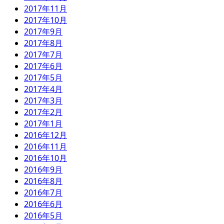
2017年11月
2017年10月
2017年9月
2017年8月
2017年7月
2017年6月
2017年5月
2017年4月
2017年3月
2017年2月
2017年1月
2016年12月
2016年11月
2016年10月
2016年9月
2016年8月
2016年7月
2016年6月
2016年5月