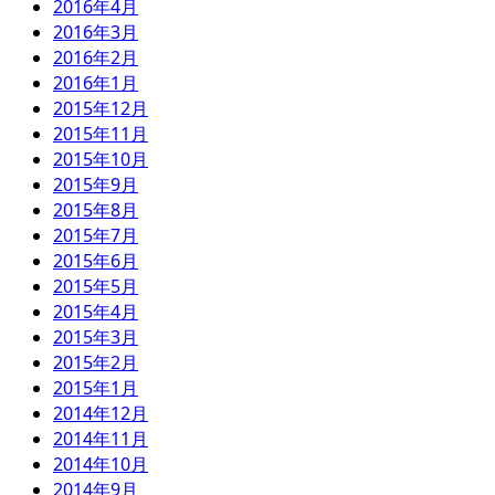
2016年4月
2016年3月
2016年2月
2016年1月
2015年12月
2015年11月
2015年10月
2015年9月
2015年8月
2015年7月
2015年6月
2015年5月
2015年4月
2015年3月
2015年2月
2015年1月
2014年12月
2014年11月
2014年10月
2014年9月