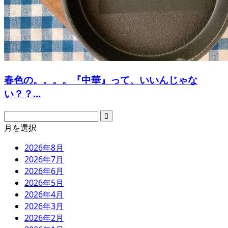
春色の。。。。『中華』って、いいんじゃな
い？？...
月を選択
2026年8月
2026年7月
2026年6月
2026年5月
2026年4月
2026年3月
2026年2月