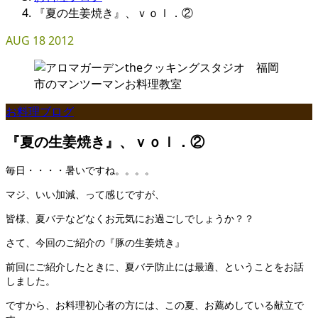
『夏の生姜焼き』、ｖｏｌ．②
AUG
18
2012
お料理ブログ
『夏の生姜焼き』、ｖｏｌ．②
毎日・・・・暑いですね。。。。
マジ、いい加減、って感じですが、
皆様、夏バテなどなくお元気にお過ごしでしょうか？？
さて、今回のご紹介の『豚の生姜焼き』
前回にご紹介したときに、夏バテ防止には最適、ということをお話
しました。
ですから、お料理初心者の方には、この夏、お薦めしている献立で