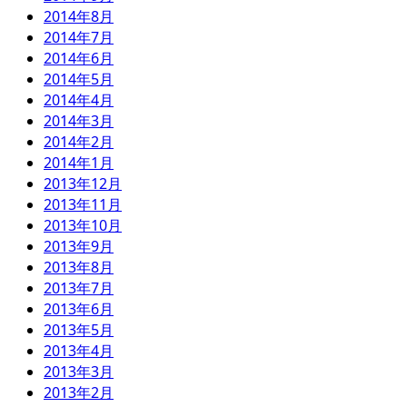
2014年8月
2014年7月
2014年6月
2014年5月
2014年4月
2014年3月
2014年2月
2014年1月
2013年12月
2013年11月
2013年10月
2013年9月
2013年8月
2013年7月
2013年6月
2013年5月
2013年4月
2013年3月
2013年2月