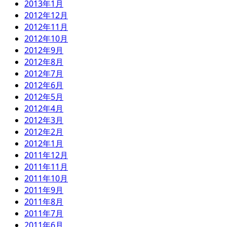
2013年1月
2012年12月
2012年11月
2012年10月
2012年9月
2012年8月
2012年7月
2012年6月
2012年5月
2012年4月
2012年3月
2012年2月
2012年1月
2011年12月
2011年11月
2011年10月
2011年9月
2011年8月
2011年7月
2011年6月