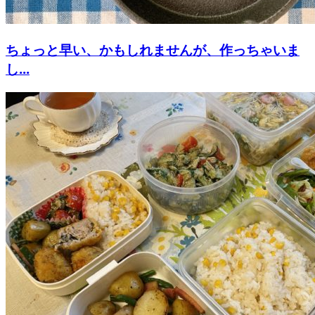
ちょっと早い、かもしれませんが、作っちゃいま
し...