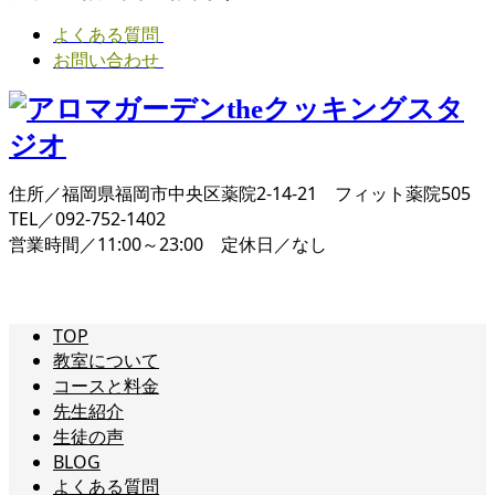
よくある質問
お問い合わせ
住所／福岡県福岡市中央区薬院2-14-21 フィット薬院505
TEL／092-752-1402
営業時間／11:00～23:00 定休日／なし
TOP
教室について
コースと料金
先生紹介
生徒の声
BLOG
よくある質問