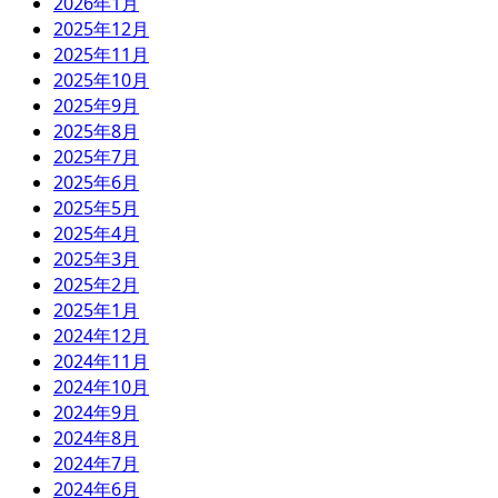
2026年1月
2025年12月
2025年11月
2025年10月
2025年9月
2025年8月
2025年7月
2025年6月
2025年5月
2025年4月
2025年3月
2025年2月
2025年1月
2024年12月
2024年11月
2024年10月
2024年9月
2024年8月
2024年7月
2024年6月