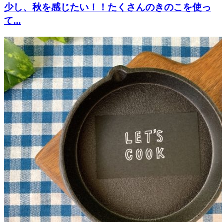
少し、秋を感じたい！！たくさんのきのこを使っ
て...