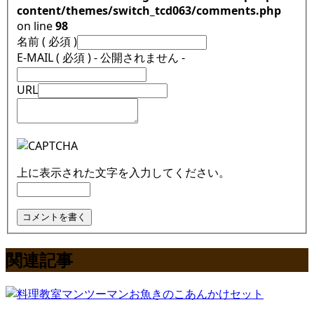
content/themes/switch_tcd063/comments.php
on line
98
名前 ( 必須 )
E-MAIL ( 必須 ) - 公開されません -
URL
上に表示された文字を入力してください。
関連記事