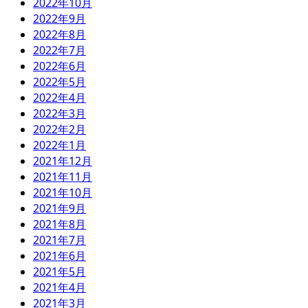
2022年10月
2022年9月
2022年8月
2022年7月
2022年6月
2022年5月
2022年4月
2022年3月
2022年2月
2022年1月
2021年12月
2021年11月
2021年10月
2021年9月
2021年8月
2021年7月
2021年6月
2021年5月
2021年4月
2021年3月