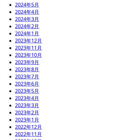
2024年5月
2024年4月
2024年3月
2024年2月
2024年1月
2023年12月
2023年11月
2023年10月
2023年9月
2023年8月
2023年7月
2023年6月
2023年5月
2023年4月
2023年3月
2023年2月
2023年1月
2022年12月
2022年11月