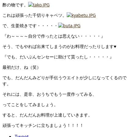
酢の物です。
これは頑張った千切りキャベツ。
で、生姜焼きです・・・・・
『わ～～～～自分で作ったとは思えない・・・・・』
そう、でもやれば出来てしまうのがお料理だったりします♥
『でも、だいぶんセンセーに助けて貰ったし・・・・・』
最初だけ、ね（笑）
でも、だんだんみどりが手伝うウエイトが少しになってくるので
す。
それには、是非、おうちでもう一度作ってみる、
ってことをしてみましょう。
すると、だんだんお料理が上達していきます。
頑張ってキッチンに立ちましょう！！！！
Tweet