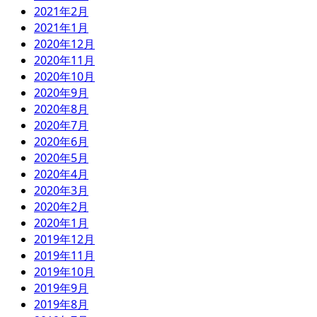
2021年2月
2021年1月
2020年12月
2020年11月
2020年10月
2020年9月
2020年8月
2020年7月
2020年6月
2020年5月
2020年4月
2020年3月
2020年2月
2020年1月
2019年12月
2019年11月
2019年10月
2019年9月
2019年8月