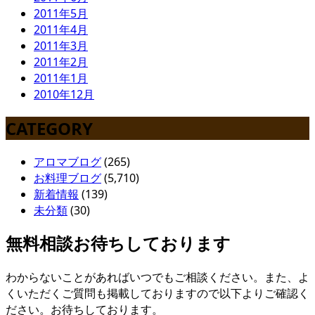
2011年5月
2011年4月
2011年3月
2011年2月
2011年1月
2010年12月
CATEGORY
アロマブログ
(265)
お料理ブログ
(5,710)
新着情報
(139)
未分類
(30)
無料相談お待ちしております
わからないことがあればいつでもご相談ください。また、よ
くいただくご質問も掲載しておりますので以下よりご確認く
ださい。お待ちしております。