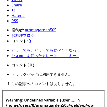
Share
+1
Hatena
RSS
投稿者:
aromagarden505
お料理ブログ
コメント:
0
どうしても、どうしても食べたくなっ...
ひき肉、を使ったカレーは。。。キー...
コメント ( 0 )
トラックバックは利用できません。
この記事へのコメントはありません。
Warning
: Undefined variable $user_ID in
/home/users/0/aromagarden505/web/wp/wp-