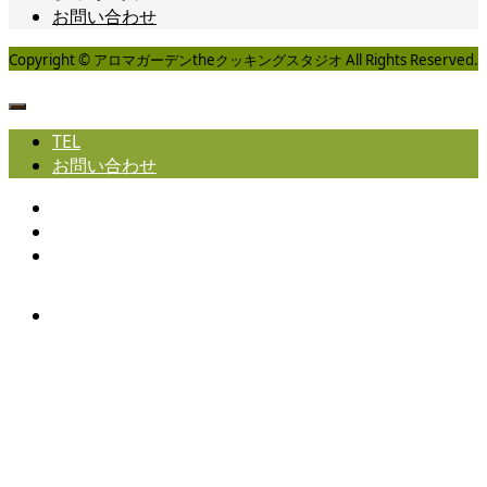
お問い合わせ
Copyright © アロマガーデンtheクッキングスタジオ All Rights Reserved.
TEL
お問い合わせ