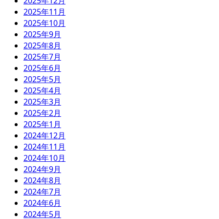
2025年12月
2025年11月
2025年10月
2025年9月
2025年8月
2025年7月
2025年6月
2025年5月
2025年4月
2025年3月
2025年2月
2025年1月
2024年12月
2024年11月
2024年10月
2024年9月
2024年8月
2024年7月
2024年6月
2024年5月