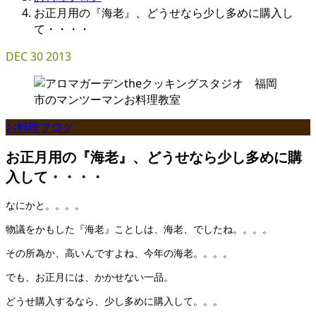
お正月用の『海老』、どうせなら少し多めに購入し
て・・・・
DEC
30
2013
お料理ブログ
お正月用の『海老』、どうせなら少し多めに購
入して・・・・
なにかと。。。。
物議をかもした『海老』ことしは、海老、でしたね。。。。
その所為か、高いんですよね、今年の海老。。。。
でも、お正月には、かかせない一品。
どうせ購入するなら、少し多めに購入して。。。