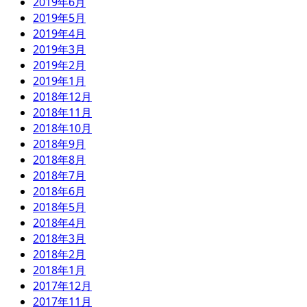
2019年6月
2019年5月
2019年4月
2019年3月
2019年2月
2019年1月
2018年12月
2018年11月
2018年10月
2018年9月
2018年8月
2018年7月
2018年6月
2018年5月
2018年4月
2018年3月
2018年2月
2018年1月
2017年12月
2017年11月