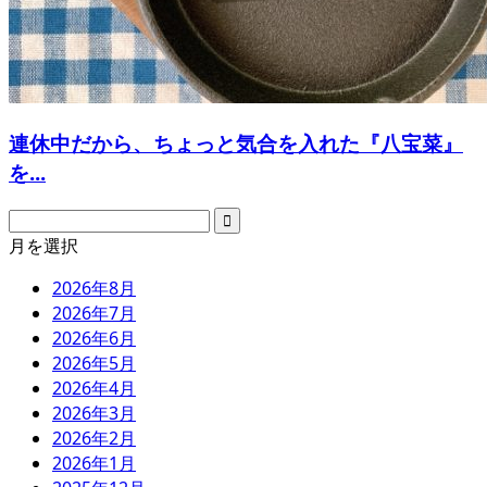
連休中だから、ちょっと気合を入れた『八宝菜』
を...
月を選択
2026年8月
2026年7月
2026年6月
2026年5月
2026年4月
2026年3月
2026年2月
2026年1月