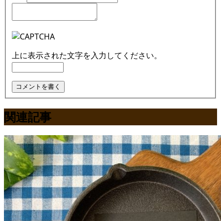
上に表示された文字を入力してください。
関連記事