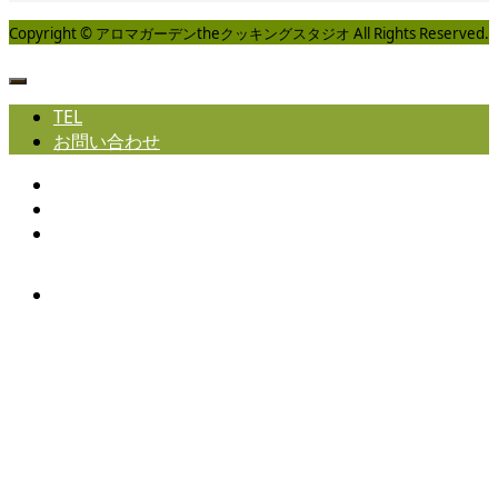
Copyright © アロマガーデンtheクッキングスタジオ All Rights Reserved.
TEL
お問い合わせ