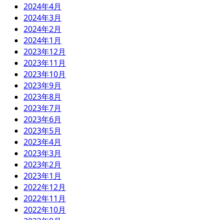
2024年4月
2024年3月
2024年2月
2024年1月
2023年12月
2023年11月
2023年10月
2023年9月
2023年8月
2023年7月
2023年6月
2023年5月
2023年4月
2023年3月
2023年2月
2023年1月
2022年12月
2022年11月
2022年10月