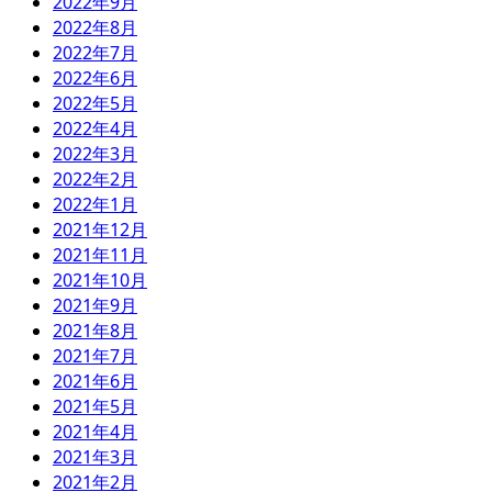
2022年9月
2022年8月
2022年7月
2022年6月
2022年5月
2022年4月
2022年3月
2022年2月
2022年1月
2021年12月
2021年11月
2021年10月
2021年9月
2021年8月
2021年7月
2021年6月
2021年5月
2021年4月
2021年3月
2021年2月