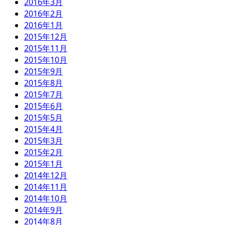
2016年3月
2016年2月
2016年1月
2015年12月
2015年11月
2015年10月
2015年9月
2015年8月
2015年7月
2015年6月
2015年5月
2015年4月
2015年3月
2015年2月
2015年1月
2014年12月
2014年11月
2014年10月
2014年9月
2014年8月