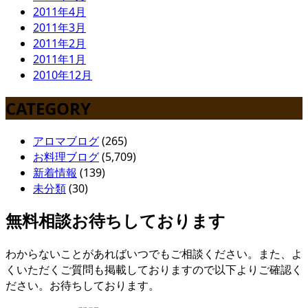
2011年4月
2011年3月
2011年2月
2011年1月
2010年12月
CATEGORY
アロマブログ
(265)
お料理ブログ
(5,709)
新着情報
(139)
未分類
(30)
無料相談お待ちしております
わからないことがあればいつでもご相談ください。また、よ
くいただくご質問も掲載しておりますので以下よりご確認く
ださい。お待ちしております。