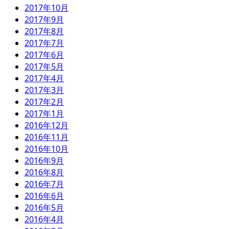
2017年10月
2017年9月
2017年8月
2017年7月
2017年6月
2017年5月
2017年4月
2017年3月
2017年2月
2017年1月
2016年12月
2016年11月
2016年10月
2016年9月
2016年8月
2016年7月
2016年6月
2016年5月
2016年4月