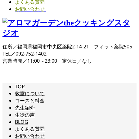
よくある質問
お問い合わせ
住所／福岡県福岡市中央区薬院2-14-21 フィット薬院505
TEL／092-752-1402
営業時間／11:00～23:00 定休日／なし
TOP
教室について
コースと料金
先生紹介
生徒の声
BLOG
よくある質問
お問い合わせ