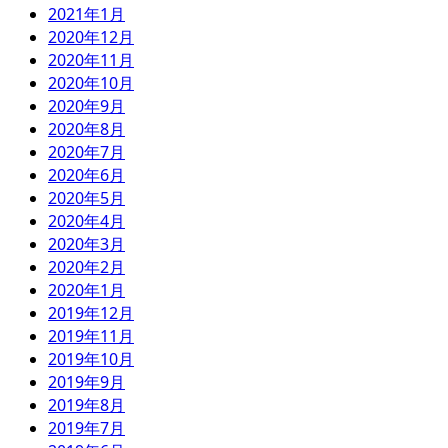
2021年1月
2020年12月
2020年11月
2020年10月
2020年9月
2020年8月
2020年7月
2020年6月
2020年5月
2020年4月
2020年3月
2020年2月
2020年1月
2019年12月
2019年11月
2019年10月
2019年9月
2019年8月
2019年7月