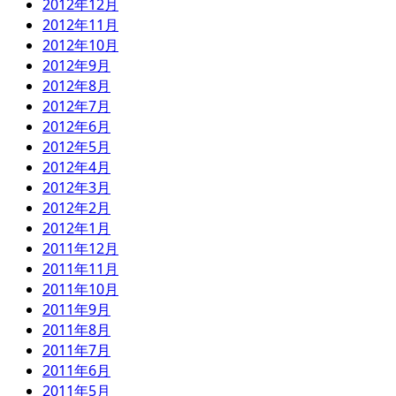
2012年12月
2012年11月
2012年10月
2012年9月
2012年8月
2012年7月
2012年6月
2012年5月
2012年4月
2012年3月
2012年2月
2012年1月
2011年12月
2011年11月
2011年10月
2011年9月
2011年8月
2011年7月
2011年6月
2011年5月