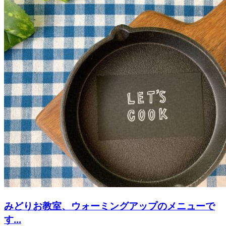
みどりお教室、ウォーミングアップのメニューで
す...