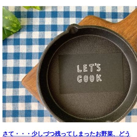
さて・・・少しづつ残ってしまったお野菜、どう