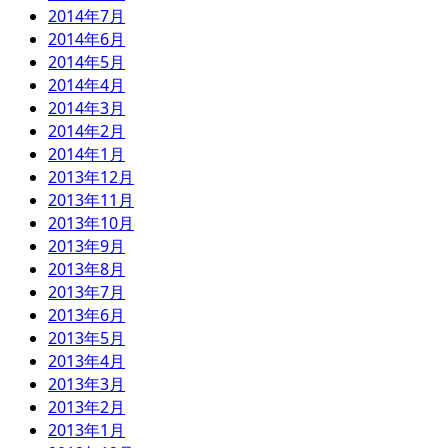
2014年7月
2014年6月
2014年5月
2014年4月
2014年3月
2014年2月
2014年1月
2013年12月
2013年11月
2013年10月
2013年9月
2013年8月
2013年7月
2013年6月
2013年5月
2013年4月
2013年3月
2013年2月
2013年1月