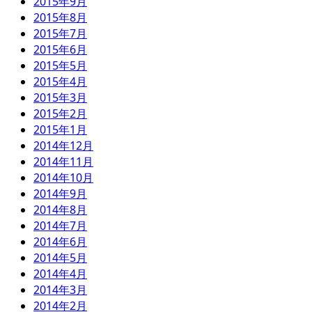
2015年9月
2015年8月
2015年7月
2015年6月
2015年5月
2015年4月
2015年3月
2015年2月
2015年1月
2014年12月
2014年11月
2014年10月
2014年9月
2014年8月
2014年7月
2014年6月
2014年5月
2014年4月
2014年3月
2014年2月