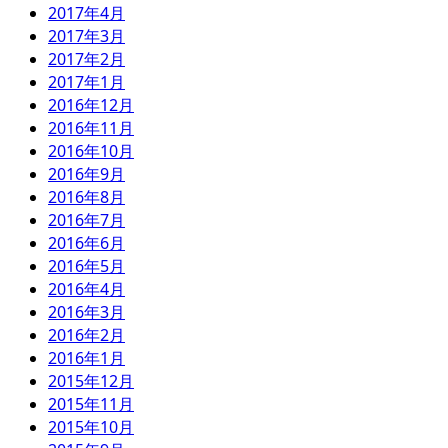
2017年4月
2017年3月
2017年2月
2017年1月
2016年12月
2016年11月
2016年10月
2016年9月
2016年8月
2016年7月
2016年6月
2016年5月
2016年4月
2016年3月
2016年2月
2016年1月
2015年12月
2015年11月
2015年10月