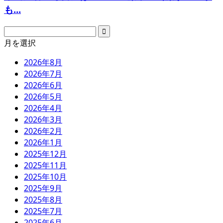
も...
月を選択
2026年8月
2026年7月
2026年6月
2026年5月
2026年4月
2026年3月
2026年2月
2026年1月
2025年12月
2025年11月
2025年10月
2025年9月
2025年8月
2025年7月
2025年6月