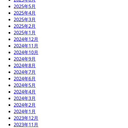
2025年5月
2025年4月
2025年3月
2025年2月
2025年1月
2024年12月
2024年11月
2024年10月
2024年9月
2024年8月
2024年7月
2024年6月
2024年5月
2024年4月
2024年3月
2024年2月
2024年1月
2023年12月
2023年11月