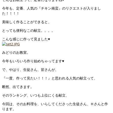
今年も、定番、人気の『チキン南蛮』のリクエストが入りまし
た！！！！
美味しく作ることができると、
とっても便利なこの献立。。。。
こんな感じに作って見ました♥
みどりのお教室。
今年もいろいろ作り始めちゃってます♥
で、やはり、生徒さん、皆さんが、
『一度、作って見たい！！！』と思われる人気の献立って、
断然、出てきます。
そのランキング、いつも上位にくる献立、
今回は、そのお料理を、いらしてくださった生徒さん、Ｈさんと作
ります。