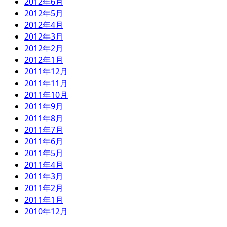
2012年6月
2012年5月
2012年4月
2012年3月
2012年2月
2012年1月
2011年12月
2011年11月
2011年10月
2011年9月
2011年8月
2011年7月
2011年6月
2011年5月
2011年4月
2011年3月
2011年2月
2011年1月
2010年12月