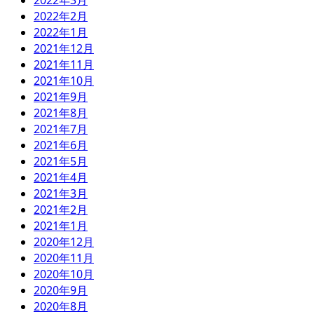
2022年3月
2022年2月
2022年1月
2021年12月
2021年11月
2021年10月
2021年9月
2021年8月
2021年7月
2021年6月
2021年5月
2021年4月
2021年3月
2021年2月
2021年1月
2020年12月
2020年11月
2020年10月
2020年9月
2020年8月