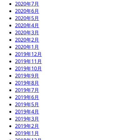
2020年7月
2020年6月
2020年5月
2020年4月
2020年3月
2020年2月
2020年1月
2019年12月
2019年11月
2019年10月
2019年9月
2019年8月
2019年7月
2019年6月
2019年5月
2019年4月
2019年3月
2019年2月
2019年1月