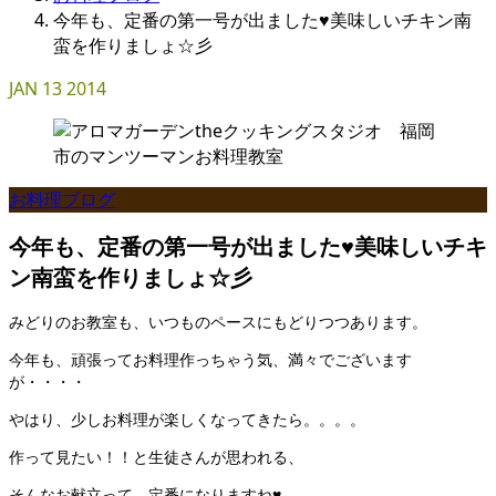
今年も、定番の第一号が出ました♥美味しいチキン南
蛮を作りましょ☆彡
JAN
13
2014
お料理ブログ
今年も、定番の第一号が出ました♥美味しいチキ
ン南蛮を作りましょ☆彡
みどりのお教室も、いつものペースにもどりつつあります。
今年も、頑張ってお料理作っちゃう気、満々でございます
が・・・・
やはり、少しお料理が楽しくなってきたら。。。。
作って見たい！！と生徒さんが思われる、
そんなお献立って、定番になりますね♥