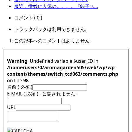
最近、微妙に人気の。。。。『餃子ス...
コメント ( 0 )
トラックバックは利用できません。
この記事へのコメントはありません。
Warning
: Undefined variable $user_ID in
/home/users/0/aromagarden505/web/wp/wp-
content/themes/switch_tcd063/comments.php
on line
98
名前 ( 必須 )
E-MAIL ( 必須 ) - 公開されません -
URL