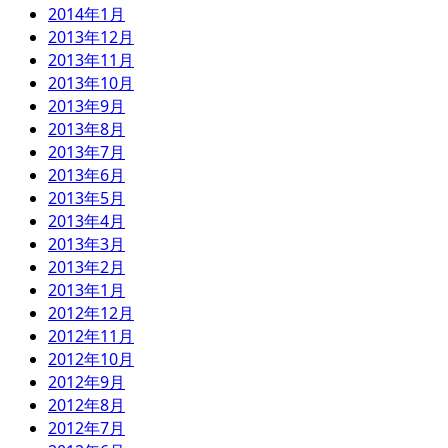
2014年1月
2013年12月
2013年11月
2013年10月
2013年9月
2013年8月
2013年7月
2013年6月
2013年5月
2013年4月
2013年3月
2013年2月
2013年1月
2012年12月
2012年11月
2012年10月
2012年9月
2012年8月
2012年7月