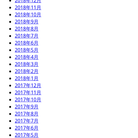
2018年12月
2018年11月
2018年10月
2018年9月
2018年8月
2018年7月
2018年6月
2018年5月
2018年4月
2018年3月
2018年2月
2018年1月
2017年12月
2017年11月
2017年10月
2017年9月
2017年8月
2017年7月
2017年6月
2017年5月