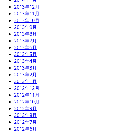
2014年1月
2013年12月
2013年11月
2013年10月
2013年9月
2013年8月
2013年7月
2013年6月
2013年5月
2013年4月
2013年3月
2013年2月
2013年1月
2012年12月
2012年11月
2012年10月
2012年9月
2012年8月
2012年7月
2012年6月