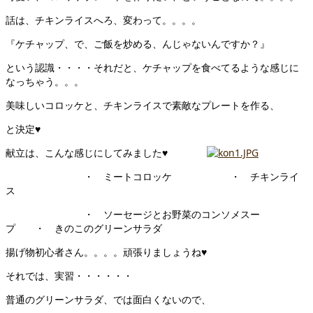
話は、チキンライスへろ、変わって。。。。
『ケチャップ、で、ご飯を炒める、んじゃないんですか？』
という認識・・・・それだと、ケチャップを食べてるような感じに
なっちゃう。。。
美味しいコロッケと、チキンライスで素敵なプレートを作る、
と決定♥
献立は、こんな感じにしてみました♥
・ ミートコロッケ ・ チキンライ
ス
・ ソーセージとお野菜のコンソメスー
プ ・ きのこのグリーンサラダ
揚げ物初心者さん。。。。頑張りましょうね♥
それでは、実習・・・・・・
普通のグリーンサラダ、では面白くないので、