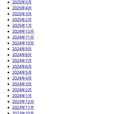
2025年5月
2025年4月
2025年3月
2025年2月
2025年1月
2024年12月
2024年11月
2024年10月
2024年9月
2024年8月
2024年7月
2024年6月
2024年5月
2024年4月
2024年3月
2024年2月
2024年1月
2023年12月
2023年11月
2023年10月