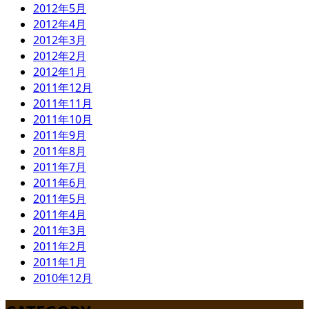
2012年5月
2012年4月
2012年3月
2012年2月
2012年1月
2011年12月
2011年11月
2011年10月
2011年9月
2011年8月
2011年7月
2011年6月
2011年5月
2011年4月
2011年3月
2011年2月
2011年1月
2010年12月