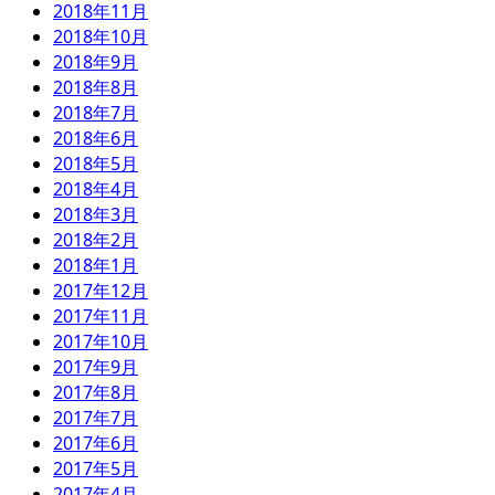
2018年11月
2018年10月
2018年9月
2018年8月
2018年7月
2018年6月
2018年5月
2018年4月
2018年3月
2018年2月
2018年1月
2017年12月
2017年11月
2017年10月
2017年9月
2017年8月
2017年7月
2017年6月
2017年5月
2017年4月