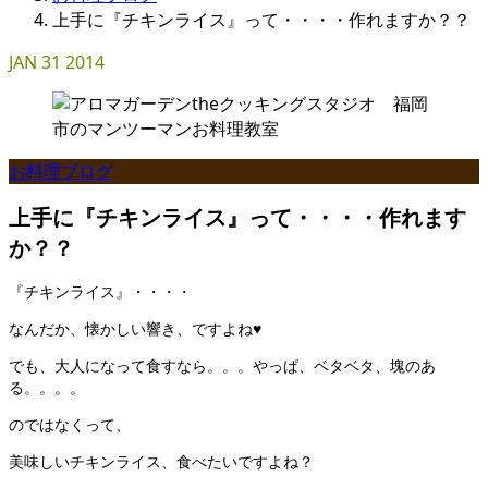
上手に『チキンライス』って・・・・作れますか？？
JAN
31
2014
お料理ブログ
上手に『チキンライス』って・・・・作れます
か？？
『チキンライス』・・・・
なんだか、懐かしい響き、ですよね♥
でも、大人になって食すなら。。。やっぱ、ベタベタ、塊のあ
る。。。。
のではなくって、
美味しいチキンライス、食べたいですよね？