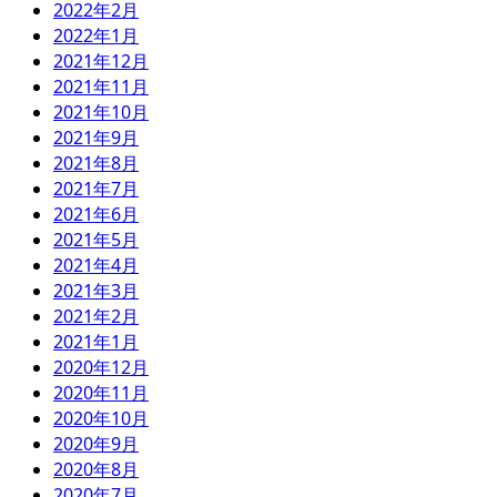
2022年2月
2022年1月
2021年12月
2021年11月
2021年10月
2021年9月
2021年8月
2021年7月
2021年6月
2021年5月
2021年4月
2021年3月
2021年2月
2021年1月
2020年12月
2020年11月
2020年10月
2020年9月
2020年8月
2020年7月