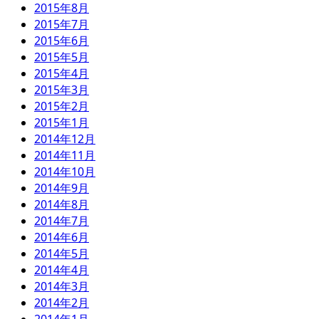
2015年8月
2015年7月
2015年6月
2015年5月
2015年4月
2015年3月
2015年2月
2015年1月
2014年12月
2014年11月
2014年10月
2014年9月
2014年8月
2014年7月
2014年6月
2014年5月
2014年4月
2014年3月
2014年2月