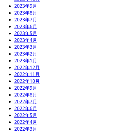
2023年9月
2023年8月
2023年7月
2023年6月
2023年5月
2023年4月
2023年3月
2023年2月
2023年1月
2022年12月
2022年11月
2022年10月
2022年9月
2022年8月
2022年7月
2022年6月
2022年5月
2022年4月
2022年3月