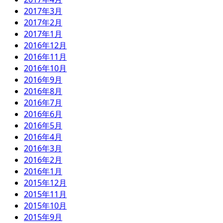
2017年3月
2017年2月
2017年1月
2016年12月
2016年11月
2016年10月
2016年9月
2016年8月
2016年7月
2016年6月
2016年5月
2016年4月
2016年3月
2016年2月
2016年1月
2015年12月
2015年11月
2015年10月
2015年9月