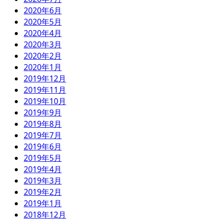
2020年6月
2020年5月
2020年4月
2020年3月
2020年2月
2020年1月
2019年12月
2019年11月
2019年10月
2019年9月
2019年8月
2019年7月
2019年6月
2019年5月
2019年4月
2019年3月
2019年2月
2019年1月
2018年12月