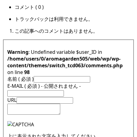
コメント ( 0 )
トラックバックは利用できません。
この記事へのコメントはありません。
Warning
: Undefined variable $user_ID in
/home/users/0/aromagarden505/web/wp/wp-
content/themes/switch_tcd063/comments.php
on line
98
名前 ( 必須 )
E-MAIL ( 必須 ) - 公開されません -
URL
上に表示された文字を入力してください。