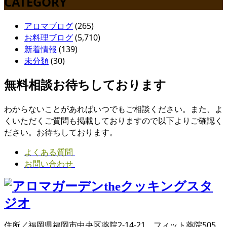
CATEGORY
アロマブログ
(265)
お料理ブログ
(5,710)
新着情報
(139)
未分類
(30)
無料相談お待ちしております
わからないことがあればいつでもご相談ください。また、よ
くいただくご質問も掲載しておりますので以下よりご確認く
ださい。お待ちしております。
よくある質問
お問い合わせ
住所／福岡県福岡市中央区薬院2-14-21 フィット薬院505