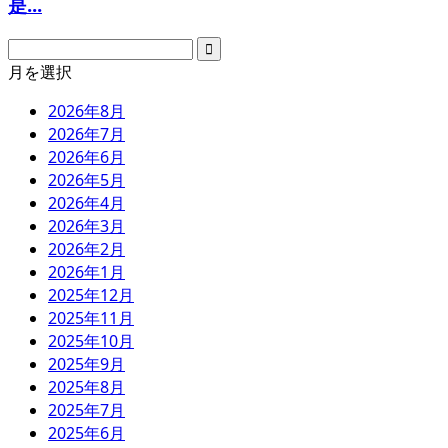
是...
月を選択
2026年8月
2026年7月
2026年6月
2026年5月
2026年4月
2026年3月
2026年2月
2026年1月
2025年12月
2025年11月
2025年10月
2025年9月
2025年8月
2025年7月
2025年6月