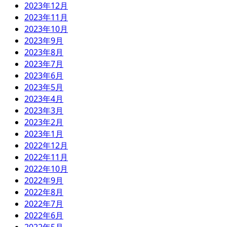
2023年12月
2023年11月
2023年10月
2023年9月
2023年8月
2023年7月
2023年6月
2023年5月
2023年4月
2023年3月
2023年2月
2023年1月
2022年12月
2022年11月
2022年10月
2022年9月
2022年8月
2022年7月
2022年6月