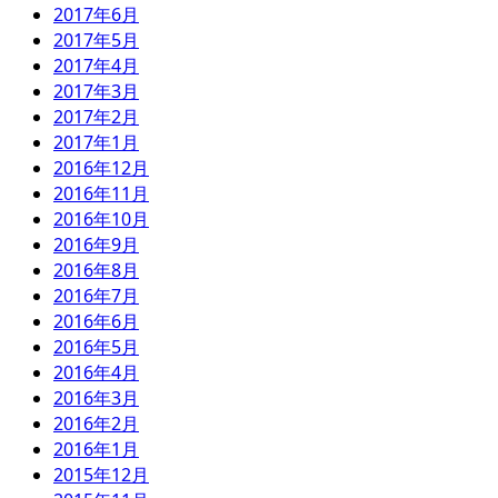
2017年6月
2017年5月
2017年4月
2017年3月
2017年2月
2017年1月
2016年12月
2016年11月
2016年10月
2016年9月
2016年8月
2016年7月
2016年6月
2016年5月
2016年4月
2016年3月
2016年2月
2016年1月
2015年12月