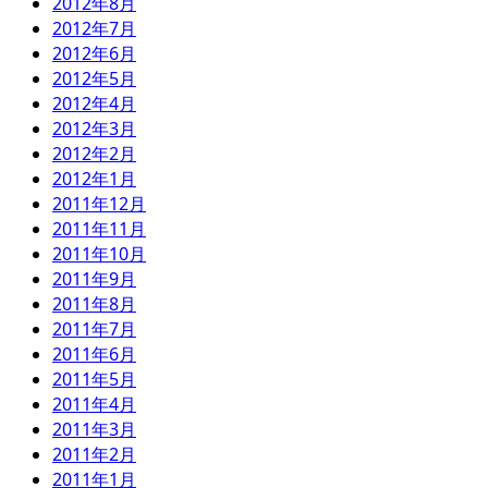
2012年8月
2012年7月
2012年6月
2012年5月
2012年4月
2012年3月
2012年2月
2012年1月
2011年12月
2011年11月
2011年10月
2011年9月
2011年8月
2011年7月
2011年6月
2011年5月
2011年4月
2011年3月
2011年2月
2011年1月