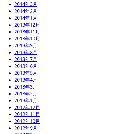
2014年3月
2014年2月
2014年1月
2013年12月
2013年11月
2013年10月
2013年9月
2013年8月
2013年7月
2013年6月
2013年5月
2013年4月
2013年3月
2013年2月
2013年1月
2012年12月
2012年11月
2012年10月
2012年9月