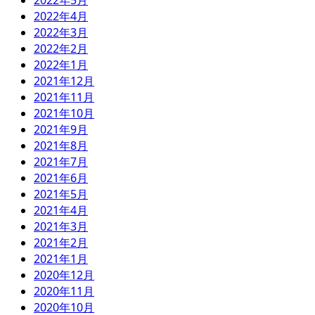
2022年5月
2022年4月
2022年3月
2022年2月
2022年1月
2021年12月
2021年11月
2021年10月
2021年9月
2021年8月
2021年7月
2021年6月
2021年5月
2021年4月
2021年3月
2021年2月
2021年1月
2020年12月
2020年11月
2020年10月