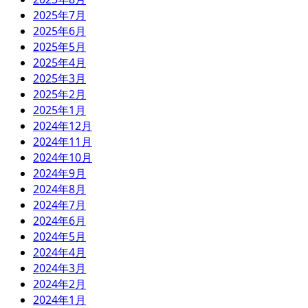
2025年7月
2025年6月
2025年5月
2025年4月
2025年3月
2025年2月
2025年1月
2024年12月
2024年11月
2024年10月
2024年9月
2024年8月
2024年7月
2024年6月
2024年5月
2024年4月
2024年3月
2024年2月
2024年1月