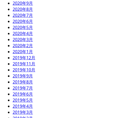
2020年9月
2020年8月
2020年7月
2020年6月
2020年5月
2020年4月
2020年3月
2020年2月
2020年1月
2019年12月
2019年11月
2019年10月
2019年9月
2019年8月
2019年7月
2019年6月
2019年5月
2019年4月
2019年3月