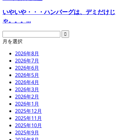
いやいや・・・ハンバーグは、デミだけじ
ゃ。。。...
月を選択
2026年8月
2026年7月
2026年6月
2026年5月
2026年4月
2026年3月
2026年2月
2026年1月
2025年12月
2025年11月
2025年10月
2025年9月
2025年8月