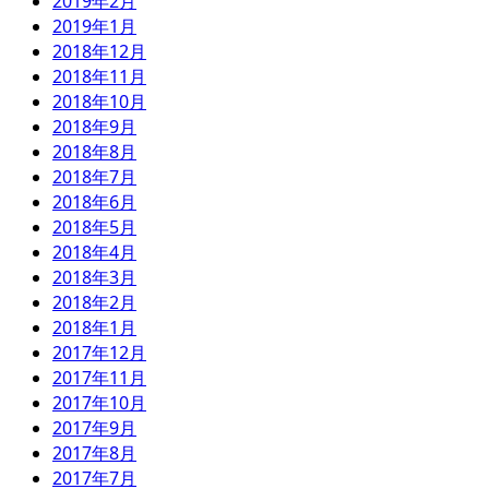
2019年2月
2019年1月
2018年12月
2018年11月
2018年10月
2018年9月
2018年8月
2018年7月
2018年6月
2018年5月
2018年4月
2018年3月
2018年2月
2018年1月
2017年12月
2017年11月
2017年10月
2017年9月
2017年8月
2017年7月