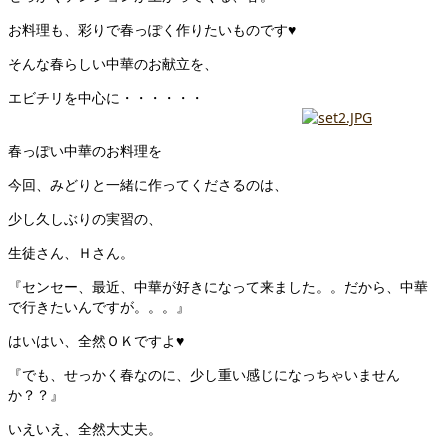
お料理も、彩りで春っぽく作りたいものです♥
そんな春らしい中華のお献立を、
エビチリを中心に・・・・・・
春っぽい中華のお料理を
今回、みどりと一緒に作ってくださるのは、
少し久しぶりの実習の、
生徒さん、Ｈさん。
『センセー、最近、中華が好きになって来ました。。だから、中華
で行きたいんですが。。。』
はいはい、全然ＯＫですよ♥
『でも、せっかく春なのに、少し重い感じになっちゃいません
か？？』
いえいえ、全然大丈夫。