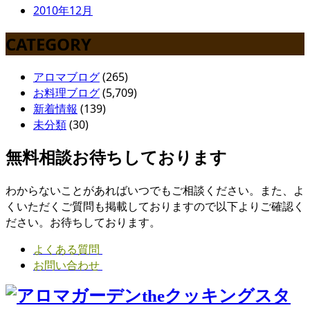
2010年12月
CATEGORY
アロマブログ
(265)
お料理ブログ
(5,709)
新着情報
(139)
未分類
(30)
無料相談お待ちしております
わからないことがあればいつでもご相談ください。また、よ
くいただくご質問も掲載しておりますので以下よりご確認く
ださい。お待ちしております。
よくある質問
お問い合わせ