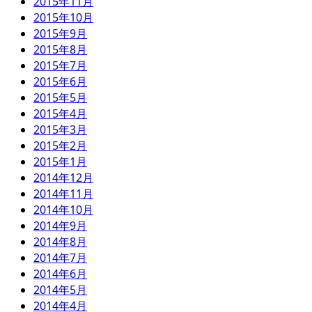
2015年11月
2015年10月
2015年9月
2015年8月
2015年7月
2015年6月
2015年5月
2015年4月
2015年3月
2015年2月
2015年1月
2014年12月
2014年11月
2014年10月
2014年9月
2014年8月
2014年7月
2014年6月
2014年5月
2014年4月