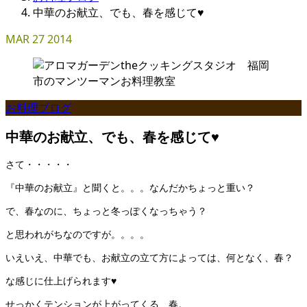
中華のお献立、でも、春を感じて♥
MAR
27
2014
お料理ブログ
中華のお献立、でも、春を感じて♥
さて・・・・・
『中華のお献立』と聞くと。。。なんだかちょっと重い？
で、春なのに、ちょっと冬っぽくなっちゃう？
と思われがちなのですが。。。。
いえいえ、中華でも、お献立の立て方によっては、何となく、春？
な感じに仕上げられます♥
せっかくテンションが上がってくる、春。