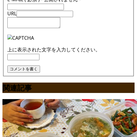
URL
上に表示された文字を入力してください。
関連記事