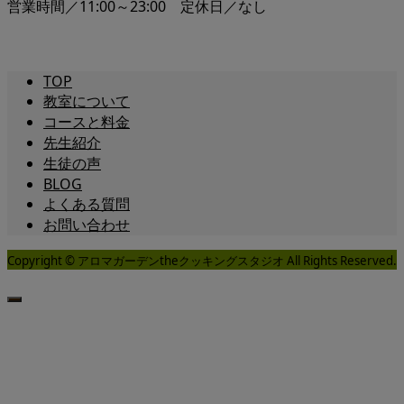
営業時間／11:00～23:00 定休日／なし
TOP
教室について
コースと料金
先生紹介
生徒の声
BLOG
よくある質問
お問い合わせ
Copyright © アロマガーデンtheクッキングスタジオ All Rights Reserved.