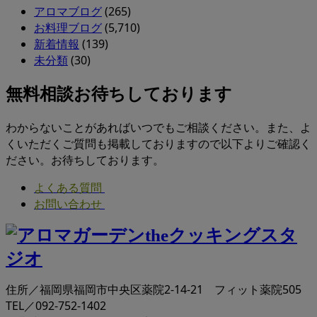
アロマブログ
(265)
お料理ブログ
(5,710)
新着情報
(139)
未分類
(30)
無料相談お待ちしております
わからないことがあればいつでもご相談ください。また、よ
くいただくご質問も掲載しておりますので以下よりご確認く
ださい。お待ちしております。
よくある質問
お問い合わせ
住所／福岡県福岡市中央区薬院2-14-21 フィット薬院505
TEL／092-752-1402