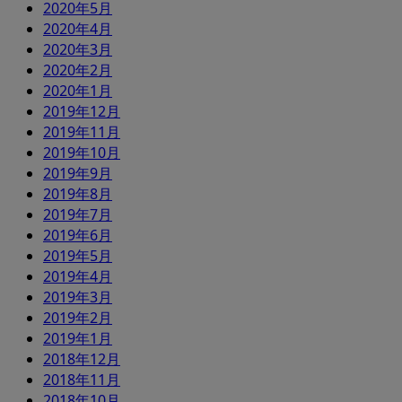
2020年5月
2020年4月
2020年3月
2020年2月
2020年1月
2019年12月
2019年11月
2019年10月
2019年9月
2019年8月
2019年7月
2019年6月
2019年5月
2019年4月
2019年3月
2019年2月
2019年1月
2018年12月
2018年11月
2018年10月