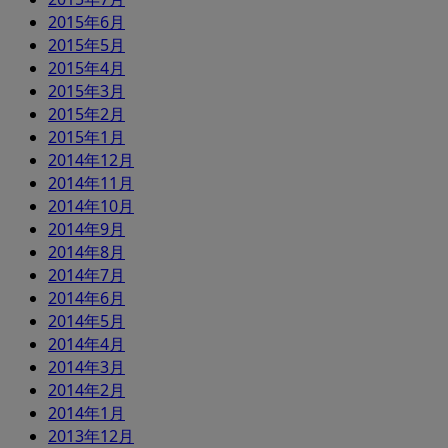
2015年6月
2015年5月
2015年4月
2015年3月
2015年2月
2015年1月
2014年12月
2014年11月
2014年10月
2014年9月
2014年8月
2014年7月
2014年6月
2014年5月
2014年4月
2014年3月
2014年2月
2014年1月
2013年12月