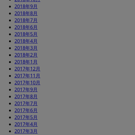
2018年9月
2018年8月
2018年7月
2018年6月
2018年5月
2018年4月
2018年3月
2018年2月
2018年1月
2017年12月
2017年11月
2017年10月
2017年9月
2017年8月
2017年7月
2017年6月
2017年5月
2017年4月
2017年3月