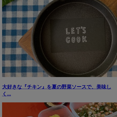
大好きな『チキン』を夏の野菜ソースで、美味し
く...