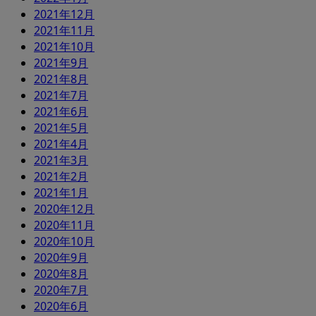
2021年12月
2021年11月
2021年10月
2021年9月
2021年8月
2021年7月
2021年6月
2021年5月
2021年4月
2021年3月
2021年2月
2021年1月
2020年12月
2020年11月
2020年10月
2020年9月
2020年8月
2020年7月
2020年6月