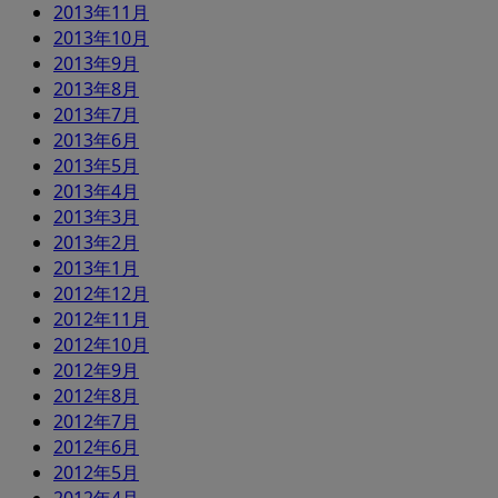
2013年11月
2013年10月
2013年9月
2013年8月
2013年7月
2013年6月
2013年5月
2013年4月
2013年3月
2013年2月
2013年1月
2012年12月
2012年11月
2012年10月
2012年9月
2012年8月
2012年7月
2012年6月
2012年5月