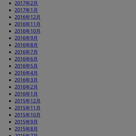
2017年2月
2017年1月
2016年12月
2016年11月
2016年10月
2016年9月
2016年8月
2016年7月
2016年6月
2016年5月
2016年4月
2016年3月
2016年2月
2016年1月
2015年12月
2015年11月
2015年10月
2015年9月
2015年8月
2015年7月