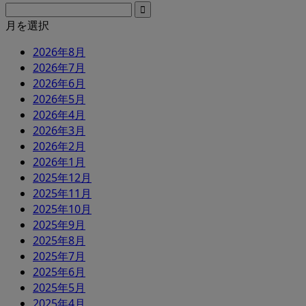
月を選択
2026年8月
2026年7月
2026年6月
2026年5月
2026年4月
2026年3月
2026年2月
2026年1月
2025年12月
2025年11月
2025年10月
2025年9月
2025年8月
2025年7月
2025年6月
2025年5月
2025年4月