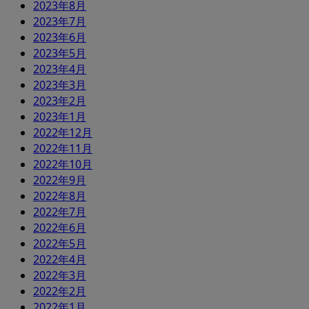
2023年8月
2023年7月
2023年6月
2023年5月
2023年4月
2023年3月
2023年2月
2023年1月
2022年12月
2022年11月
2022年10月
2022年9月
2022年8月
2022年7月
2022年6月
2022年5月
2022年4月
2022年3月
2022年2月
2022年1月