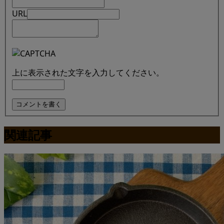
URL
上に表示された文字を入力してください。
関連記事