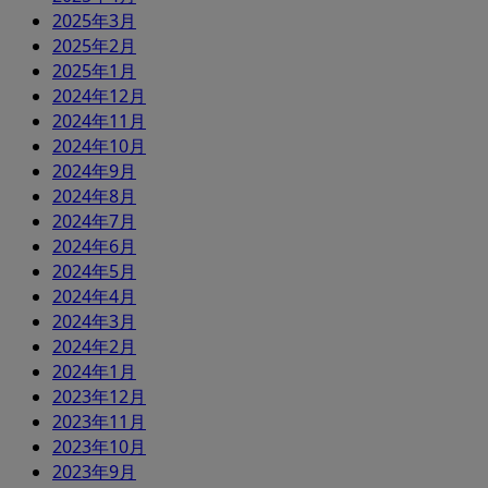
2025年3月
2025年2月
2025年1月
2024年12月
2024年11月
2024年10月
2024年9月
2024年8月
2024年7月
2024年6月
2024年5月
2024年4月
2024年3月
2024年2月
2024年1月
2023年12月
2023年11月
2023年10月
2023年9月