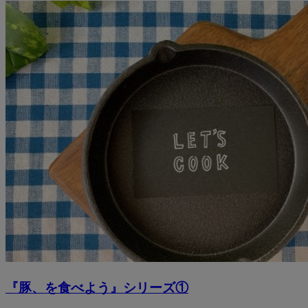
『豚、を食べよう』シリーズ①