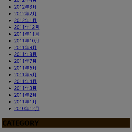
2012年4月
2012年3月
2012年2月
2012年1月
2011年12月
2011年11月
2011年10月
2011年9月
2011年8月
2011年7月
2011年6月
2011年5月
2011年4月
2011年3月
2011年2月
2011年1月
2010年12月
CATEGORY