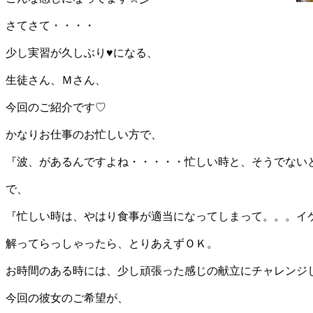
さてさて・・・・
少し実習が久しぶり♥になる、
生徒さん、Ｍさん、
今回のご紹介です♡
かなりお仕事のお忙しい方で、
『波、があるんですよね・・・・・忙しい時と、そうでない
で、
『忙しい時は、やはり食事が適当になってしまって。。。イ
解ってらっしゃったら、とりあえずＯＫ。
お時間のある時には、少し頑張った感じの献立にチャレンジ
今回の彼女のご希望が、