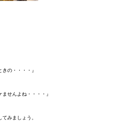
ときの・・・・』
ケませんよね・・・・』
してみましょう。