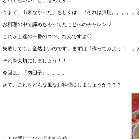
とってもいいこと、なんです♡
今まで、出来なかった、もしくは、『それは無理。。。。』
お料理の中で諦めちゃってたことへのチャレンジ、
これが上達の一番のコツ、なんですよ♡
失敗しても、全然よいのです、まずは『作ってみよう！！』
それを大切にしましょう！！
今回は、『肉団子』。。。。
さて、これをどんな風なお料理にしましょうか？？？
こんな感じになってます☆彡