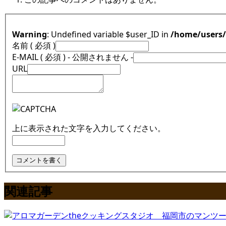
Warning
: Undefined variable $user_ID in
/home/users
名前 ( 必須 )
E-MAIL ( 必須 ) - 公開されません -
URL
上に表示された文字を入力してください。
関連記事