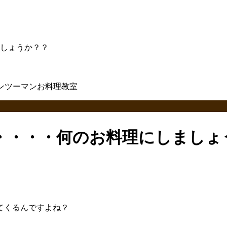
しょうか？？
・・・・何のお料理にしましょ
てくるんですよね？