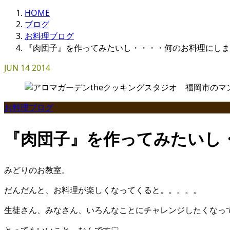
HOME
ブログ
お料理ブログ
『肉団子』を作ってみたいし・・・・何のお料理にしま
JUN
14
2014
お料理ブログ
『肉団子』を作ってみたいし
みどりのお教室。
だんだんと、お料理が楽しくなってくると。。。。。
生徒さん、みなさん、いろんなことにチャレンジしたくなっ