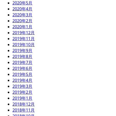
2020年5月
2020年4月
2020年3月
2020年2月
2020年1月
2019年12月
2019年11月
2019年10月
2019年9月
2019年8月
2019年7月
2019年6月
2019年5月
2019年4月
2019年3月
2019年2月
2019年1月
2018年12月
2018年11月