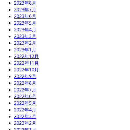
2023年8月
2023年7月
2023年6月
2023年5月
2023年4月
2023年3月
2023年2月
2023年1月
2022年12月
2022年11月
2022年10月
2022年9月
2022年8月
2022年7月
2022年6月
2022年5月
2022年4月
2022年3月
2022年2月
2022年1月