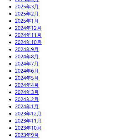
2025年3月
2025年2月
2025年1月
2024年12月
2024年11月
2024年10月
2024年9月
2024年8月
2024年7月
2024年6月
2024年5月
2024年4月
2024年3月
2024年2月
2024年1月
2023年12月
2023年11月
2023年10月
2023年9月