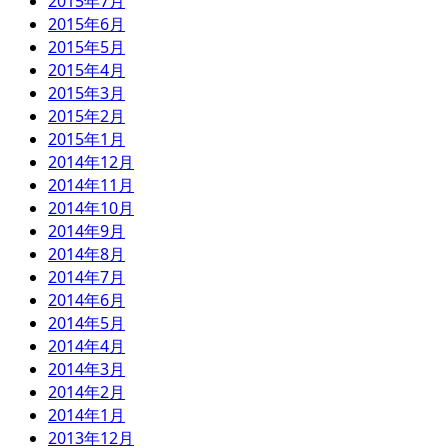
2015年7月
2015年6月
2015年5月
2015年4月
2015年3月
2015年2月
2015年1月
2014年12月
2014年11月
2014年10月
2014年9月
2014年8月
2014年7月
2014年6月
2014年5月
2014年4月
2014年3月
2014年2月
2014年1月
2013年12月