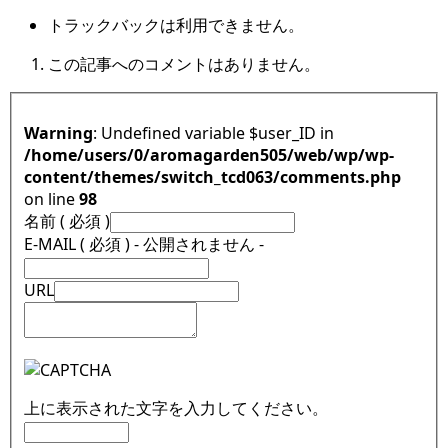
トラックバックは利用できません。
この記事へのコメントはありません。
Warning
: Undefined variable $user_ID in
/home/users/0/aromagarden505/web/wp/wp-
content/themes/switch_tcd063/comments.php
on line
98
名前 ( 必須 )
E-MAIL ( 必須 ) - 公開されません -
URL
上に表示された文字を入力してください。