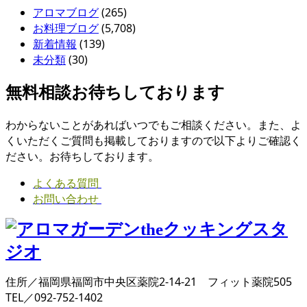
アロマブログ
(265)
お料理ブログ
(5,708)
新着情報
(139)
未分類
(30)
無料相談お待ちしております
わからないことがあればいつでもご相談ください。また、よ
くいただくご質問も掲載しておりますので以下よりご確認く
ださい。お待ちしております。
よくある質問
お問い合わせ
住所／福岡県福岡市中央区薬院2-14-21 フィット薬院505
TEL／092-752-1402