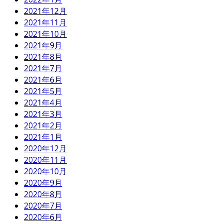
2021年12月
2021年11月
2021年10月
2021年9月
2021年8月
2021年7月
2021年6月
2021年5月
2021年4月
2021年3月
2021年2月
2021年1月
2020年12月
2020年11月
2020年10月
2020年9月
2020年8月
2020年7月
2020年6月