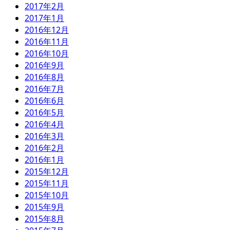
2017年2月
2017年1月
2016年12月
2016年11月
2016年10月
2016年9月
2016年8月
2016年7月
2016年6月
2016年5月
2016年4月
2016年3月
2016年2月
2016年1月
2015年12月
2015年11月
2015年10月
2015年9月
2015年8月