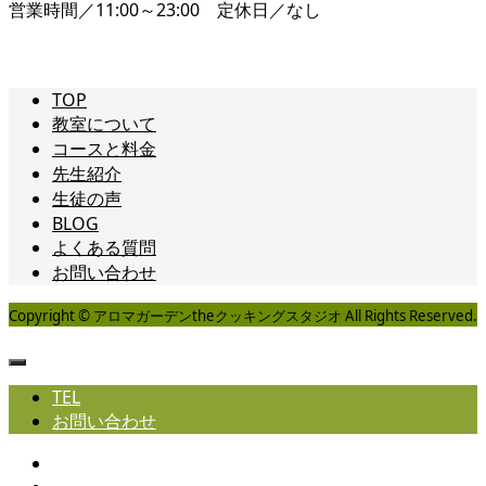
営業時間／11:00～23:00 定休日／なし
TOP
教室について
コースと料金
先生紹介
生徒の声
BLOG
よくある質問
お問い合わせ
Copyright © アロマガーデンtheクッキングスタジオ All Rights Reserved.
TEL
お問い合わせ