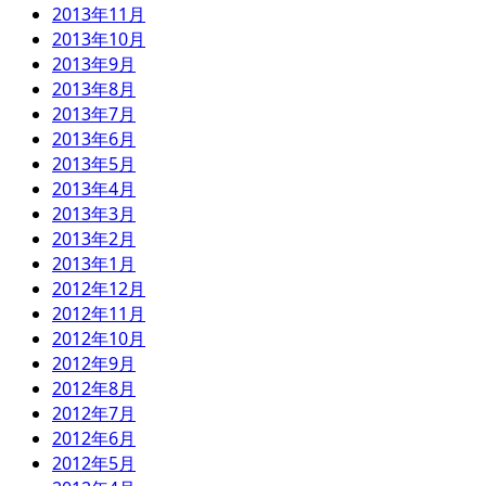
2013年11月
2013年10月
2013年9月
2013年8月
2013年7月
2013年6月
2013年5月
2013年4月
2013年3月
2013年2月
2013年1月
2012年12月
2012年11月
2012年10月
2012年9月
2012年8月
2012年7月
2012年6月
2012年5月