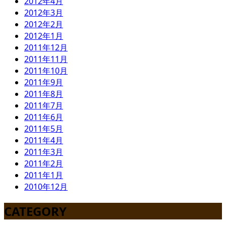
2012年4月
2012年3月
2012年2月
2012年1月
2011年12月
2011年11月
2011年10月
2011年9月
2011年8月
2011年7月
2011年6月
2011年5月
2011年4月
2011年3月
2011年2月
2011年1月
2010年12月
CATEGORY