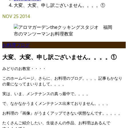
大変、大変、申し訳ございません。。。。①
NOV
25
2014
お料理ブログ
大変、大変、申し訳ございません。。。。①
みどりのお教室・・・・
このホームページ、さらに、お料理のブログ。。。。記事もかなり
の量になってまいりまして。。。。
実は、いま、メンテナンスの真っ最中で。。。。
で、なかなかうまくメンテナンス出来ておりません。。。。
お料理の『画像』がうまくアップできない状態なんです。。。。。
たくさんご紹介したい、生徒さんの作品、お料理はあるんで