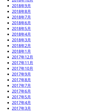
2018年10月
2018年9月
2018年8月
2018年7月
2018年6月
2018年5月
2018年4月
2018年3月
2018年2月
2018年1月
2017年12月
2017年11月
2017年10月
2017年9月
2017年8月
2017年7月
2017年6月
2017年5月
2017年4月
2017年3月