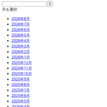
月を選択
2026年8月
2026年7月
2026年6月
2026年5月
2026年4月
2026年3月
2026年2月
2026年1月
2025年12月
2025年11月
2025年10月
2025年9月
2025年8月
2025年7月
2025年6月
2025年5月
2025年4月