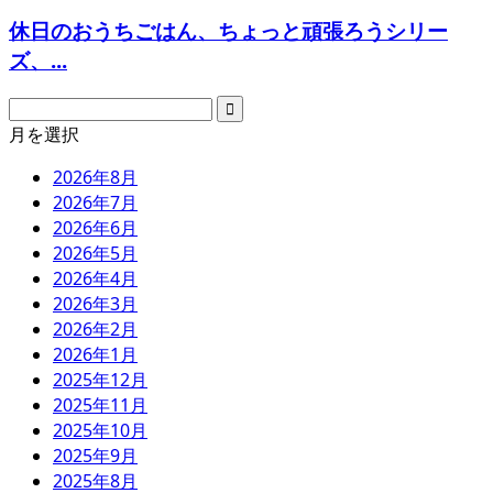
休日のおうちごはん、ちょっと頑張ろうシリー
ズ、...
月を選択
2026年8月
2026年7月
2026年6月
2026年5月
2026年4月
2026年3月
2026年2月
2026年1月
2025年12月
2025年11月
2025年10月
2025年9月
2025年8月