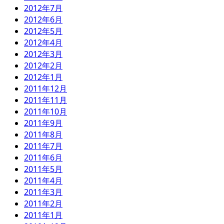
2012年7月
2012年6月
2012年5月
2012年4月
2012年3月
2012年2月
2012年1月
2011年12月
2011年11月
2011年10月
2011年9月
2011年8月
2011年7月
2011年6月
2011年5月
2011年4月
2011年3月
2011年2月
2011年1月