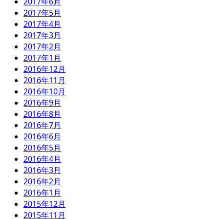
2017年6月
2017年5月
2017年4月
2017年3月
2017年2月
2017年1月
2016年12月
2016年11月
2016年10月
2016年9月
2016年8月
2016年7月
2016年6月
2016年5月
2016年4月
2016年3月
2016年2月
2016年1月
2015年12月
2015年11月