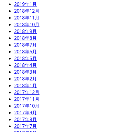
2019年1月
2018年12月
2018年11月
2018年10月
2018年9月
2018年8月
2018年7月
2018年6月
2018年5月
2018年4月
2018年3月
2018年2月
2018年1月
2017年12月
2017年11月
2017年10月
2017年9月
2017年8月
2017年7月