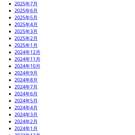
2025年7月
2025年6月
2025年5月
2025年4月
2025年3月
2025年2月
2025年1月
2024年12月
2024年11月
2024年10月
2024年9月
2024年8月
2024年7月
2024年6月
2024年5月
2024年4月
2024年3月
2024年2月
2024年1月