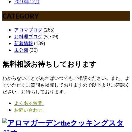
2010年12月
CATEGORY
アロマブログ
(265)
お料理ブログ
(5,709)
新着情報
(139)
未分類
(30)
無料相談お待ちしております
わからないことがあればいつでもご相談ください。また、よ
くいただくご質問も掲載しておりますので以下よりご確認く
ださい。お待ちしております。
よくある質問
お問い合わせ