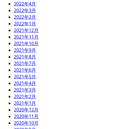
2022年4月
2022年3月
2022年2月
2022年1月
2021年12月
2021年11月
2021年10月
2021年9月
2021年8月
2021年7月
2021年6月
2021年5月
2021年4月
2021年3月
2021年2月
2021年1月
2020年12月
2020年11月
2020年10月