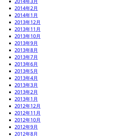
2014年3月
2014年2月
2014年1月
2013年12月
2013年11月
2013年10月
2013年9月
2013年8月
2013年7月
2013年6月
2013年5月
2013年4月
2013年3月
2013年2月
2013年1月
2012年12月
2012年11月
2012年10月
2012年9月
2012年8月