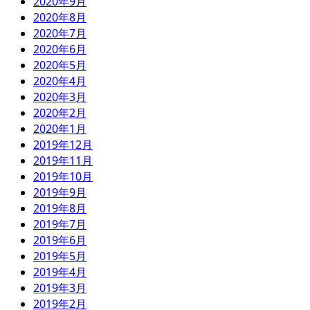
2020年9月
2020年8月
2020年7月
2020年6月
2020年5月
2020年4月
2020年3月
2020年2月
2020年1月
2019年12月
2019年11月
2019年10月
2019年9月
2019年8月
2019年7月
2019年6月
2019年5月
2019年4月
2019年3月
2019年2月