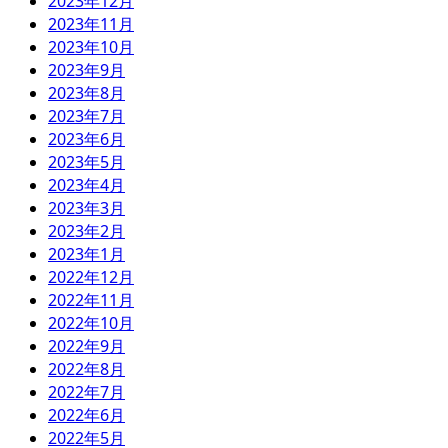
2023年12月
2023年11月
2023年10月
2023年9月
2023年8月
2023年7月
2023年6月
2023年5月
2023年4月
2023年3月
2023年2月
2023年1月
2022年12月
2022年11月
2022年10月
2022年9月
2022年8月
2022年7月
2022年6月
2022年5月