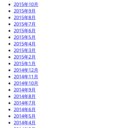
2015年10月
2015年9月
2015年8月
2015年7月
2015年6月
2015年5月
2015年4月
2015年3月
2015年2月
2015年1月
2014年12月
2014年11月
2014年10月
2014年9月
2014年8月
2014年7月
2014年6月
2014年5月
2014年4月