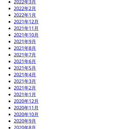
2022年3月
2022年2月
2022年1月
2021年12月
2021年11月
2021年10月
2021年9月
2021年8月
2021年7月
2021年6月
2021年5月
2021年4月
2021年3月
2021年2月
2021年1月
2020年12月
2020年11月
2020年10月
2020年9月
2020年8月