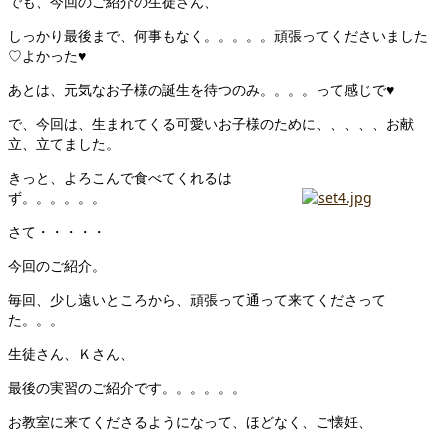
でも、今回のご紹介の生徒さん、
しっかり最後まで、何事もなく。。。。。頑張ってくださいました
♡よかった♥
あとは、元気なお子様の誕生を待つのみ。。。。って感じで♥
で、今回は、生まれてくる可愛いお子様のために、、、、、お献
立、立てました。
きっと、よろこんで食べてくれるは
ず。。。。。。
さて・・・・・
今回のご紹介。
毎回、少し遠いところから、頑張って通って来てくださって
た。。。
生徒さん、Ｋさん、
最後の実習のご紹介です。。。。。。
お教室に来てくださるようになって、ほどなく、ご懐妊、