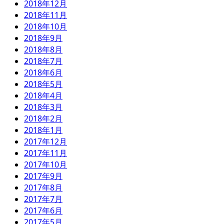
2018年12月
2018年11月
2018年10月
2018年9月
2018年8月
2018年7月
2018年6月
2018年5月
2018年4月
2018年3月
2018年2月
2018年1月
2017年12月
2017年11月
2017年10月
2017年9月
2017年8月
2017年7月
2017年6月
2017年5月