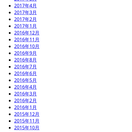
2017年4月
2017年3月
2017年2月
2017年1月
2016年12月
2016年11月
2016年10月
2016年9月
2016年8月
2016年7月
2016年6月
2016年5月
2016年4月
2016年3月
2016年2月
2016年1月
2015年12月
2015年11月
2015年10月