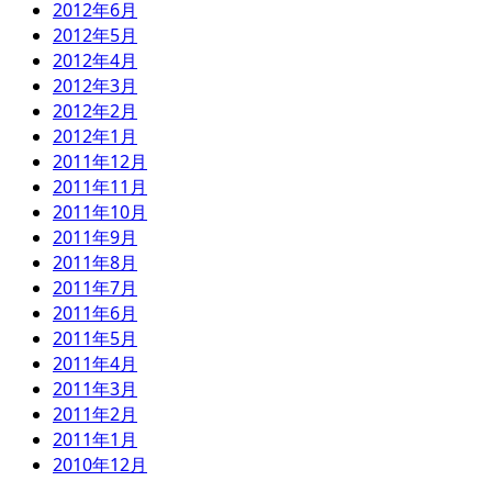
2012年6月
2012年5月
2012年4月
2012年3月
2012年2月
2012年1月
2011年12月
2011年11月
2011年10月
2011年9月
2011年8月
2011年7月
2011年6月
2011年5月
2011年4月
2011年3月
2011年2月
2011年1月
2010年12月