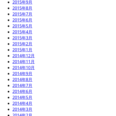
2015年9月
2015年8月
2015年7月
2015年6月
2015年5月
2015年4月
2015年3月
2015年2月
2015年1月
2014年12月
2014年11月
2014年10月
2014年9月
2014年8月
2014年7月
2014年6月
2014年5月
2014年4月
2014年3月
2014年2月