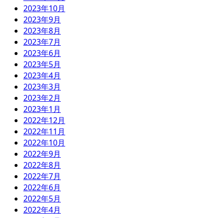
2023年10月
2023年9月
2023年8月
2023年7月
2023年6月
2023年5月
2023年4月
2023年3月
2023年2月
2023年1月
2022年12月
2022年11月
2022年10月
2022年9月
2022年8月
2022年7月
2022年6月
2022年5月
2022年4月