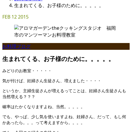
生まれてくる、お子様のために。。。。。
FEB
12
2015
お料理ブログ
生まれてくる、お子様のために。。。。。
みどりのお教室・・・・・
気が付けば、妊婦さん生徒さん、増えました・・・・
というか、主婦生徒さんが増えるってことは、妊婦さん生徒さんも
当然増える？？？
確率はたかくなりますよね、当然。。。。。
でも、やっぱ、少し気を使いますよね、妊婦さん、だって、もし何
かあったら。。。って考えますから。。。。