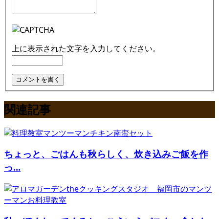
上に表示された文字を入力してください。
関連記事
ちょっと、ごはんも秋らしく、炊き込みご飯を作
っ...