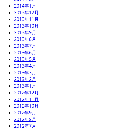
2014年1月
2013年12月
2013年11月
2013年10月
2013年9月
2013年8月
2013年7月
2013年6月
2013年5月
2013年4月
2013年3月
2013年2月
2013年1月
2012年12月
2012年11月
2012年10月
2012年9月
2012年8月
2012年7月