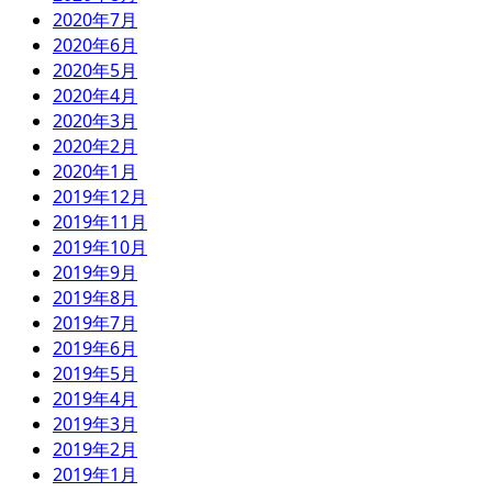
2020年7月
2020年6月
2020年5月
2020年4月
2020年3月
2020年2月
2020年1月
2019年12月
2019年11月
2019年10月
2019年9月
2019年8月
2019年7月
2019年6月
2019年5月
2019年4月
2019年3月
2019年2月
2019年1月