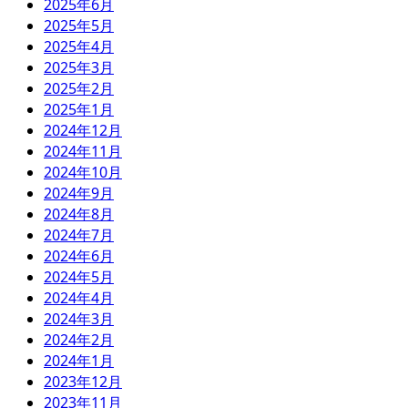
2025年6月
2025年5月
2025年4月
2025年3月
2025年2月
2025年1月
2024年12月
2024年11月
2024年10月
2024年9月
2024年8月
2024年7月
2024年6月
2024年5月
2024年4月
2024年3月
2024年2月
2024年1月
2023年12月
2023年11月