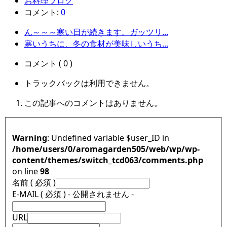
お料理ブログ
コメント:
0
ん～～～寒い日が続きます。ガッツリ...
寒いうちに、冬の食材が美味しいうち...
コメント ( 0 )
トラックバックは利用できません。
この記事へのコメントはありません。
Warning
: Undefined variable $user_ID in
/home/users/0/aromagarden505/web/wp/wp-
content/themes/switch_tcd063/comments.php
on line
98
名前 ( 必須 )
E-MAIL ( 必須 ) - 公開されません -
URL