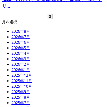
リ...
月を選択
2026年8月
2026年7月
2026年6月
2026年5月
2026年4月
2026年3月
2026年2月
2026年1月
2025年12月
2025年11月
2025年10月
2025年9月
2025年8月
2025年7月