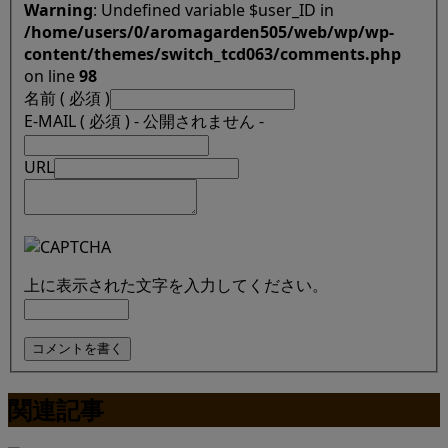
Warning
: Undefined variable $user_ID in
/home/users/0/aromagarden505/web/wp/wp-
content/themes/switch_tcd063/comments.php
on line
98
名前 ( 必須 )
E-MAIL ( 必須 ) - 公開されません -
URL
上に表示された文字を入力してください。
関連記事