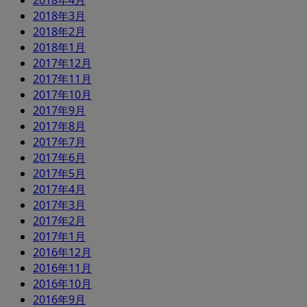
2018年4月
2018年3月
2018年2月
2018年1月
2017年12月
2017年11月
2017年10月
2017年9月
2017年8月
2017年7月
2017年6月
2017年5月
2017年4月
2017年3月
2017年2月
2017年1月
2016年12月
2016年11月
2016年10月
2016年9月