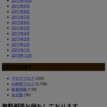
2011年10月
2011年9月
2011年8月
2011年7月
2011年6月
2011年5月
2011年4月
2011年3月
2011年2月
2011年1月
2010年12月
CATEGORY
アロマブログ
(265)
お料理ブログ
(5,708)
新着情報
(139)
未分類
(30)
無料相談お待ちしております