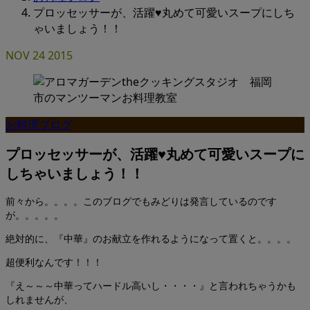
プロッセッサーが、活躍♥丸めて可愛いスープにしち
ゃいましょう！！
NOV
24
2015
お料理ブログ
プロッセッサーが、活躍♥丸めて可愛いスープに
しちゃいましょう！！
前々から。。。。このブログでもみどりは発言しているのです
が。。。。。
絶対的に、『中華』のお献立を作れるようになって置くと。。。。
超便利なんです！！！
『え～～～中華ってハードル高いし・・・・』と言われちゃうかも
しれませんが、