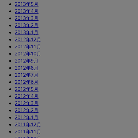
2013年5月
2013年4月
2013年3月
2013年2月
2013年1月
2012年12月
2012年11月
2012年10月
2012年9月
2012年8月
2012年7月
2012年6月
2012年5月
2012年4月
2012年3月
2012年2月
2012年1月
2011年12月
2011年11月