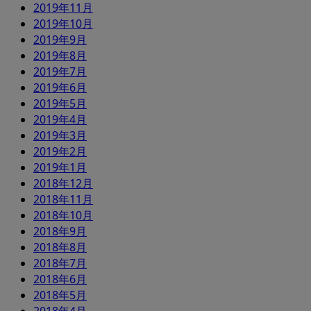
2019年11月
2019年10月
2019年9月
2019年8月
2019年7月
2019年6月
2019年5月
2019年4月
2019年3月
2019年2月
2019年1月
2018年12月
2018年11月
2018年10月
2018年9月
2018年8月
2018年7月
2018年6月
2018年5月