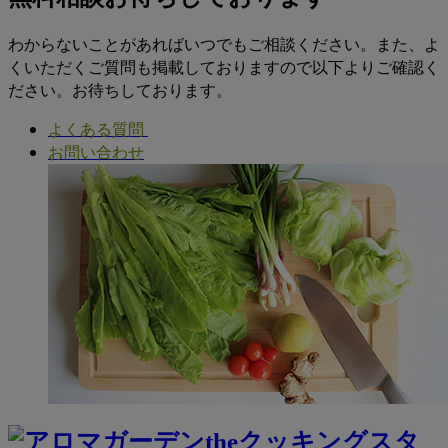
わからないことがあればいつでもご相談ください。また、よ
くいただくご質問も掲載しておりますので以下よりご確認く
ださい。お待ちしております。
よくある質問
お問い合わせ