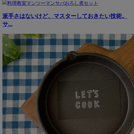
派手さはないけど、マスターしておきたい技術。
サ...