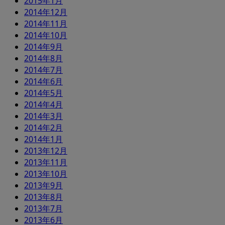
2015年1月
2014年12月
2014年11月
2014年10月
2014年9月
2014年8月
2014年7月
2014年6月
2014年5月
2014年4月
2014年3月
2014年2月
2014年1月
2013年12月
2013年11月
2013年10月
2013年9月
2013年8月
2013年7月
2013年6月