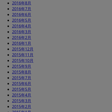
2016年8月
2016年7月
2016年6月
2016年5月
2016年4月
2016年3月
2016年2月
2016年1月
2015年12月
2015年11月
2015年10月
2015年9月
2015年8月
2015年7月
2015年6月
2015年5月
2015年4月
2015年3月
2015年2月