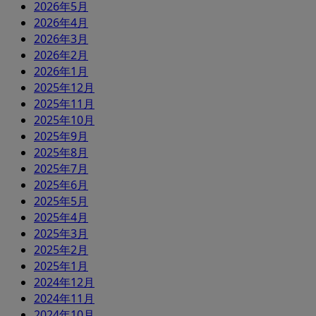
2026年5月
2026年4月
2026年3月
2026年2月
2026年1月
2025年12月
2025年11月
2025年10月
2025年9月
2025年8月
2025年7月
2025年6月
2025年5月
2025年4月
2025年3月
2025年2月
2025年1月
2024年12月
2024年11月
2024年10月