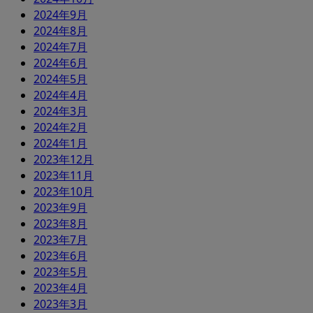
2024年9月
2024年8月
2024年7月
2024年6月
2024年5月
2024年4月
2024年3月
2024年2月
2024年1月
2023年12月
2023年11月
2023年10月
2023年9月
2023年8月
2023年7月
2023年6月
2023年5月
2023年4月
2023年3月