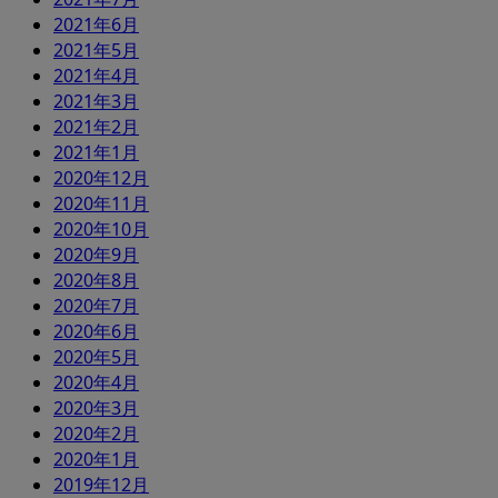
2021年6月
2021年5月
2021年4月
2021年3月
2021年2月
2021年1月
2020年12月
2020年11月
2020年10月
2020年9月
2020年8月
2020年7月
2020年6月
2020年5月
2020年4月
2020年3月
2020年2月
2020年1月
2019年12月