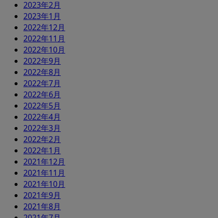
2023年2月
2023年1月
2022年12月
2022年11月
2022年10月
2022年9月
2022年8月
2022年7月
2022年6月
2022年5月
2022年4月
2022年3月
2022年2月
2022年1月
2021年12月
2021年11月
2021年10月
2021年9月
2021年8月
2021年7月