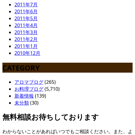
2011年7月
2011年6月
2011年5月
2011年4月
2011年3月
2011年2月
2011年1月
2010年12月
CATEGORY
アロマブログ
(265)
お料理ブログ
(5,710)
新着情報
(139)
未分類
(30)
無料相談お待ちしております
わからないことがあればいつでもご相談ください。また、よ