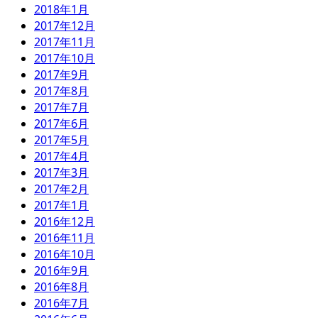
2018年1月
2017年12月
2017年11月
2017年10月
2017年9月
2017年8月
2017年7月
2017年6月
2017年5月
2017年4月
2017年3月
2017年2月
2017年1月
2016年12月
2016年11月
2016年10月
2016年9月
2016年8月
2016年7月