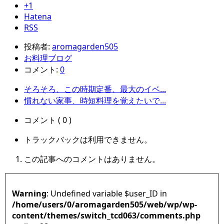
+1
Hatena
RSS
投稿者:
aromagarden505
お料理ブログ
コメント:
0
そろそろ、この時期定番、最大のイベ...
慣れない家事、時短料理を覚えたいで...
コメント ( 0 )
トラックバックは利用できません。
この記事へのコメントはありません。
Warning
: Undefined variable $user_ID in
/home/users/0/aromagarden505/web/wp/wp-
content/themes/switch_tcd063/comments.php