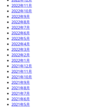
2022年12月
2022年11月
2022年10月
2022年9月
2022年8月
2022年7月
2022年6月
2022年5月
2022年4月
2022年3月
2022年2月
2022年1月
2021年12月
2021年11月
2021年10月
2021年9月
2021年8月
2021年7月
2021年6月
2021年5月