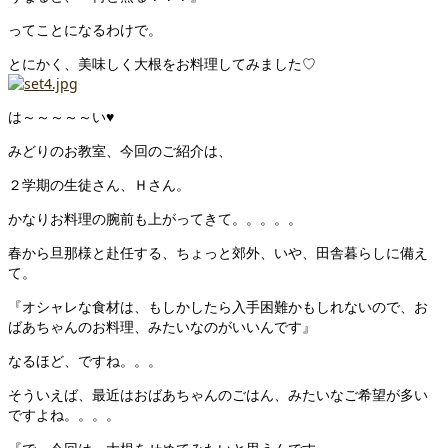
ってことになるわけで。
とにかく、美味しく大根をお料理してみました♡
は～～～～～い♥
みどりのお教室、今回のご紹介は、
２学期の生徒さん、Ｈさん。
かなりお料理の腕前も上がってきて。。。。。
春から旦那様と赴任する、ちょっと郊外、いや、田舎暮らしに備え
て。
『オシャレな食材は、もしかしたら入手困難かもしれないので、お
ばあちゃんのお料理、みたいなのがいいんです』
なるほど、ですね。。。
そういえば、最近はおばあちゃんのごはん、みたいなご希望が多い
ですよね。。。。