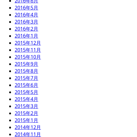
2016年6月
2016年5月
2016年4月
2016年3月
2016年2月
2016年1月
2015年12月
2015年11月
2015年10月
2015年9月
2015年8月
2015年7月
2015年6月
2015年5月
2015年4月
2015年3月
2015年2月
2015年1月
2014年12月
2014年11月