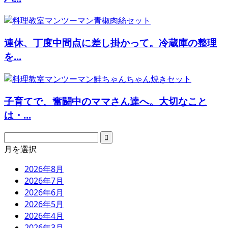
連休、丁度中間点に差し掛かって。冷蔵庫の整理
を...
子育てで、奮闘中のママさん達へ。大切なこと
は・...
月を選択
2026年8月
2026年7月
2026年6月
2026年5月
2026年4月
2026年3月