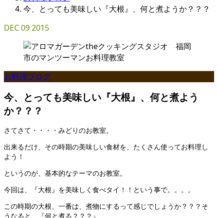
今、とっても美味しい『大根』、何と煮ようか？？？
DEC
09
2015
お料理ブログ
今、とっても美味しい『大根』、何と煮よう
か？？？
さてさて・・・・みどりのお教室。
出来るだけ、その時期の美味しい食材を、たくさん使ってお料理し
よう！
というのが、基本的なテーマのお教室。
今回は、『大根』を美味しく食べタイ！！という事で。。。。
この時期の大根、一番は、煮物にするって感じでしょうか？？？そ
うなると、『何と煮る？？？』