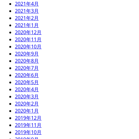
2021年4月
2021年3月
2021年2月
2021年1月
2020年12月
2020年11月
2020年10月
2020年9月
2020年8月
2020年7月
2020年6月
2020年5月
2020年4月
2020年3月
2020年2月
2020年1月
2019年12月
2019年11月
2019年10月