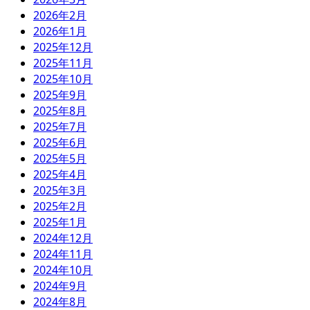
2026年2月
2026年1月
2025年12月
2025年11月
2025年10月
2025年9月
2025年8月
2025年7月
2025年6月
2025年5月
2025年4月
2025年3月
2025年2月
2025年1月
2024年12月
2024年11月
2024年10月
2024年9月
2024年8月