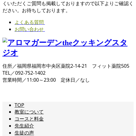
くいただくご質問も掲載しておりますので以下よりご確認く
ださい。お待ちしております。
よくある質問
お問い合わせ
住所／福岡県福岡市中央区薬院2-14-21 フィット薬院505
TEL／092-752-1402
営業時間／11:00～23:00 定休日／なし
TOP
教室について
コースと料金
先生紹介
生徒の声