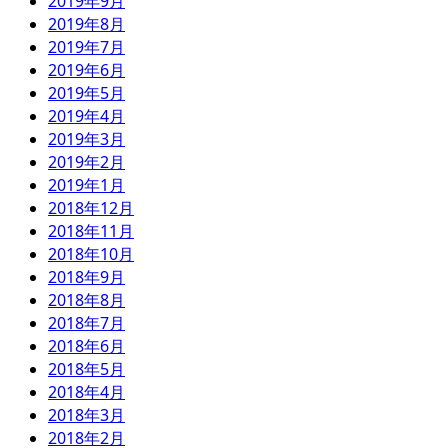
2019年9月
2019年8月
2019年7月
2019年6月
2019年5月
2019年4月
2019年3月
2019年2月
2019年1月
2018年12月
2018年11月
2018年10月
2018年9月
2018年8月
2018年7月
2018年6月
2018年5月
2018年4月
2018年3月
2018年2月