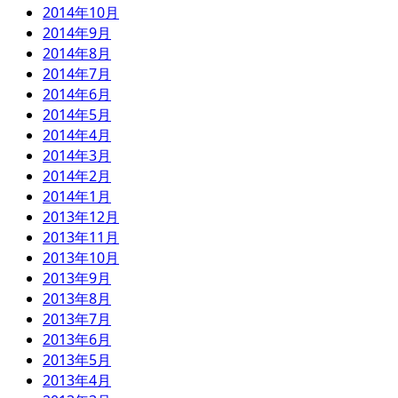
2014年10月
2014年9月
2014年8月
2014年7月
2014年6月
2014年5月
2014年4月
2014年3月
2014年2月
2014年1月
2013年12月
2013年11月
2013年10月
2013年9月
2013年8月
2013年7月
2013年6月
2013年5月
2013年4月