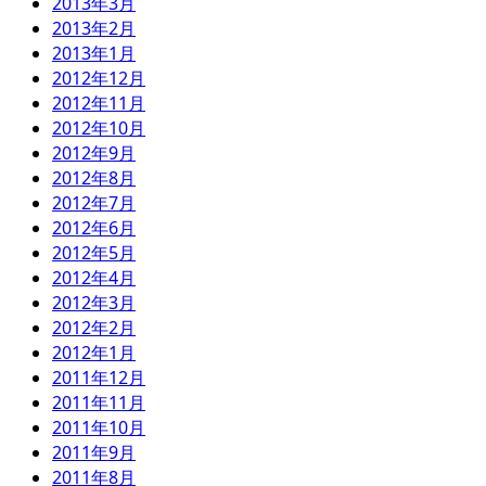
2013年3月
2013年2月
2013年1月
2012年12月
2012年11月
2012年10月
2012年9月
2012年8月
2012年7月
2012年6月
2012年5月
2012年4月
2012年3月
2012年2月
2012年1月
2011年12月
2011年11月
2011年10月
2011年9月
2011年8月