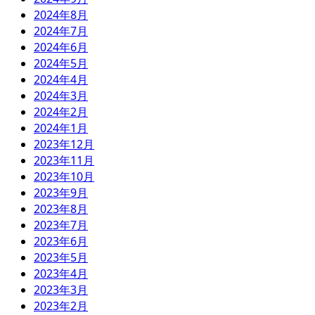
2024年8月
2024年7月
2024年6月
2024年5月
2024年4月
2024年3月
2024年2月
2024年1月
2023年12月
2023年11月
2023年10月
2023年9月
2023年8月
2023年7月
2023年6月
2023年5月
2023年4月
2023年3月
2023年2月