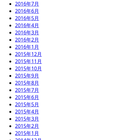
2016年7月
2016年6月
2016年5月
2016年4月
2016年3月
2016年2月
2016年1月
2015年12月
2015年11月
2015年10月
2015年9月
2015年8月
2015年7月
2015年6月
2015年5月
2015年4月
2015年3月
2015年2月
2015年1月