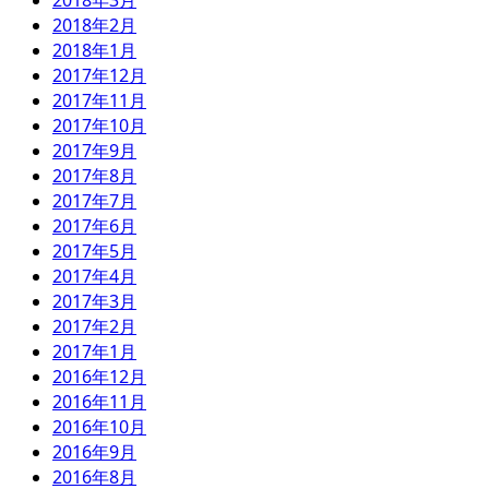
2018年3月
2018年2月
2018年1月
2017年12月
2017年11月
2017年10月
2017年9月
2017年8月
2017年7月
2017年6月
2017年5月
2017年4月
2017年3月
2017年2月
2017年1月
2016年12月
2016年11月
2016年10月
2016年9月
2016年8月