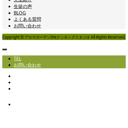
生徒の声
BLOG
よくある質問
お問い合わせ
Copyright © アロマガーデンtheクッキングスタジオ All Rights Reserved.
TEL
お問い合わせ