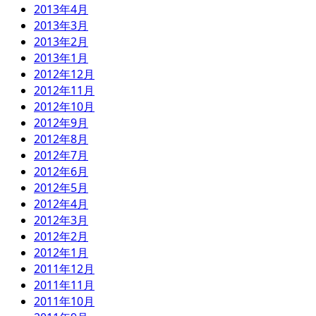
2013年4月
2013年3月
2013年2月
2013年1月
2012年12月
2012年11月
2012年10月
2012年9月
2012年8月
2012年7月
2012年6月
2012年5月
2012年4月
2012年3月
2012年2月
2012年1月
2011年12月
2011年11月
2011年10月