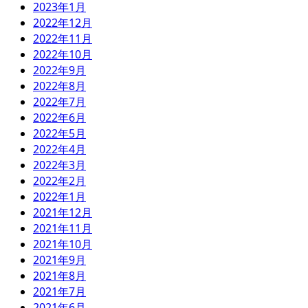
2023年1月
2022年12月
2022年11月
2022年10月
2022年9月
2022年8月
2022年7月
2022年6月
2022年5月
2022年4月
2022年3月
2022年2月
2022年1月
2021年12月
2021年11月
2021年10月
2021年9月
2021年8月
2021年7月
2021年6月