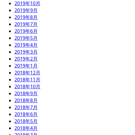
2019年10月
2019年9月
2019年8月
2019年7月
2019年6月
2019年5月
2019年4月
2019年3月
2019年2月
2019年1月
2018年12月
2018年11月
2018年10月
2018年9月
2018年8月
2018年7月
2018年6月
2018年5月
2018年4月