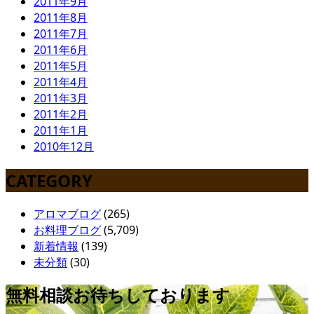
2011年9月
2011年8月
2011年7月
2011年6月
2011年5月
2011年4月
2011年3月
2011年2月
2011年1月
2010年12月
CATEGORY
アロマブログ
(265)
お料理ブログ
(5,709)
新着情報
(139)
未分類
(30)
無料相談お待ちしております