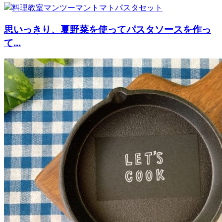
思いっきり、夏野菜を使ってパスタソースを作っ
て...