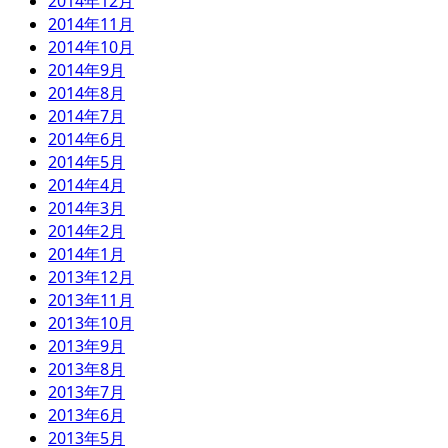
2014年12月
2014年11月
2014年10月
2014年9月
2014年8月
2014年7月
2014年6月
2014年5月
2014年4月
2014年3月
2014年2月
2014年1月
2013年12月
2013年11月
2013年10月
2013年9月
2013年8月
2013年7月
2013年6月
2013年5月