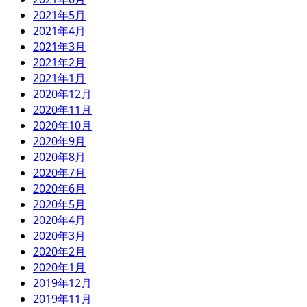
2021年5月
2021年4月
2021年3月
2021年2月
2021年1月
2020年12月
2020年11月
2020年10月
2020年9月
2020年8月
2020年7月
2020年6月
2020年5月
2020年4月
2020年3月
2020年2月
2020年1月
2019年12月
2019年11月