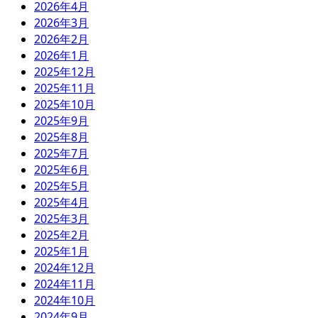
2026年4月
2026年3月
2026年2月
2026年1月
2025年12月
2025年11月
2025年10月
2025年9月
2025年8月
2025年7月
2025年6月
2025年5月
2025年4月
2025年3月
2025年2月
2025年1月
2024年12月
2024年11月
2024年10月
2024年9月