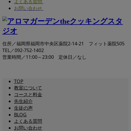
よくある質問
お問い合わせ
住所／福岡県福岡市中央区薬院2-14-21 フィット薬院505
TEL／092-752-1402
営業時間／11:00～23:00 定休日／なし
TOP
教室について
コースと料金
先生紹介
生徒の声
BLOG
よくある質問
お問い合わせ