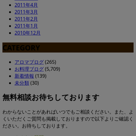
2011年4月
2011年3月
2011年2月
2011年1月
2010年12月
CATEGORY
アロマブログ
(265)
お料理ブログ
(5,709)
新着情報
(139)
未分類
(30)
無料相談お待ちしております
わからないことがあればいつでもご相談ください。また、よ
くいただくご質問も掲載しておりますので以下よりご確認く
ださい。お待ちしております。