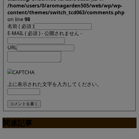
/home/users/0/aromagarden505/web/wp/wp-
content/themes/switch_tcd063/comments.php
on line
98
名前 ( 必須 )
E-MAIL ( 必須 ) - 公開されません -
URL
上に表示された文字を入力してください。
関連記事