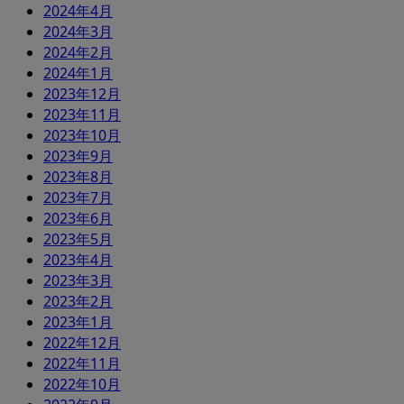
2024年4月
2024年3月
2024年2月
2024年1月
2023年12月
2023年11月
2023年10月
2023年9月
2023年8月
2023年7月
2023年6月
2023年5月
2023年4月
2023年3月
2023年2月
2023年1月
2022年12月
2022年11月
2022年10月