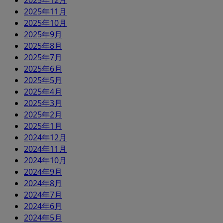
2025年12月
2025年11月
2025年10月
2025年9月
2025年8月
2025年7月
2025年6月
2025年5月
2025年4月
2025年3月
2025年2月
2025年1月
2024年12月
2024年11月
2024年10月
2024年9月
2024年8月
2024年7月
2024年6月
2024年5月