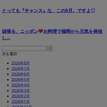
とっても『チャンス』な、この5月。ですよ♡
頑張る、ニッポン
お料理で福岡から元気を発信
し...
月を選択
2026年8月
2026年7月
2026年6月
2026年5月
2026年4月
2026年3月
2026年2月
2026年1月