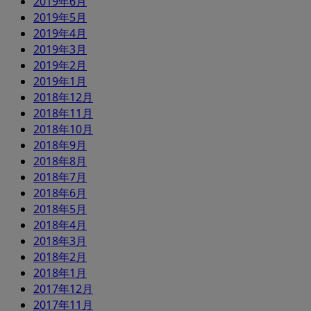
2019年6月
2019年5月
2019年4月
2019年3月
2019年2月
2019年1月
2018年12月
2018年11月
2018年10月
2018年9月
2018年8月
2018年7月
2018年6月
2018年5月
2018年4月
2018年3月
2018年2月
2018年1月
2017年12月
2017年11月