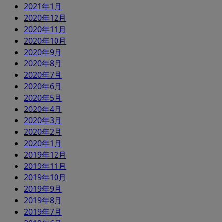
2021年1月
2020年12月
2020年11月
2020年10月
2020年9月
2020年8月
2020年7月
2020年6月
2020年5月
2020年4月
2020年3月
2020年2月
2020年1月
2019年12月
2019年11月
2019年10月
2019年9月
2019年8月
2019年7月