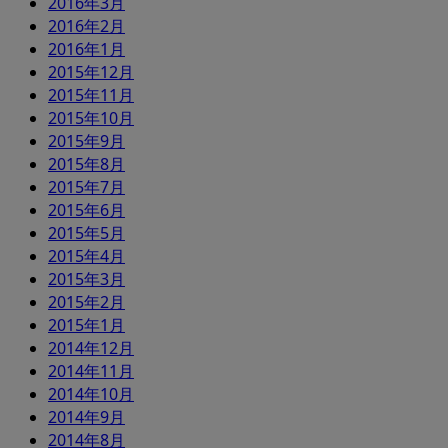
2016年3月
2016年2月
2016年1月
2015年12月
2015年11月
2015年10月
2015年9月
2015年8月
2015年7月
2015年6月
2015年5月
2015年4月
2015年3月
2015年2月
2015年1月
2014年12月
2014年11月
2014年10月
2014年9月
2014年8月