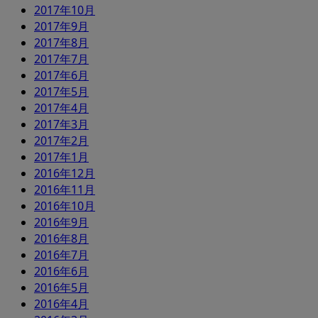
2017年10月
2017年9月
2017年8月
2017年7月
2017年6月
2017年5月
2017年4月
2017年3月
2017年2月
2017年1月
2016年12月
2016年11月
2016年10月
2016年9月
2016年8月
2016年7月
2016年6月
2016年5月
2016年4月