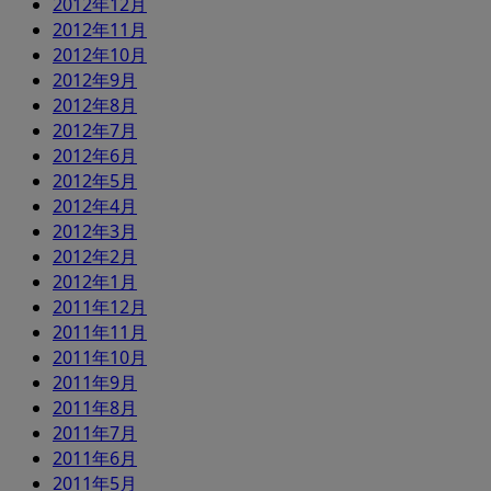
2012年12月
2012年11月
2012年10月
2012年9月
2012年8月
2012年7月
2012年6月
2012年5月
2012年4月
2012年3月
2012年2月
2012年1月
2011年12月
2011年11月
2011年10月
2011年9月
2011年8月
2011年7月
2011年6月
2011年5月