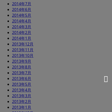
2014年7月
2014年6月
2014年5月
2014年4月
2014年3月
2014年2月
2014年1月
2013年12月
2013年11月
2013年10月
2013年9月
2013年8月
2013年7月
2013年6月
2013年5月
2013年4月
2013年3月
2013年2月
2013年1月