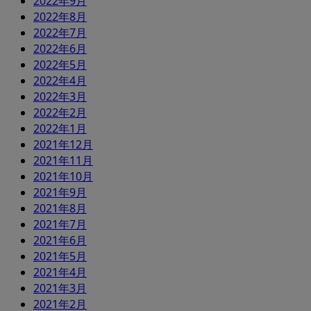
2022年9月
2022年8月
2022年7月
2022年6月
2022年5月
2022年4月
2022年3月
2022年2月
2022年1月
2021年12月
2021年11月
2021年10月
2021年9月
2021年8月
2021年7月
2021年6月
2021年5月
2021年4月
2021年3月
2021年2月