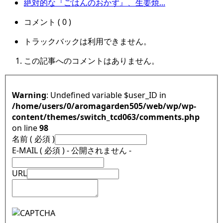
絶対的な『ごはんのおかず』、生姜焼...
コメント ( 0 )
トラックバックは利用できません。
この記事へのコメントはありません。
Warning
: Undefined variable $user_ID in
/home/users/0/aromagarden505/web/wp/wp-
content/themes/switch_tcd063/comments.php
on line
98
名前 ( 必須 )
E-MAIL ( 必須 ) - 公開されません -
URL