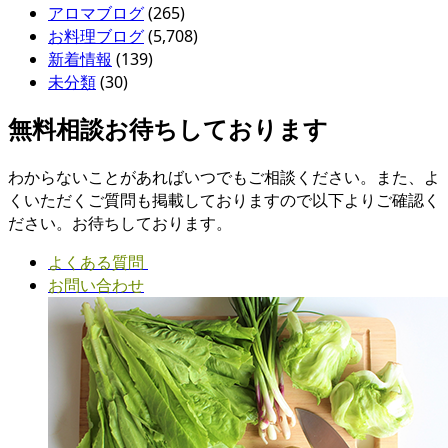
アロマブログ
(265)
お料理ブログ
(5,708)
新着情報
(139)
未分類
(30)
無料相談お待ちしております
わからないことがあればいつでもご相談ください。また、よ
くいただくご質問も掲載しておりますので以下よりご確認く
ださい。お待ちしております。
よくある質問
お問い合わせ