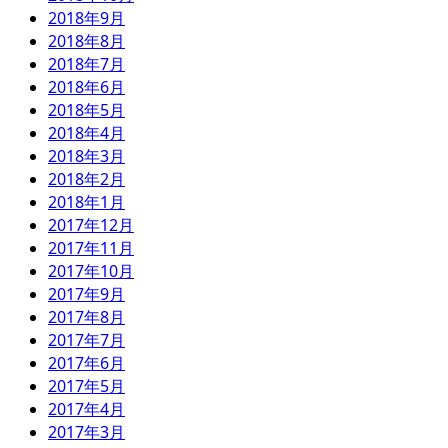
2018年9月
2018年8月
2018年7月
2018年6月
2018年5月
2018年4月
2018年3月
2018年2月
2018年1月
2017年12月
2017年11月
2017年10月
2017年9月
2017年8月
2017年7月
2017年6月
2017年5月
2017年4月
2017年3月