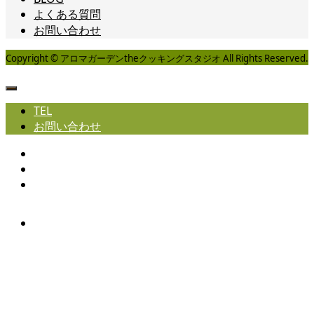
よくある質問
お問い合わせ
Copyright © アロマガーデンtheクッキングスタジオ All Rights Reserved.
TEL
お問い合わせ