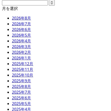
月を選択
2026年8月
2026年7月
2026年6月
2026年5月
2026年4月
2026年3月
2026年2月
2026年1月
2025年12月
2025年11月
2025年10月
2025年9月
2025年8月
2025年7月
2025年6月
2025年5月
2025年4月