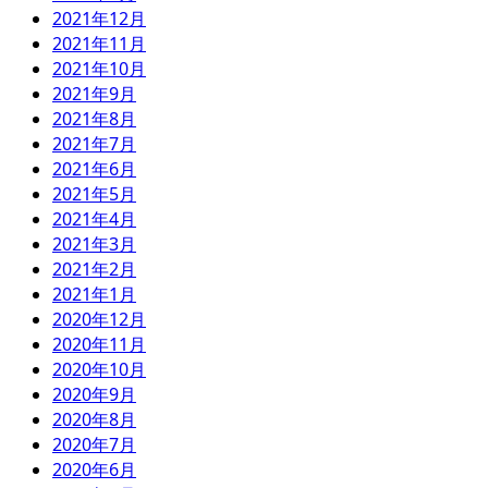
2021年12月
2021年11月
2021年10月
2021年9月
2021年8月
2021年7月
2021年6月
2021年5月
2021年4月
2021年3月
2021年2月
2021年1月
2020年12月
2020年11月
2020年10月
2020年9月
2020年8月
2020年7月
2020年6月