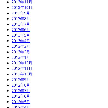
2013年11月
2013年10月
2013年9月
2013年8月
2013年7月
2013年6月
2013年5月
2013年4月
2013年3月
2013年2月
2013年1月
2012年12月
2012年11月
2012年10月
2012年9月
2012年8月
2012年7月
2012年6月
2012年5月
2012年4月