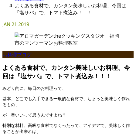
よくある食材で、カンタン美味しいお料理、今回は
『塩サバ』で、トマト煮込み！！！
JAN
21
2019
お料理ブログ
よくある食材で、カンタン美味しいお料理、今
回は『塩サバ』で、トマト煮込み！！！
みどり的に、毎日のお料理って、
基本、どこでも入手できる一般的な食材で、ちょっと美味しく作れ
るもの、
が一番いいって思うんですよね？
特別な材料、高級な食材でなくったって、アイデアで、美味しく作
ることが出来れば、