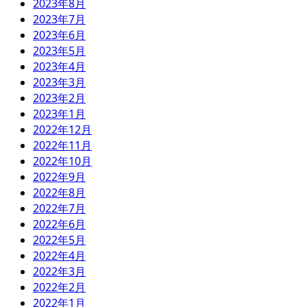
2023年8月
2023年7月
2023年6月
2023年5月
2023年4月
2023年3月
2023年2月
2023年1月
2022年12月
2022年11月
2022年10月
2022年9月
2022年8月
2022年7月
2022年6月
2022年5月
2022年4月
2022年3月
2022年2月
2022年1月