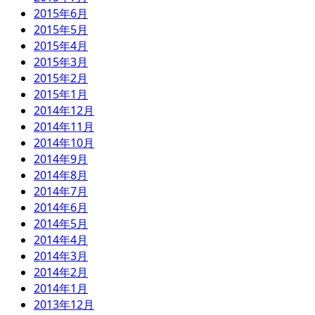
2015年6月
2015年5月
2015年4月
2015年3月
2015年2月
2015年1月
2014年12月
2014年11月
2014年10月
2014年9月
2014年8月
2014年7月
2014年6月
2014年5月
2014年4月
2014年3月
2014年2月
2014年1月
2013年12月