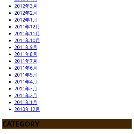
2012年3月
2012年2月
2012年1月
2011年12月
2011年11月
2011年10月
2011年9月
2011年8月
2011年7月
2011年6月
2011年5月
2011年4月
2011年3月
2011年2月
2011年1月
2010年12月
CATEGORY