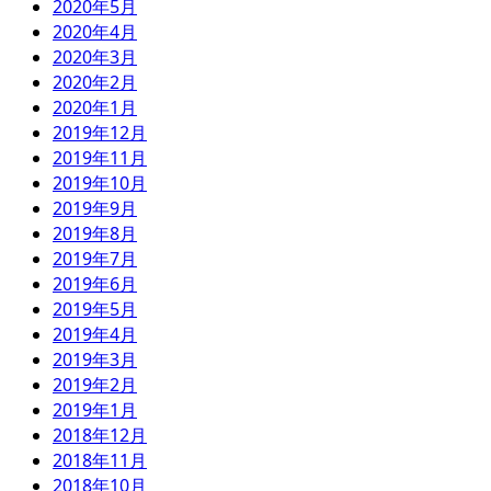
2020年5月
2020年4月
2020年3月
2020年2月
2020年1月
2019年12月
2019年11月
2019年10月
2019年9月
2019年8月
2019年7月
2019年6月
2019年5月
2019年4月
2019年3月
2019年2月
2019年1月
2018年12月
2018年11月
2018年10月