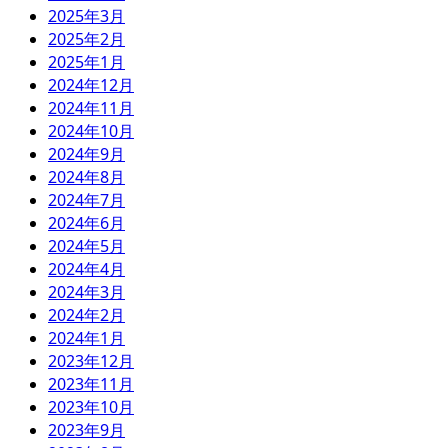
2025年3月
2025年2月
2025年1月
2024年12月
2024年11月
2024年10月
2024年9月
2024年8月
2024年7月
2024年6月
2024年5月
2024年4月
2024年3月
2024年2月
2024年1月
2023年12月
2023年11月
2023年10月
2023年9月