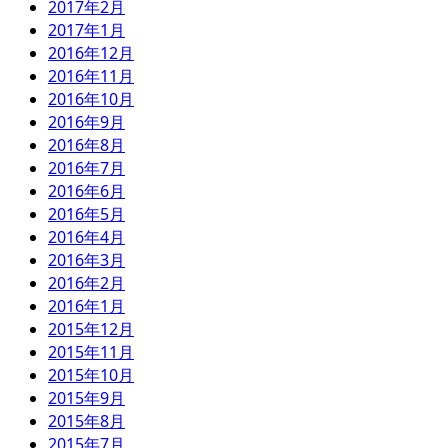
2017年2月
2017年1月
2016年12月
2016年11月
2016年10月
2016年9月
2016年8月
2016年7月
2016年6月
2016年5月
2016年4月
2016年3月
2016年2月
2016年1月
2015年12月
2015年11月
2015年10月
2015年9月
2015年8月
2015年7月