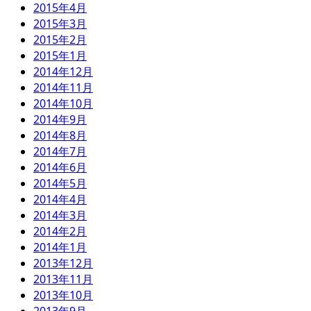
2015年4月
2015年3月
2015年2月
2015年1月
2014年12月
2014年11月
2014年10月
2014年9月
2014年8月
2014年7月
2014年6月
2014年5月
2014年4月
2014年3月
2014年2月
2014年1月
2013年12月
2013年11月
2013年10月