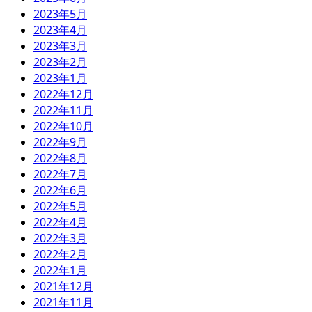
2023年5月
2023年4月
2023年3月
2023年2月
2023年1月
2022年12月
2022年11月
2022年10月
2022年9月
2022年8月
2022年7月
2022年6月
2022年5月
2022年4月
2022年3月
2022年2月
2022年1月
2021年12月
2021年11月