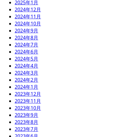
2025年1月
2024年12月
2024年11月
2024年10月
2024年9月
2024年8月
2024年7月
2024年6月
2024年5月
2024年4月
2024年3月
2024年2月
2024年1月
2023年12月
2023年11月
2023年10月
2023年9月
2023年8月
2023年7月
2023年6月