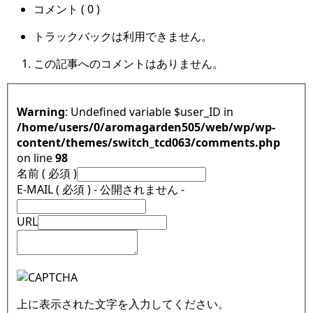
コメント ( 0 )
トラックバックは利用できません。
この記事へのコメントはありません。
Warning
: Undefined variable $user_ID in
/home/users/0/aromagarden505/web/wp/wp-
content/themes/switch_tcd063/comments.php
on line
98
名前 ( 必須 )
E-MAIL ( 必須 ) - 公開されません -
URL
上に表示された文字を入力してください。