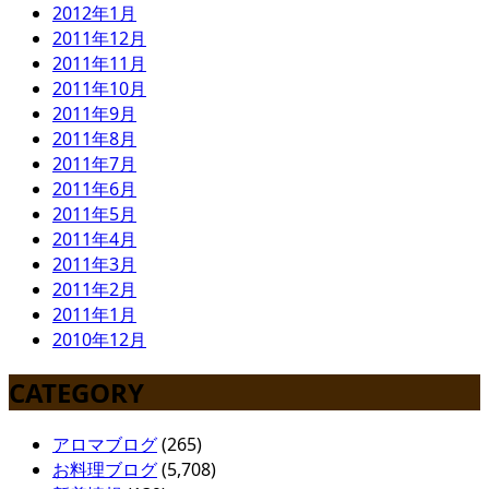
2012年1月
2011年12月
2011年11月
2011年10月
2011年9月
2011年8月
2011年7月
2011年6月
2011年5月
2011年4月
2011年3月
2011年2月
2011年1月
2010年12月
CATEGORY
アロマブログ
(265)
お料理ブログ
(5,708)