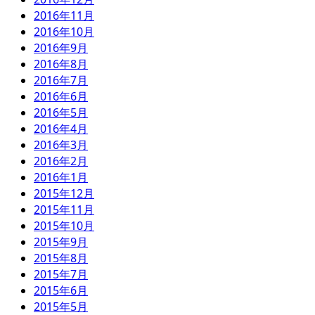
2016年11月
2016年10月
2016年9月
2016年8月
2016年7月
2016年6月
2016年5月
2016年4月
2016年3月
2016年2月
2016年1月
2015年12月
2015年11月
2015年10月
2015年9月
2015年8月
2015年7月
2015年6月
2015年5月