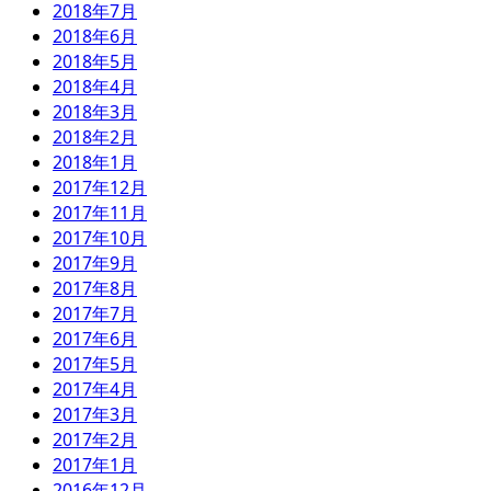
2018年7月
2018年6月
2018年5月
2018年4月
2018年3月
2018年2月
2018年1月
2017年12月
2017年11月
2017年10月
2017年9月
2017年8月
2017年7月
2017年6月
2017年5月
2017年4月
2017年3月
2017年2月
2017年1月
2016年12月