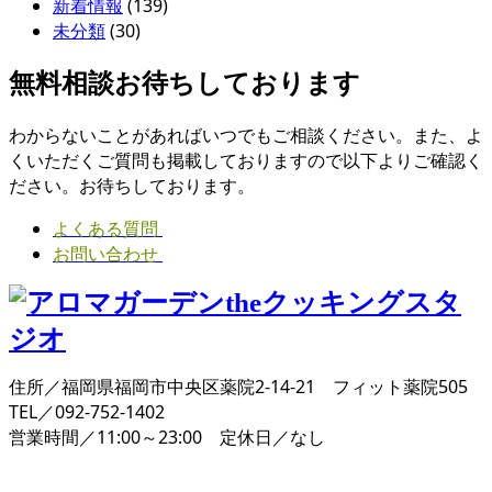
新着情報
(139)
未分類
(30)
無料相談お待ちしております
わからないことがあればいつでもご相談ください。また、よ
くいただくご質問も掲載しておりますので以下よりご確認く
ださい。お待ちしております。
よくある質問
お問い合わせ
住所／福岡県福岡市中央区薬院2-14-21 フィット薬院505
TEL／092-752-1402
営業時間／11:00～23:00 定休日／なし