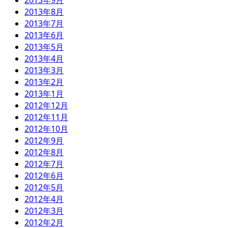
2013年9月
2013年8月
2013年7月
2013年6月
2013年5月
2013年4月
2013年3月
2013年2月
2013年1月
2012年12月
2012年11月
2012年10月
2012年9月
2012年8月
2012年7月
2012年6月
2012年5月
2012年4月
2012年3月
2012年2月