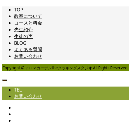
TOP
教室について
コースと料金
先生紹介
生徒の声
BLOG
よくある質問
お問い合わせ
Copyright © アロマガーデンtheクッキングスタジオ All Rights Reserved.
TEL
お問い合わせ