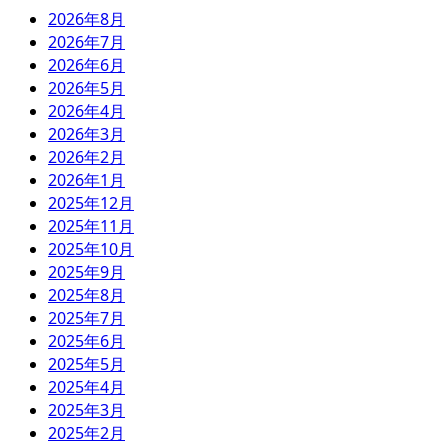
2026年8月
2026年7月
2026年6月
2026年5月
2026年4月
2026年3月
2026年2月
2026年1月
2025年12月
2025年11月
2025年10月
2025年9月
2025年8月
2025年7月
2025年6月
2025年5月
2025年4月
2025年3月
2025年2月