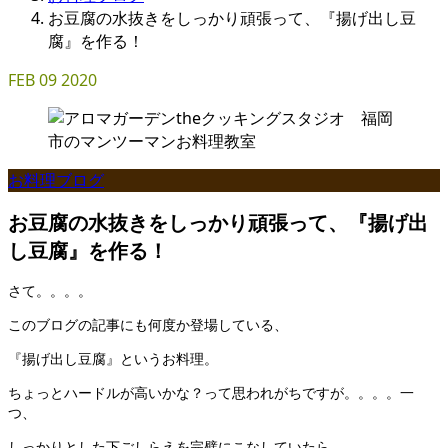
お豆腐の水抜きをしっかり頑張って、『揚げ出し豆
腐』を作る！
FEB
09
2020
お料理ブログ
お豆腐の水抜きをしっかり頑張って、『揚げ出
し豆腐』を作る！
さて。。。。
このブログの記事にも何度か登場している、
『揚げ出し豆腐』というお料理。
ちょっとハードルが高いかな？って思われがちですが。。。。一
つ、
しっかりとした下ごしらえを完璧にこなしていたら、