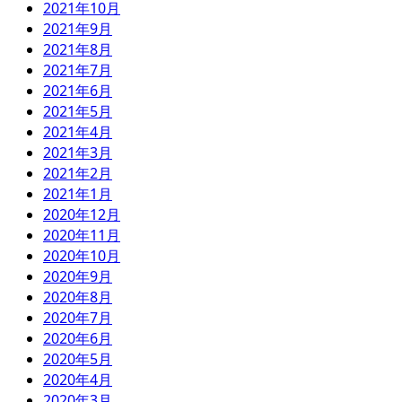
2021年10月
2021年9月
2021年8月
2021年7月
2021年6月
2021年5月
2021年4月
2021年3月
2021年2月
2021年1月
2020年12月
2020年11月
2020年10月
2020年9月
2020年8月
2020年7月
2020年6月
2020年5月
2020年4月
2020年3月