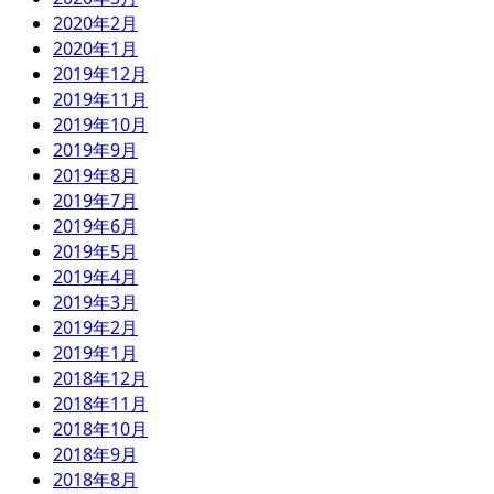
2020年2月
2020年1月
2019年12月
2019年11月
2019年10月
2019年9月
2019年8月
2019年7月
2019年6月
2019年5月
2019年4月
2019年3月
2019年2月
2019年1月
2018年12月
2018年11月
2018年10月
2018年9月
2018年8月