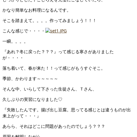
かなり簡単なお料理になるんです。
そこを踏まえて。。。。作ってみましょう！！！
こんな感じで・・・・
一瞬。。。。
『あれ？冬に戻った？？？』って感じる寒さがありました
が・・・・
落ち着いて、春が来た！！って感じがもうすぐそこ。
季節、かわります～～～～～
そんな中、いらして下さった生徒さん、Ｔさん、
久しぶりの実習になりました♡
『失敗したんです。揚げ出し豆腐。思ってる感じとは違うものが出
来上がって・・・』
あらら、それはどこに問題があったのでしょう？？？
原因を解明しながら。。。。