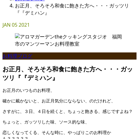
お正月、そろそろ和食に飽きた方へ・・・ガッツリ
『『デミハン』
JAN
05
2021
お料理ブログ
お正月、そろそろ和食に飽きた方へ・・・ガッ
ツリ『『デミハン』
お正月のいつものお料理、
確かに戴かないと、お正月気分にならない、のだけれど、
さすがに、３日、４日を続くと、ちょっと飽きる、感じですよね？
ちょっと、ガッツリした味、ソース的な味、
恋しくなってくる、そんな時に、やっぱりこのお料理か
も？？？？？