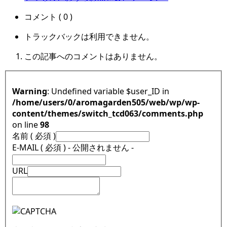
コメント ( 0 )
トラックバックは利用できません。
この記事へのコメントはありません。
Warning
: Undefined variable $user_ID in
/home/users/0/aromagarden505/web/wp/wp-
content/themes/switch_tcd063/comments.php
on line
98
名前 ( 必須 )
E-MAIL ( 必須 ) - 公開されません -
URL