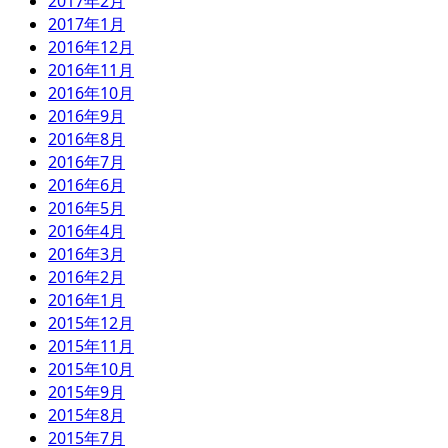
2017年2月
2017年1月
2016年12月
2016年11月
2016年10月
2016年9月
2016年8月
2016年7月
2016年6月
2016年5月
2016年4月
2016年3月
2016年2月
2016年1月
2015年12月
2015年11月
2015年10月
2015年9月
2015年8月
2015年7月