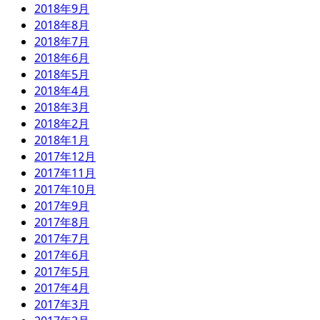
2018年9月
2018年8月
2018年7月
2018年6月
2018年5月
2018年4月
2018年3月
2018年2月
2018年1月
2017年12月
2017年11月
2017年10月
2017年9月
2017年8月
2017年7月
2017年6月
2017年5月
2017年4月
2017年3月