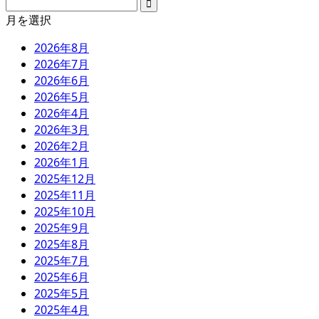
月を選択
2026年8月
2026年7月
2026年6月
2026年5月
2026年4月
2026年3月
2026年2月
2026年1月
2025年12月
2025年11月
2025年10月
2025年9月
2025年8月
2025年7月
2025年6月
2025年5月
2025年4月