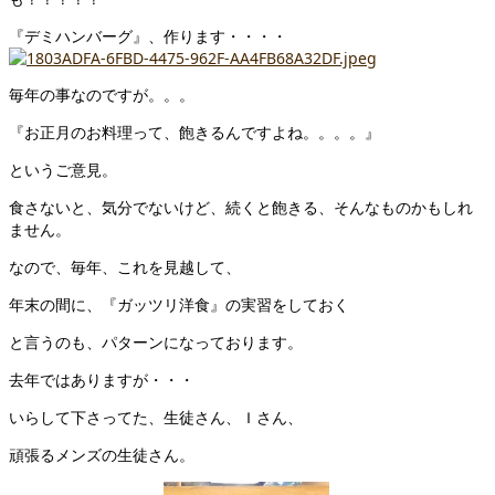
『デミハンバーグ』、作ります・・・・
毎年の事なのですが。。。
『お正月のお料理って、飽きるんですよね。。。。』
というご意見。
食さないと、気分でないけど、続くと飽きる、そんなものかもしれ
ません。
なので、毎年、これを見越して、
年末の間に、『ガッツリ洋食』の実習をしておく
と言うのも、パターンになっております。
去年ではありますが・・・
いらして下さってた、生徒さん、Ｉさん、
頑張るメンズの生徒さん。