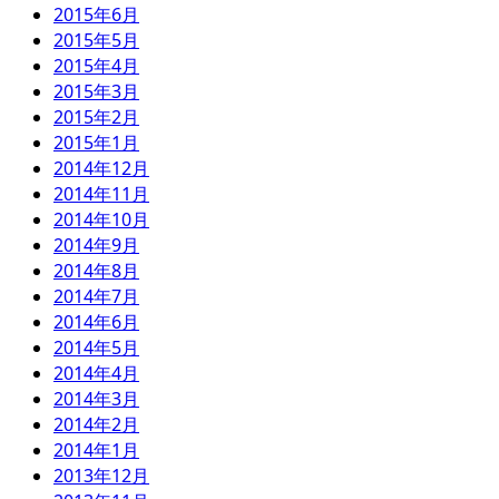
2015年6月
2015年5月
2015年4月
2015年3月
2015年2月
2015年1月
2014年12月
2014年11月
2014年10月
2014年9月
2014年8月
2014年7月
2014年6月
2014年5月
2014年4月
2014年3月
2014年2月
2014年1月
2013年12月