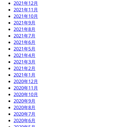
2021年12月
2021年11月
2021年10月
2021年9月
2021年8月
2021年7月
2021年6月
2021年5月
2021年4月
2021年3月
2021年2月
2021年1月
2020年12月
2020年11月
2020年10月
2020年9月
2020年8月
2020年7月
2020年6月