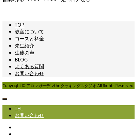
TOP
教室について
コースと料金
先生紹介
生徒の声
BLOG
よくある質問
お問い合わせ
Copyright © アロマガーデンtheクッキングスタジオ All Rights Reserved.
TEL
お問い合わせ