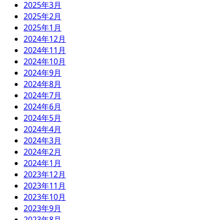
2025年3月
2025年2月
2025年1月
2024年12月
2024年11月
2024年10月
2024年9月
2024年8月
2024年7月
2024年6月
2024年5月
2024年4月
2024年3月
2024年2月
2024年1月
2023年12月
2023年11月
2023年10月
2023年9月
2023年8月