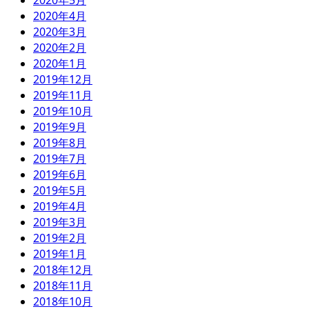
2020年5月
2020年4月
2020年3月
2020年2月
2020年1月
2019年12月
2019年11月
2019年10月
2019年9月
2019年8月
2019年7月
2019年6月
2019年5月
2019年4月
2019年3月
2019年2月
2019年1月
2018年12月
2018年11月
2018年10月