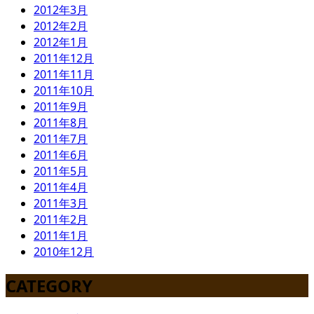
2012年3月
2012年2月
2012年1月
2011年12月
2011年11月
2011年10月
2011年9月
2011年8月
2011年7月
2011年6月
2011年5月
2011年4月
2011年3月
2011年2月
2011年1月
2010年12月
CATEGORY