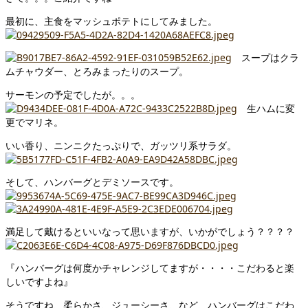
最初に、主食をマッシュポテトにしてみました。
スープはクラ
ムチャウダー、とろみまったりのスープ。
サーモンの予定でしたが。。。
生ハムに変
更でマリネ。
いい香り、ニンニクたっぷりで、ガッツリ系サラダ。
そして、ハンバーグとデミソースです。
満足して戴けるといいなって思いますが、いかがでしょう？？？？
『ハンバーグは何度かチャレンジしてますが・・・・こだわると楽
しいですよね』
そうですね、柔らかさ、ジューシーさ、など、ハンバーグはこだわ