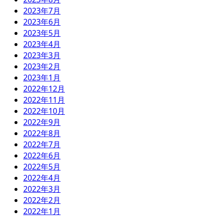
2023年7月
2023年6月
2023年5月
2023年4月
2023年3月
2023年2月
2023年1月
2022年12月
2022年11月
2022年10月
2022年9月
2022年8月
2022年7月
2022年6月
2022年5月
2022年4月
2022年3月
2022年2月
2022年1月