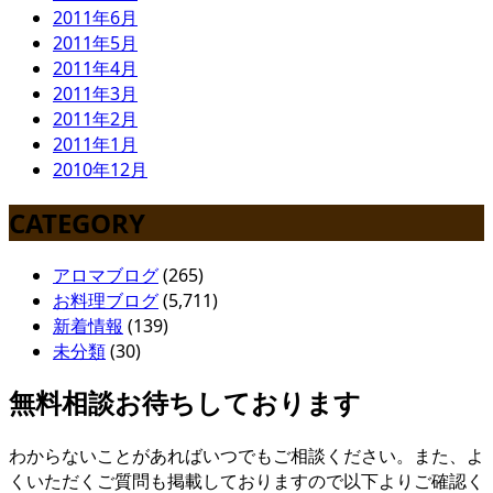
2011年6月
2011年5月
2011年4月
2011年3月
2011年2月
2011年1月
2010年12月
CATEGORY
アロマブログ
(265)
お料理ブログ
(5,711)
新着情報
(139)
未分類
(30)
無料相談お待ちしております
わからないことがあればいつでもご相談ください。また、よ
くいただくご質問も掲載しておりますので以下よりご確認く