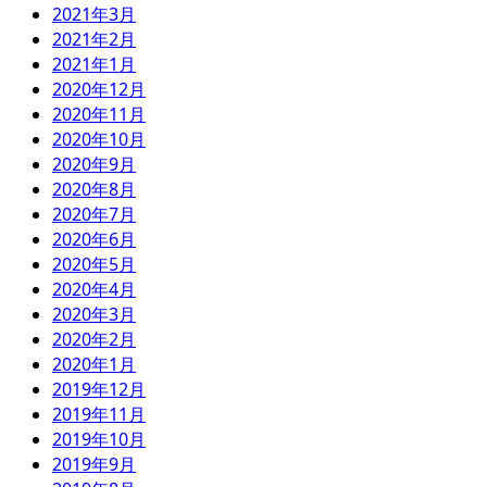
2021年3月
2021年2月
2021年1月
2020年12月
2020年11月
2020年10月
2020年9月
2020年8月
2020年7月
2020年6月
2020年5月
2020年4月
2020年3月
2020年2月
2020年1月
2019年12月
2019年11月
2019年10月
2019年9月