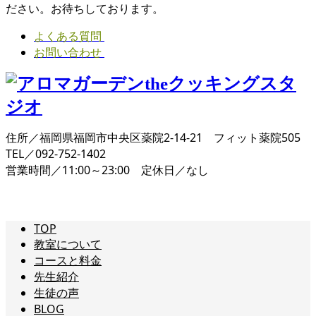
ださい。お待ちしております。
よくある質問
お問い合わせ
住所／福岡県福岡市中央区薬院2-14-21 フィット薬院505
TEL／092-752-1402
営業時間／11:00～23:00 定休日／なし
TOP
教室について
コースと料金
先生紹介
生徒の声
BLOG