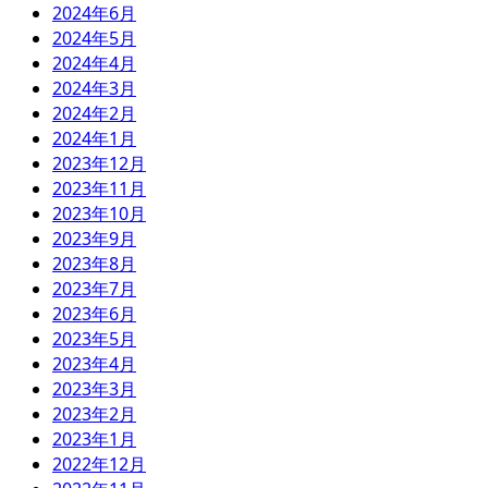
2024年6月
2024年5月
2024年4月
2024年3月
2024年2月
2024年1月
2023年12月
2023年11月
2023年10月
2023年9月
2023年8月
2023年7月
2023年6月
2023年5月
2023年4月
2023年3月
2023年2月
2023年1月
2022年12月