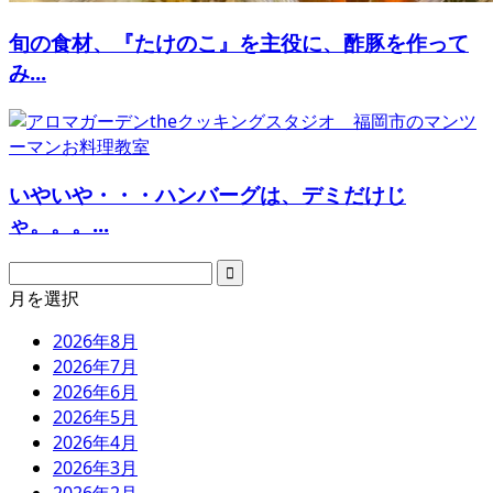
旬の食材、『たけのこ』を主役に、酢豚を作って
み...
いやいや・・・ハンバーグは、デミだけじ
ゃ。。。...
月を選択
2026年8月
2026年7月
2026年6月
2026年5月
2026年4月
2026年3月