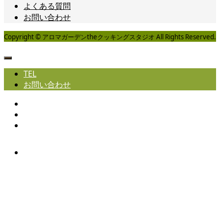
よくある質問
お問い合わせ
Copyright © アロマガーデンtheクッキングスタジオ All Rights Reserved.
TEL
お問い合わせ