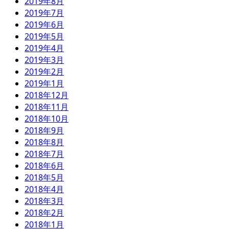
2019年8月
2019年7月
2019年6月
2019年5月
2019年4月
2019年3月
2019年2月
2019年1月
2018年12月
2018年11月
2018年10月
2018年9月
2018年8月
2018年7月
2018年6月
2018年5月
2018年4月
2018年3月
2018年2月
2018年1月