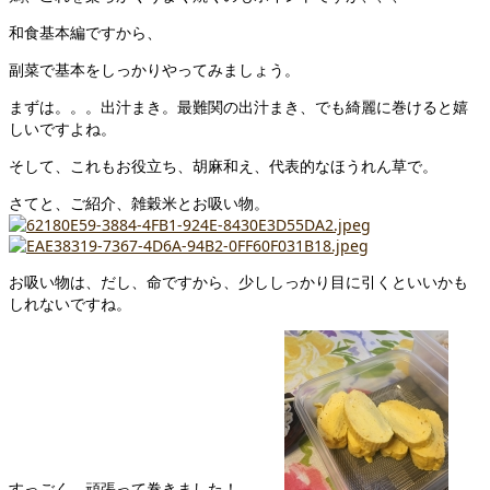
和食基本編ですから、
副菜で基本をしっかりやってみましょう。
まずは。。。出汁まき。最難関の出汁まき、でも綺麗に巻けると嬉
しいですよね。
そして、これもお役立ち、胡麻和え、代表的なほうれん草で。
さてと、ご紹介、雑穀米とお吸い物。
お吸い物は、だし、命ですから、少ししっかり目に引くといいかも
しれないですね。
すっごく、頑張って巻きました！