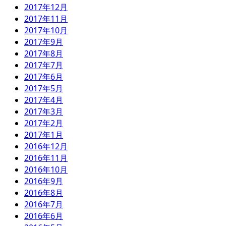
2017年12月
2017年11月
2017年10月
2017年9月
2017年8月
2017年7月
2017年6月
2017年5月
2017年4月
2017年3月
2017年2月
2017年1月
2016年12月
2016年11月
2016年10月
2016年9月
2016年8月
2016年7月
2016年6月