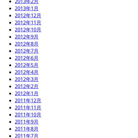
2013年2月
2013年1月
2012年12月
2012年11月
2012年10月
2012年9月
2012年8月
2012年7月
2012年6月
2012年5月
2012年4月
2012年3月
2012年2月
2012年1月
2011年12月
2011年11月
2011年10月
2011年9月
2011年8月
2011年7月