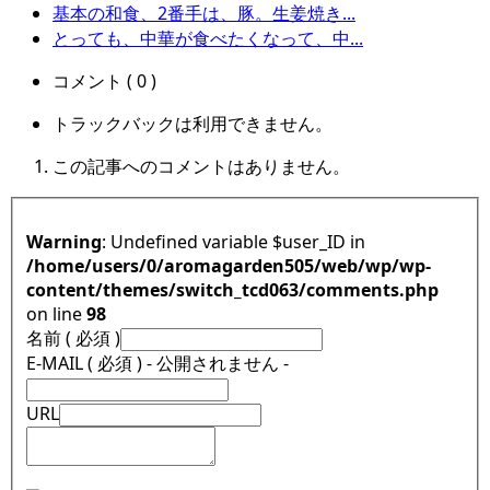
基本の和食、2番手は、豚。生姜焼き...
とっても、中華が食べたくなって、中...
コメント ( 0 )
トラックバックは利用できません。
この記事へのコメントはありません。
Warning
: Undefined variable $user_ID in
/home/users/0/aromagarden505/web/wp/wp-
content/themes/switch_tcd063/comments.php
on line
98
名前 ( 必須 )
E-MAIL ( 必須 ) - 公開されません -
URL