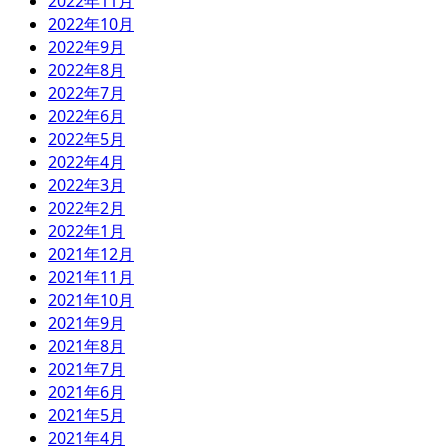
2022年11月
2022年10月
2022年9月
2022年8月
2022年7月
2022年6月
2022年5月
2022年4月
2022年3月
2022年2月
2022年1月
2021年12月
2021年11月
2021年10月
2021年9月
2021年8月
2021年7月
2021年6月
2021年5月
2021年4月