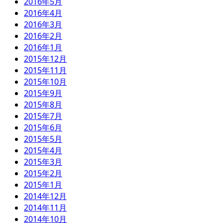
2016年5月
2016年4月
2016年3月
2016年2月
2016年1月
2015年12月
2015年11月
2015年10月
2015年9月
2015年8月
2015年7月
2015年6月
2015年5月
2015年4月
2015年3月
2015年2月
2015年1月
2014年12月
2014年11月
2014年10月