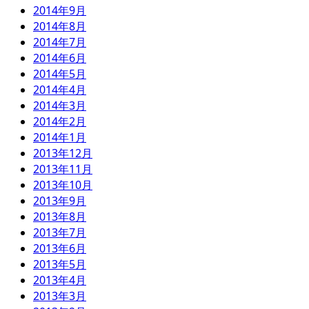
2014年9月
2014年8月
2014年7月
2014年6月
2014年5月
2014年4月
2014年3月
2014年2月
2014年1月
2013年12月
2013年11月
2013年10月
2013年9月
2013年8月
2013年7月
2013年6月
2013年5月
2013年4月
2013年3月