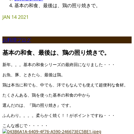
基本の和食、最後は、鶏の照り焼きで。
JAN
14
2021
お料理ブログ
基本の和食、最後は、鶏の照り焼きで。
新年。。。基本の和食シリーズの最終回になりました・・・
お魚、豚、ときたら、最後は鶏。
鶏は本当に和でも、中でも、洋でもなんでも使えて超便利な食材。
たくさんある、鶏を使った基本の和食の中から
選んだのは、『鶏の照り焼き』です。
ふんわり。。。。柔らかく焼く！！がポイントですね・・・
こんな感じで・・・・・