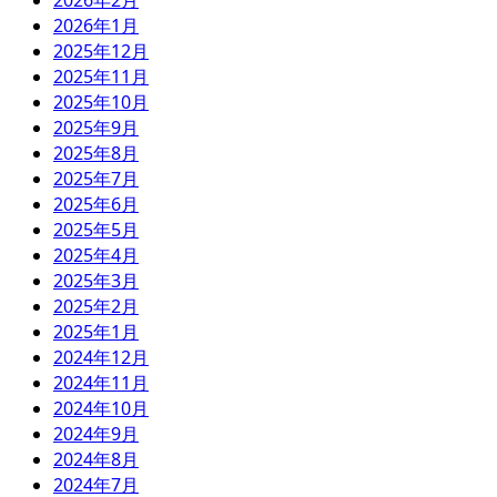
2026年2月
2026年1月
2025年12月
2025年11月
2025年10月
2025年9月
2025年8月
2025年7月
2025年6月
2025年5月
2025年4月
2025年3月
2025年2月
2025年1月
2024年12月
2024年11月
2024年10月
2024年9月
2024年8月
2024年7月