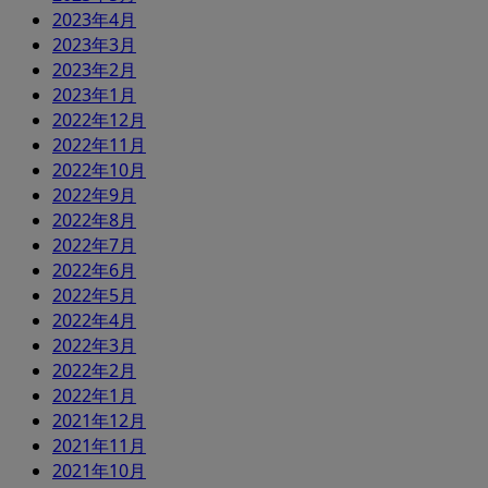
2023年4月
2023年3月
2023年2月
2023年1月
2022年12月
2022年11月
2022年10月
2022年9月
2022年8月
2022年7月
2022年6月
2022年5月
2022年4月
2022年3月
2022年2月
2022年1月
2021年12月
2021年11月
2021年10月