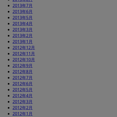
2013年7月
2013年6月
2013年5月
2013年4月
2013年3月
2013年2月
2013年1月
2012年12月
2012年11月
2012年10月
2012年9月
2012年8月
2012年7月
2012年6月
2012年5月
2012年4月
2012年3月
2012年2月
2012年1月