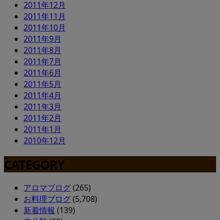
2011年12月
2011年11月
2011年10月
2011年9月
2011年8月
2011年7月
2011年6月
2011年5月
2011年4月
2011年3月
2011年2月
2011年1月
2010年12月
CATEGORY
アロマブログ
(265)
お料理ブログ
(5,708)
新着情報
(139)