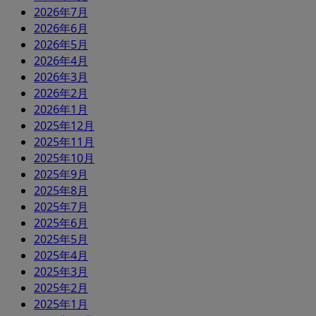
2026年7月
2026年6月
2026年5月
2026年4月
2026年3月
2026年2月
2026年1月
2025年12月
2025年11月
2025年10月
2025年9月
2025年8月
2025年7月
2025年6月
2025年5月
2025年4月
2025年3月
2025年2月
2025年1月