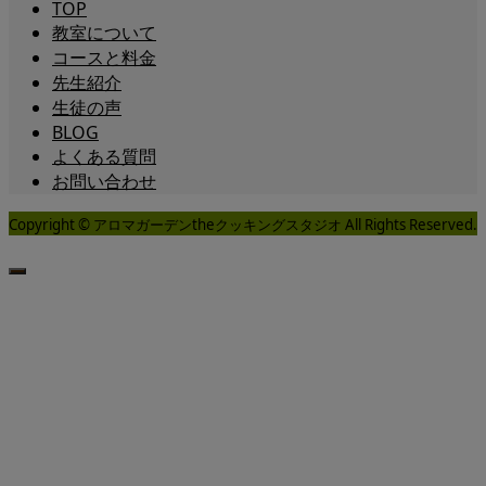
TOP
教室について
コースと料金
先生紹介
生徒の声
BLOG
よくある質問
お問い合わせ
Copyright © アロマガーデンtheクッキングスタジオ All Rights Reserved.