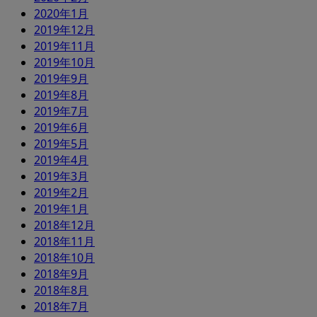
2020年1月
2019年12月
2019年11月
2019年10月
2019年9月
2019年8月
2019年7月
2019年6月
2019年5月
2019年4月
2019年3月
2019年2月
2019年1月
2018年12月
2018年11月
2018年10月
2018年9月
2018年8月
2018年7月