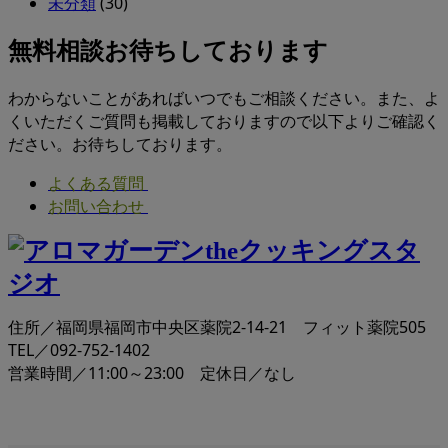
未分類
(30)
無料相談お待ちしております
わからないことがあればいつでもご相談ください。また、よ
くいただくご質問も掲載しておりますので以下よりご確認く
ださい。お待ちしております。
よくある質問
お問い合わせ
住所／福岡県福岡市中央区薬院2-14-21 フィット薬院505
TEL／092-752-1402
営業時間／11:00～23:00 定休日／なし