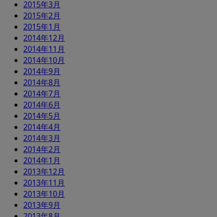
2015年3月
2015年2月
2015年1月
2014年12月
2014年11月
2014年10月
2014年9月
2014年8月
2014年7月
2014年6月
2014年5月
2014年4月
2014年3月
2014年2月
2014年1月
2013年12月
2013年11月
2013年10月
2013年9月
2013年8月