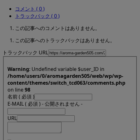
コメント ( 0 )
トラックバック ( 0 )
この記事へのコメントはありません。
この記事へのトラックバックはありません。
トラックバック URL
Warning
: Undefined variable $user_ID in
/home/users/0/aromagarden505/web/wp/wp-
content/themes/switch_tcd063/comments.php
on line
98
名前 ( 必須 )
E-MAIL ( 必須 ) - 公開されません -
URL