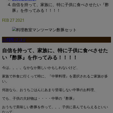
自信を持って、家族に、特に子供に食べさせたい『酢
豚』を作ってみる！！！！
FEB
27
2021
お料理ブログ
自信を持って、家族に、特に子供に食べさせた
い『酢豚』を作ってみる！！！！
今は。。。。なかなか難しいかもしれないけど、
家族で外食に行くって時に、『中華料理』を選択されるご家族が多
い。
何故なら、おうちごはんにあまり登場しない中華のお料理、
でも、子供の大好物は・・・・中華の『酢豚』
おうちで美味しい酢豚を作って。。。子供に喜んでもらえるといい
なって