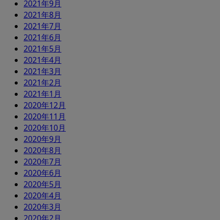
2021年9月
2021年8月
2021年7月
2021年6月
2021年5月
2021年4月
2021年3月
2021年2月
2021年1月
2020年12月
2020年11月
2020年10月
2020年9月
2020年8月
2020年7月
2020年6月
2020年5月
2020年4月
2020年3月
2020年2月