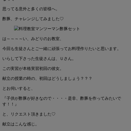
思ってる意外と多くの皆様へ。
酢豚、チャレンジしてみました♡
は～～～～い、みどりのお教室、
今回も生徒さんとご一緒に頑張ってお料理作りたいと思います。
いらして下さった生徒さんは、Ｕさん。
この実習が本格実習初回の彼女。
献立の授業の時の、初回はどうしましょう？？？
とお伺いすると、
『子供が酢豚が好きなので・・・・是非、酢豚を作ってみたいで
す！！』
と、リクエスト頂きました♡
献立はこんな感じ。