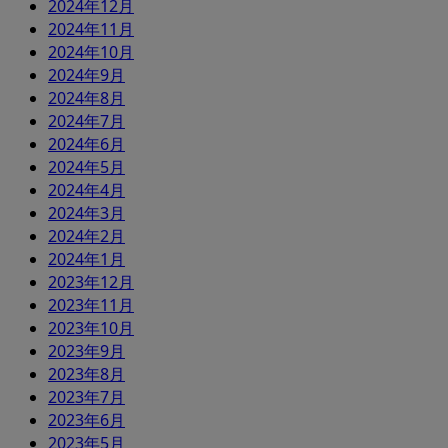
2024年12月
2024年11月
2024年10月
2024年9月
2024年8月
2024年7月
2024年6月
2024年5月
2024年4月
2024年3月
2024年2月
2024年1月
2023年12月
2023年11月
2023年10月
2023年9月
2023年8月
2023年7月
2023年6月
2023年5月