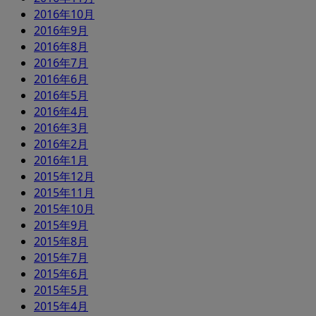
2016年10月
2016年9月
2016年8月
2016年7月
2016年6月
2016年5月
2016年4月
2016年3月
2016年2月
2016年1月
2015年12月
2015年11月
2015年10月
2015年9月
2015年8月
2015年7月
2015年6月
2015年5月
2015年4月