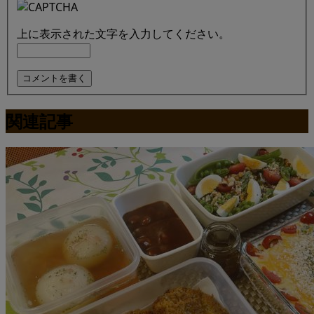
上に表示された文字を入力してください。
関連記事