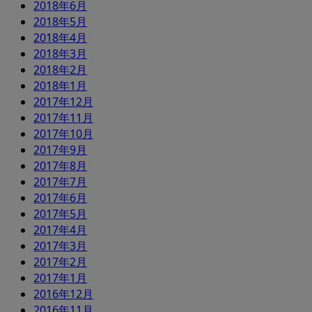
2018年6月
2018年5月
2018年4月
2018年3月
2018年2月
2018年1月
2017年12月
2017年11月
2017年10月
2017年9月
2017年8月
2017年7月
2017年6月
2017年5月
2017年4月
2017年3月
2017年2月
2017年1月
2016年12月
2016年11月