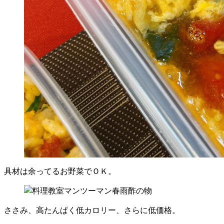
具材は余ってるお野菜でＯＫ。
ささみ、高たんぱく低カロリー、さらに低価格。