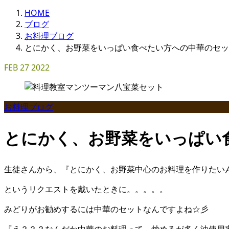
HOME
ブログ
お料理ブログ
とにかく、お野菜をいっぱい食べたい方への中華のセッ
FEB
27
2022
お料理ブログ
とにかく、お野菜をいっぱい
生徒さんから、『とにかく、お野菜中心のお料理を作りたい
というリクエストを戴いたときに。。。。。
みどりがお勧めするには中華のセットなんですよね☆彡