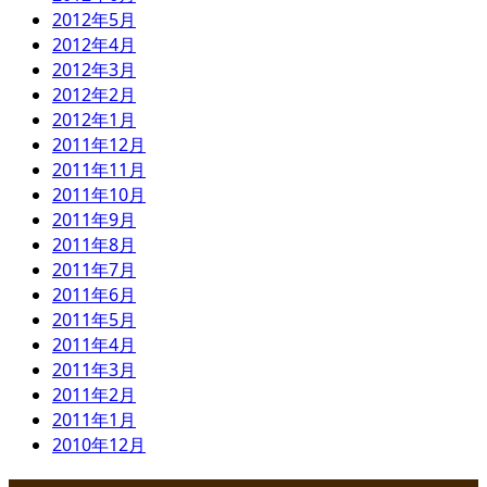
2012年5月
2012年4月
2012年3月
2012年2月
2012年1月
2011年12月
2011年11月
2011年10月
2011年9月
2011年8月
2011年7月
2011年6月
2011年5月
2011年4月
2011年3月
2011年2月
2011年1月
2010年12月