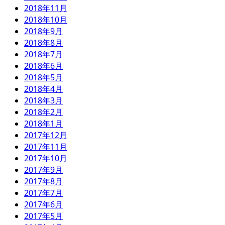
2018年11月
2018年10月
2018年9月
2018年8月
2018年7月
2018年6月
2018年5月
2018年4月
2018年3月
2018年2月
2018年1月
2017年12月
2017年11月
2017年10月
2017年9月
2017年8月
2017年7月
2017年6月
2017年5月