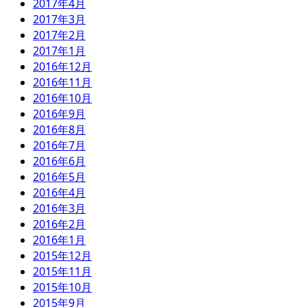
2017年4月
2017年3月
2017年2月
2017年1月
2016年12月
2016年11月
2016年10月
2016年9月
2016年8月
2016年7月
2016年6月
2016年5月
2016年4月
2016年3月
2016年2月
2016年1月
2015年12月
2015年11月
2015年10月
2015年9月