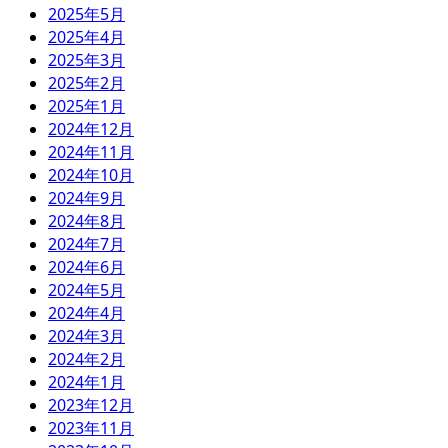
2025年5月
2025年4月
2025年3月
2025年2月
2025年1月
2024年12月
2024年11月
2024年10月
2024年9月
2024年8月
2024年7月
2024年6月
2024年5月
2024年4月
2024年3月
2024年2月
2024年1月
2023年12月
2023年11月