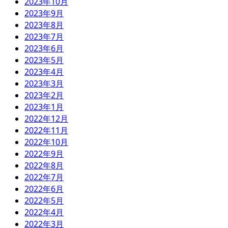
2023年10月
2023年9月
2023年8月
2023年7月
2023年6月
2023年5月
2023年4月
2023年3月
2023年2月
2023年1月
2022年12月
2022年11月
2022年10月
2022年9月
2022年8月
2022年7月
2022年6月
2022年5月
2022年4月
2022年3月