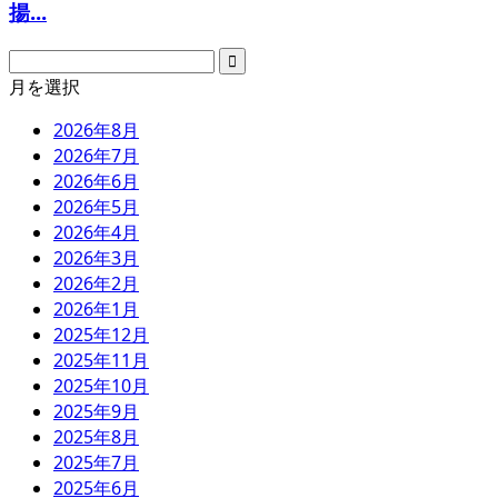
揚...
月を選択
2026年8月
2026年7月
2026年6月
2026年5月
2026年4月
2026年3月
2026年2月
2026年1月
2025年12月
2025年11月
2025年10月
2025年9月
2025年8月
2025年7月
2025年6月