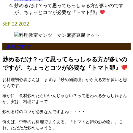
炒めるだけ？って思ってらっしゃる方が多いのです
が、ちょっとコツが必要な『トマト卵』
SEP
22
2022
お料理ブログ
炒めるだけ？って思ってらっしゃる方が多いの
ですが、ちょっとコツが必要な『トマト卵』
お料理初心者さんは、まずは『炒め物調理』から入る方が多いと思
うんです。
確かに、食材炒めたらいいんじゃない？って思われるかもしれまん
が、実は、料理によって
炒める時のコツが必要なんですよね・・・・
例えば、中華のお料理でよくある、『トマトと卵の炒め物』。こ
れ、ただただ炒めちゃうと、