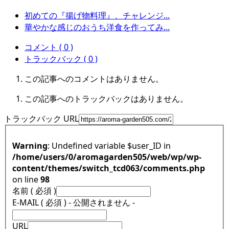
初めての『揚げ物料理』、チャレンジ...
華やかな感じのおうち洋食を作ってみ...
コメント ( 0 )
トラックバック ( 0 )
この記事へのコメントはありません。
この記事へのトラックバックはありません。
トラックバック URL
Warning
: Undefined variable $user_ID in
/home/users/0/aromagarden505/web/wp/wp-
content/themes/switch_tcd063/comments.php
on line
98
名前 ( 必須 )
E-MAIL ( 必須 ) - 公開されません -
URL