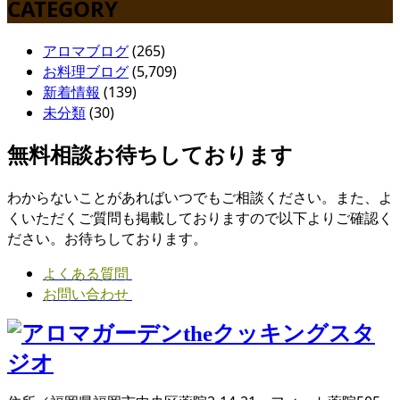
CATEGORY
アロマブログ
(265)
お料理ブログ
(5,709)
新着情報
(139)
未分類
(30)
無料相談お待ちしております
わからないことがあればいつでもご相談ください。また、よ
くいただくご質問も掲載しておりますので以下よりご確認く
ださい。お待ちしております。
よくある質問
お問い合わせ