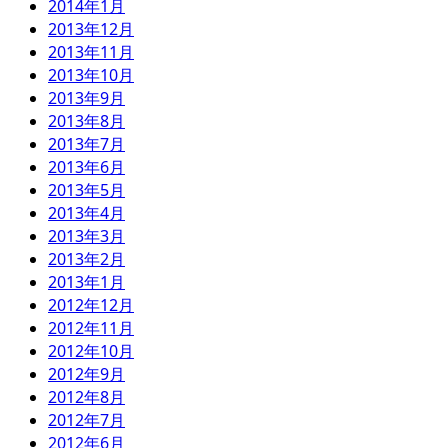
2014年1月
2013年12月
2013年11月
2013年10月
2013年9月
2013年8月
2013年7月
2013年6月
2013年5月
2013年4月
2013年3月
2013年2月
2013年1月
2012年12月
2012年11月
2012年10月
2012年9月
2012年8月
2012年7月
2012年6月