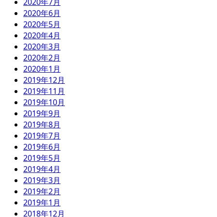
2020年7月
2020年6月
2020年5月
2020年4月
2020年3月
2020年2月
2020年1月
2019年12月
2019年11月
2019年10月
2019年9月
2019年8月
2019年7月
2019年6月
2019年5月
2019年4月
2019年3月
2019年2月
2019年1月
2018年12月