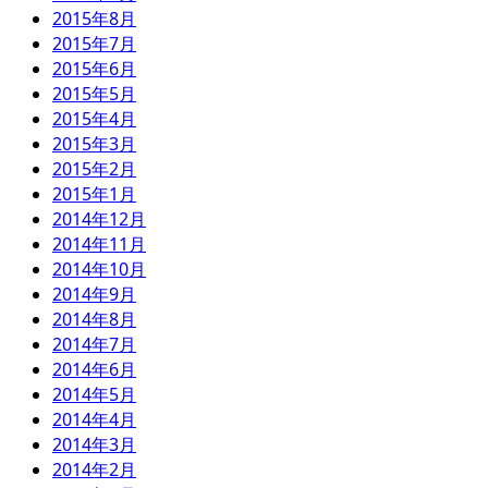
2015年8月
2015年7月
2015年6月
2015年5月
2015年4月
2015年3月
2015年2月
2015年1月
2014年12月
2014年11月
2014年10月
2014年9月
2014年8月
2014年7月
2014年6月
2014年5月
2014年4月
2014年3月
2014年2月