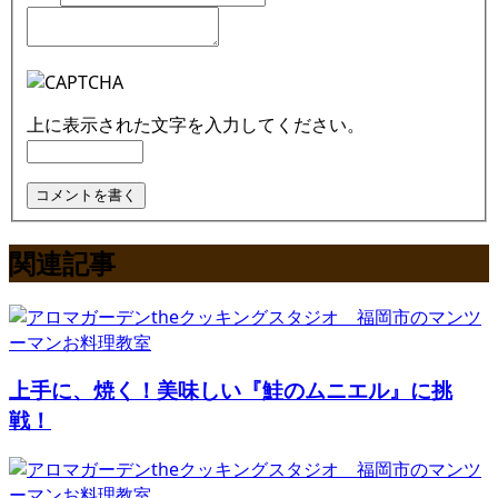
上に表示された文字を入力してください。
関連記事
上手に、焼く！美味しい『鮭のムニエル』に挑
戦！