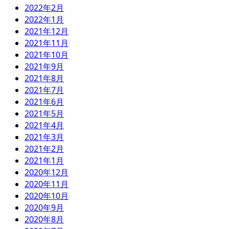
2022年2月
2022年1月
2021年12月
2021年11月
2021年10月
2021年9月
2021年8月
2021年7月
2021年6月
2021年5月
2021年4月
2021年3月
2021年2月
2021年1月
2020年12月
2020年11月
2020年10月
2020年9月
2020年8月