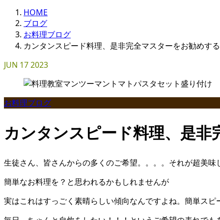
HOME
ブログ
お料理ブログ
カンタンスピード料理、是非完全マスターをお勧めする
JUN
17
2023
お料理ブログ
カンタンスピード料理、是非
生徒さん、皆さんからの多くのご希望。。。。それが超美味
簡単なお料理を？と思われるかもしれませんが
実はこれはすっごく素晴らしい傾向なんですよね。簡単スピ