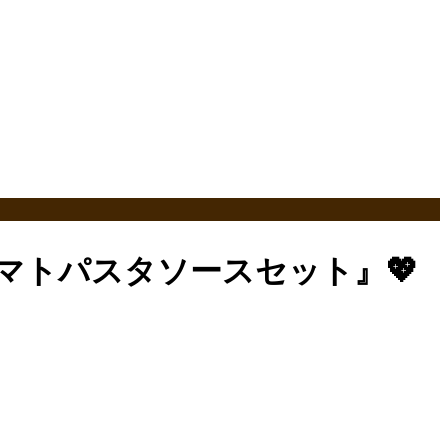
マトパスタソースセット』💖