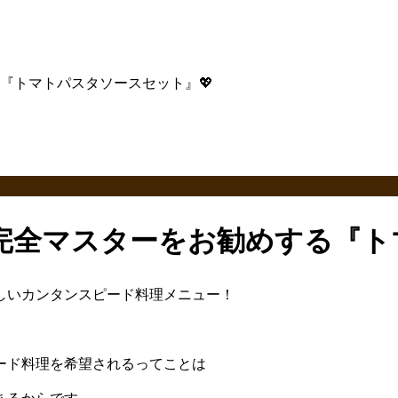
『トマトパスタソースセット』💖
完全マスターをお勧めする『ト
しいカンタンスピード料理メニュー！
ード料理を希望されるってことは