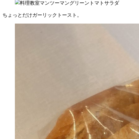
ちょっとだけガーリックトースト。