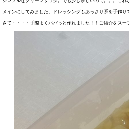
シンプルなグリーンサラダ。でも少し寂しいので。。。これか
メインにしてみました。ドレッシングもあっさり系を手作り
さて・・・・手際よくパパっと作れました！！ご紹介をスー