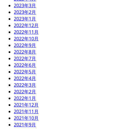
2023年3月
2023年2月
2023年1月
2022年12月
2022年11月
2022年10月
2022年9月
2022年8月
2022年7月
2022年6月
2022年5月
2022年4月
2022年3月
2022年2月
2022年1月
2021年12月
2021年11月
2021年10月
2021年9月