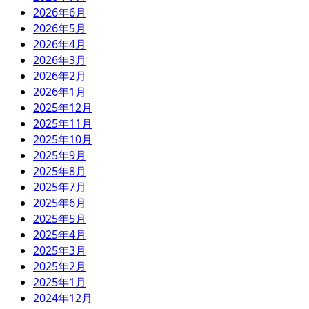
2026年6月
2026年5月
2026年4月
2026年3月
2026年2月
2026年1月
2025年12月
2025年11月
2025年10月
2025年9月
2025年8月
2025年7月
2025年6月
2025年5月
2025年4月
2025年3月
2025年2月
2025年1月
2024年12月