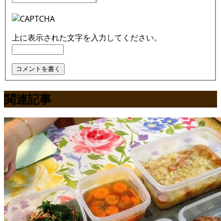
上に表示された文字を入力してください。
関連記事