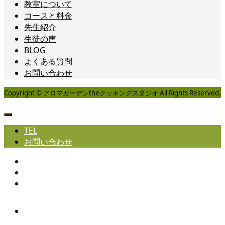
教室について
コースと料金
先生紹介
生徒の声
BLOG
よくある質問
お問い合わせ
Copyright © アロマガーデンtheクッキングスタジオ All Rights Reserved.
TEL
お問い合わせ