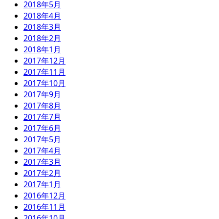
2018年5月
2018年4月
2018年3月
2018年2月
2018年1月
2017年12月
2017年11月
2017年10月
2017年9月
2017年8月
2017年7月
2017年6月
2017年5月
2017年4月
2017年3月
2017年2月
2017年1月
2016年12月
2016年11月
2016年10月