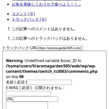
お魚を美味しくおうちで食べよう！！...
コメント ( 0 )
トラックバック ( 0 )
この記事へのコメントはありません。
この記事へのトラックバックはありません。
トラックバック URL
Warning
: Undefined variable $user_ID in
/home/users/0/aromagarden505/web/wp/wp-
content/themes/switch_tcd063/comments.php
on line
98
名前 ( 必須 )
E-MAIL ( 必須 ) - 公開されません -
URL