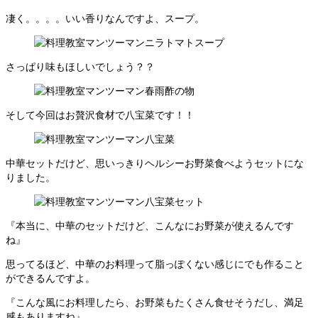
凄く。。。。いい香りなんですよ、スープ。
さっぱり味もほしいでしょう？？
そして今回はお贅沢食材で八宝菜です！！
中華セットだけど、思いっきりヘルシーお野菜食べようセットにな
りました。
『本当に、中華のセットだけど、こんなにお野菜が使えるんです
ね』
思ってるほど、中華のお料理って脂っぽくない感じにでも作ること
ができるんですよ。
『こんな風にお料理したら、お野菜もたくさん食せそうだし、満足
感もありますね』