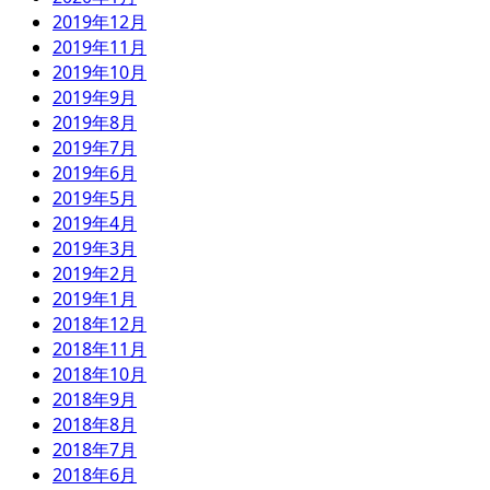
2019年12月
2019年11月
2019年10月
2019年9月
2019年8月
2019年7月
2019年6月
2019年5月
2019年4月
2019年3月
2019年2月
2019年1月
2018年12月
2018年11月
2018年10月
2018年9月
2018年8月
2018年7月
2018年6月