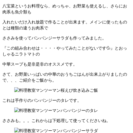
八宝菜というお料理なら、めっちゃ、お野菜も使えるし、さらにお
肉系も魚介類も
入れたいだけ入れ放題で作ることが出来ます。メインに使ったもの
とは種類の違うお肉系で
ささみを使ってバンバンジーサラダも作ってみました。
『この組み合わせは・・・・やってみたことがないです💦』とおっ
しゃるニラトマトの
中華スープも是非是非のオススメです。
さて、お野菜いっぱいの中華のおうちごはんが出来上がりましたの
で、、、ご紹介をご飯から。
これは手作りのバンバンジーのタレです。
ささみも。。。これからは下処理して使ってくださいね。