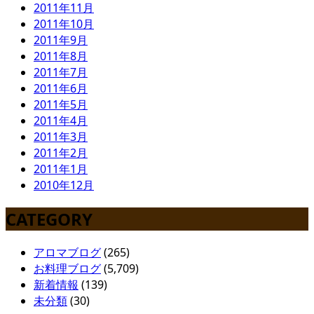
2011年11月
2011年10月
2011年9月
2011年8月
2011年7月
2011年6月
2011年5月
2011年4月
2011年3月
2011年2月
2011年1月
2010年12月
CATEGORY
アロマブログ
(265)
お料理ブログ
(5,709)
新着情報
(139)
未分類
(30)