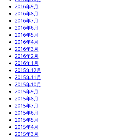
2016年9月
2016年8月
2016年7月
2016年6月
2016年5月
2016年4月
2016年3月
2016年2月
2016年1月
2015年12月
2015年11月
2015年10月
2015年9月
2015年8月
2015年7月
2015年6月
2015年5月
2015年4月
2015年3月