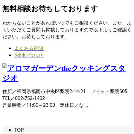
無料相談お待ちしております
わからないことがあればいつでもご相談ください。また、よ
くいただくご質問も掲載しておりますので以下よりご確認く
ださい。お待ちしております。
よくある質問
お問い合わせ
住所／福岡県福岡市中央区薬院2-14-21 フィット薬院505
TEL／092-752-1402
営業時間／11:00～23:00 定休日／なし
TOP