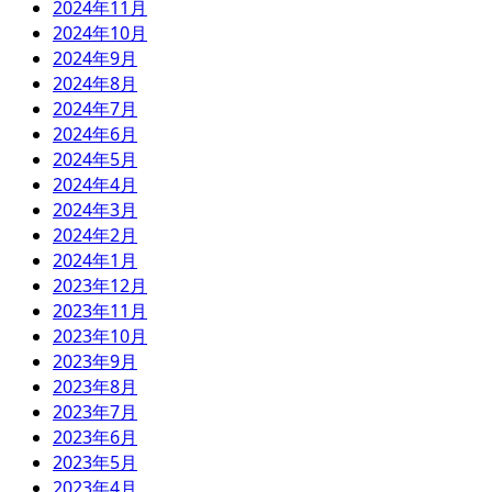
2024年11月
2024年10月
2024年9月
2024年8月
2024年7月
2024年6月
2024年5月
2024年4月
2024年3月
2024年2月
2024年1月
2023年12月
2023年11月
2023年10月
2023年9月
2023年8月
2023年7月
2023年6月
2023年5月
2023年4月