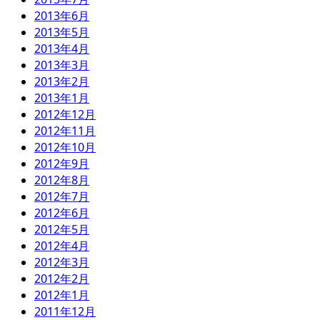
2013年6月
2013年5月
2013年4月
2013年3月
2013年2月
2013年1月
2012年12月
2012年11月
2012年10月
2012年9月
2012年8月
2012年7月
2012年6月
2012年5月
2012年4月
2012年3月
2012年2月
2012年1月
2011年12月