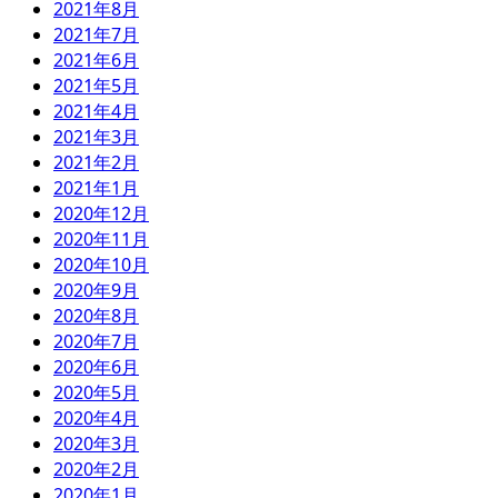
2021年8月
2021年7月
2021年6月
2021年5月
2021年4月
2021年3月
2021年2月
2021年1月
2020年12月
2020年11月
2020年10月
2020年9月
2020年8月
2020年7月
2020年6月
2020年5月
2020年4月
2020年3月
2020年2月
2020年1月