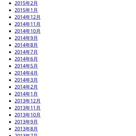
2015年2月
2015年1月
2014年12月
2014年11月
2014年10月
2014年9月
2014年8月
2014年7月
2014年6月
2014年5月
2014年4月
2014年3月
2014年2月
2014年1月
2013年12月
2013年11月
2013年10月
2013年9月
2013年8月
2013年7月