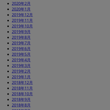
2020年2月
2020年1月
2019年12月
2019年11月
2019年10月
2019年9月
2019年8月
2019年7月
2019年6月
2019年5月
2019年4月
2019年3月
2019年2月
2019年1月
2018年12月
2018年11月
2018年10月
2018年9月
2018年8月