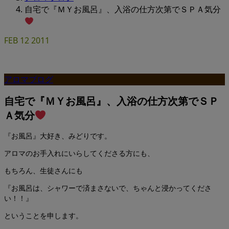
自宅で『ＭＹお風呂』、入浴の仕方次第でＳＰＡ気分
FEB
12
2011
アロマブログ
自宅で『ＭＹお風呂』、入浴の仕方次第でＳＰ
Ａ気分
『お風呂』大好き、みどりです。
アロマのお手入れにいらしてくださる方にも、
もちろん、生徒さんにも
『お風呂は、シャワーで済まさないで、ちゃんと浸かってくださ
い！！』
ということを申します。