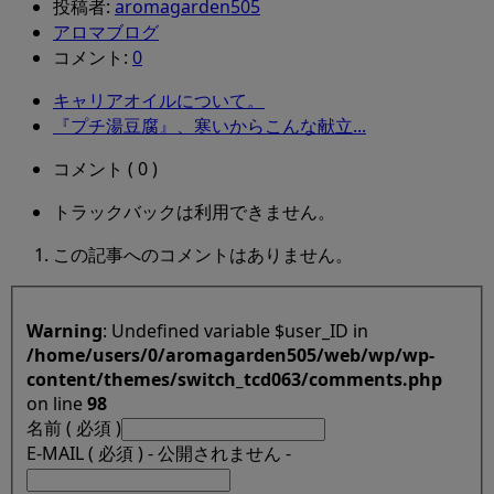
投稿者:
aromagarden505
アロマブログ
コメント:
0
キャリアオイルについて。
『プチ湯豆腐』、寒いからこんな献立...
コメント ( 0 )
トラックバックは利用できません。
この記事へのコメントはありません。
Warning
: Undefined variable $user_ID in
/home/users/0/aromagarden505/web/wp/wp-
content/themes/switch_tcd063/comments.php
on line
98
名前 ( 必須 )
E-MAIL ( 必須 ) - 公開されません -