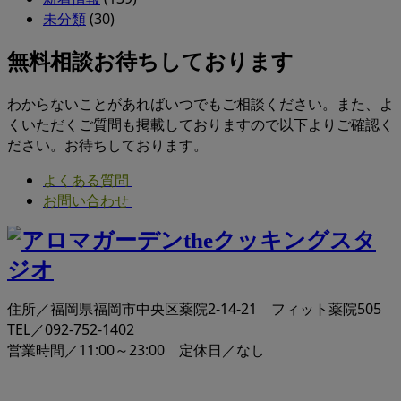
未分類
(30)
無料相談お待ちしております
わからないことがあればいつでもご相談ください。また、よ
くいただくご質問も掲載しておりますので以下よりご確認く
ださい。お待ちしております。
よくある質問
お問い合わせ
住所／福岡県福岡市中央区薬院2-14-21 フィット薬院505
TEL／092-752-1402
営業時間／11:00～23:00 定休日／なし