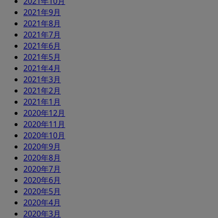
2021年10月
2021年9月
2021年8月
2021年7月
2021年6月
2021年5月
2021年4月
2021年3月
2021年2月
2021年1月
2020年12月
2020年11月
2020年10月
2020年9月
2020年8月
2020年7月
2020年6月
2020年5月
2020年4月
2020年3月