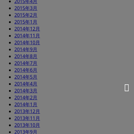
2015年4月
2015年3月
2015年2月
2015年1月
2014年12月
2014年11月
2014年10月
2014年9月
2014年8月
2014年7月
2014年6月
2014年5月
2014年4月
2014年3月
2014年2月
2014年1月
2013年12月
2013年11月
2013年10月
2013年9月