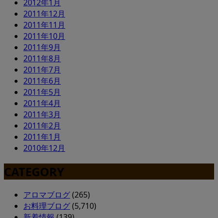
2012年1月
2011年12月
2011年11月
2011年10月
2011年9月
2011年8月
2011年7月
2011年6月
2011年5月
2011年4月
2011年3月
2011年2月
2011年1月
2010年12月
CATEGORY
アロマブログ
(265)
お料理ブログ
(5,710)
新着情報
(139)