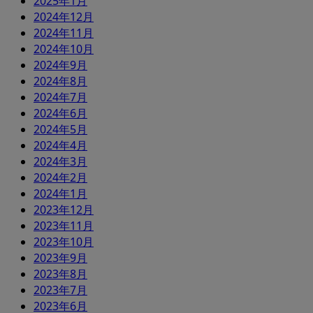
2025年1月
2024年12月
2024年11月
2024年10月
2024年9月
2024年8月
2024年7月
2024年6月
2024年5月
2024年4月
2024年3月
2024年2月
2024年1月
2023年12月
2023年11月
2023年10月
2023年9月
2023年8月
2023年7月
2023年6月