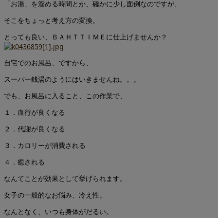
「お湯」を溜める時間とか、確かに少し面倒なのですが、
そこをちょっと考え方の変換。
とっても良い、ＢＡＨＴＴＩＭＥに仕上げませんか？
自宅でのお風呂、ですから、
スーパー銭湯のようにはいきませんね。。。
でも、お風呂に入ること、この作業で、
１．血行が良くなる
２．代謝が良くなる
３．カロリーが消費される
４．癒される
なんてことが効果として挙げられます。
女子の一般的なお悩み、冷え性。
なんとなく、いつも身体がだるい。