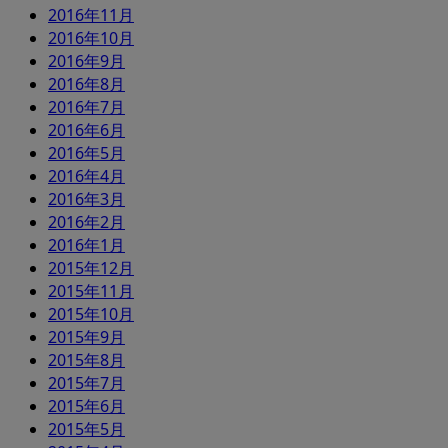
2016年11月
2016年10月
2016年9月
2016年8月
2016年7月
2016年6月
2016年5月
2016年4月
2016年3月
2016年2月
2016年1月
2015年12月
2015年11月
2015年10月
2015年9月
2015年8月
2015年7月
2015年6月
2015年5月