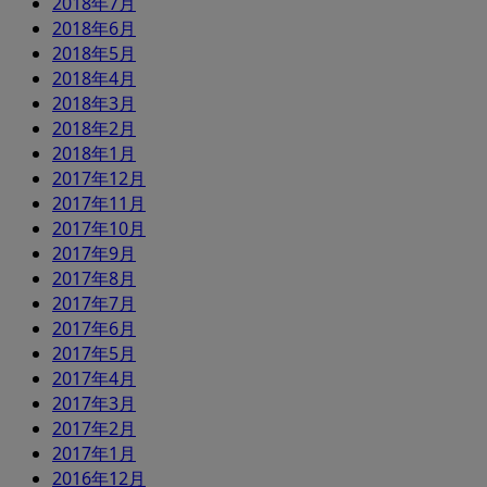
2018年7月
2018年6月
2018年5月
2018年4月
2018年3月
2018年2月
2018年1月
2017年12月
2017年11月
2017年10月
2017年9月
2017年8月
2017年7月
2017年6月
2017年5月
2017年4月
2017年3月
2017年2月
2017年1月
2016年12月