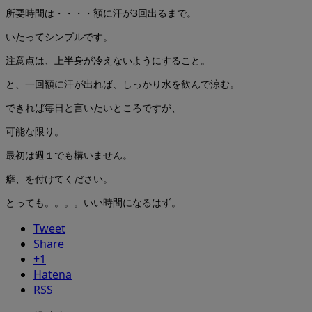
所要時間は・・・・額に汗が3回出るまで。
いたってシンプルです。
注意点は、上半身が冷えないようにすること。
と、一回額に汗が出れば、しっかり水を飲んで涼む。
できれば毎日と言いたいところですが、
可能な限り。
最初は週１でも構いません。
癖、を付けてください。
とっても。。。。いい時間になるはず。
Tweet
Share
+1
Hatena
RSS