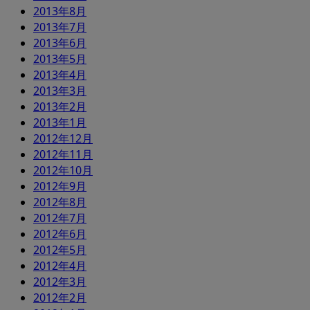
2013年8月
2013年7月
2013年6月
2013年5月
2013年4月
2013年3月
2013年2月
2013年1月
2012年12月
2012年11月
2012年10月
2012年9月
2012年8月
2012年7月
2012年6月
2012年5月
2012年4月
2012年3月
2012年2月