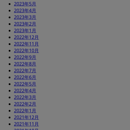
2023年5月
2023年4月
2023年3月
2023年2月
2023年1月
2022年12月
2022年11月
2022年10月
2022年9月
2022年8月
2022年7月
2022年6月
2022年5月
2022年4月
2022年3月
2022年2月
2022年1月
2021年12月
2021年11月