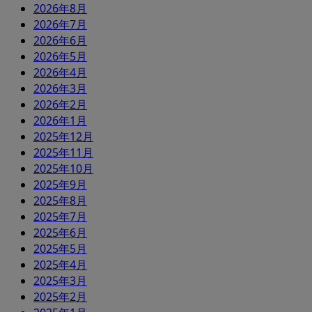
2026年8月
2026年7月
2026年6月
2026年5月
2026年4月
2026年3月
2026年2月
2026年1月
2025年12月
2025年11月
2025年10月
2025年9月
2025年8月
2025年7月
2025年6月
2025年5月
2025年4月
2025年3月
2025年2月