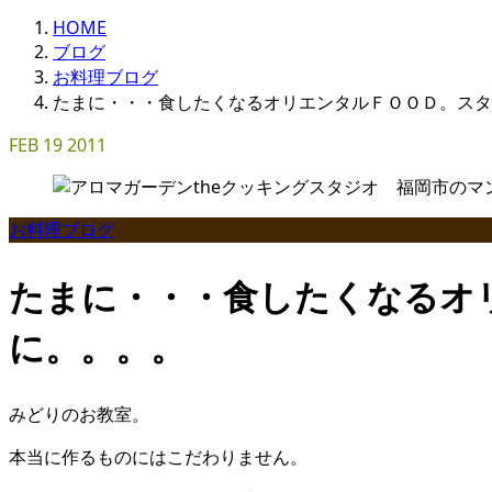
HOME
ブログ
お料理ブログ
たまに・・・食したくなるオリエンタルＦＯＯＤ。スタ
FEB
19
2011
お料理ブログ
たまに・・・食したくなるオ
に。。。。
みどりのお教室。
本当に作るものにはこだわりません。