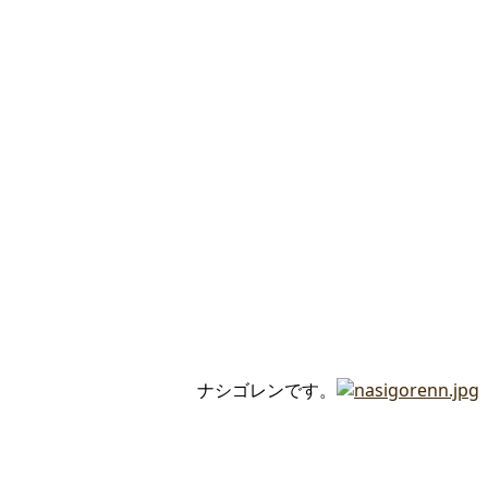
ナシゴレンです。