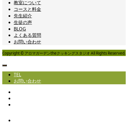
教室について
コースと料金
先生紹介
生徒の声
BLOG
よくある質問
お問い合わせ
Copyright © アロマガーデンtheクッキングスタジオ All Rights Reserved.
TEL
お問い合わせ