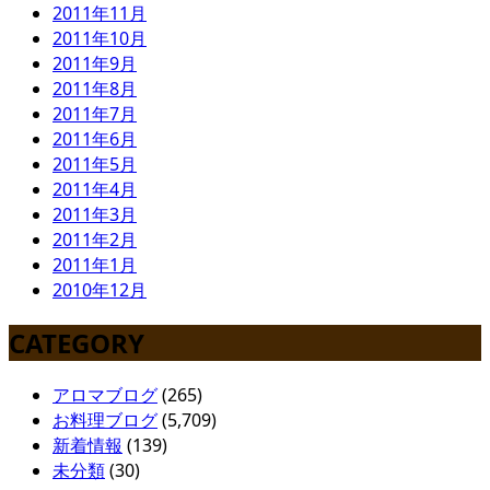
2011年11月
2011年10月
2011年9月
2011年8月
2011年7月
2011年6月
2011年5月
2011年4月
2011年3月
2011年2月
2011年1月
2010年12月
CATEGORY
アロマブログ
(265)
お料理ブログ
(5,709)
新着情報
(139)
未分類
(30)