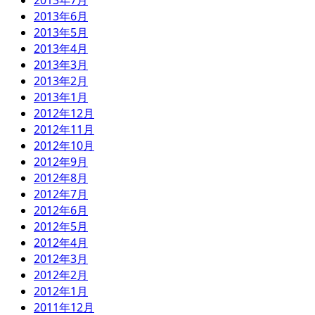
2013年7月
2013年6月
2013年5月
2013年4月
2013年3月
2013年2月
2013年1月
2012年12月
2012年11月
2012年10月
2012年9月
2012年8月
2012年7月
2012年6月
2012年5月
2012年4月
2012年3月
2012年2月
2012年1月
2011年12月