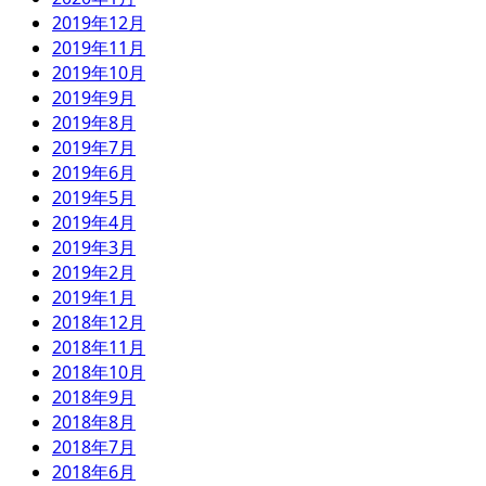
2019年12月
2019年11月
2019年10月
2019年9月
2019年8月
2019年7月
2019年6月
2019年5月
2019年4月
2019年3月
2019年2月
2019年1月
2018年12月
2018年11月
2018年10月
2018年9月
2018年8月
2018年7月
2018年6月