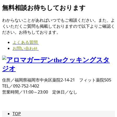
無料相談お待ちしております
わからないことがあればいつでもご相談ください。また、よ
くいただくご質問も掲載しておりますので以下よりご確認く
ださい。お待ちしております。
よくある質問
お問い合わせ
住所／福岡県福岡市中央区薬院2-14-21 フィット薬院505
TEL／092-752-1402
営業時間／11:00～23:00 定休日／なし
TOP