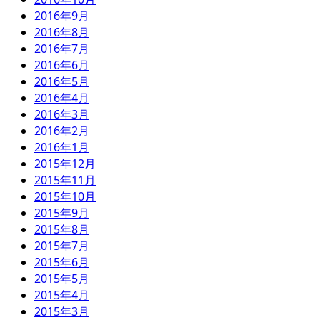
2016年9月
2016年8月
2016年7月
2016年6月
2016年5月
2016年4月
2016年3月
2016年2月
2016年1月
2015年12月
2015年11月
2015年10月
2015年9月
2015年8月
2015年7月
2015年6月
2015年5月
2015年4月
2015年3月