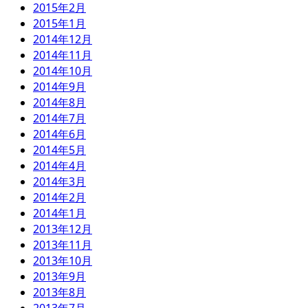
2015年2月
2015年1月
2014年12月
2014年11月
2014年10月
2014年9月
2014年8月
2014年7月
2014年6月
2014年5月
2014年4月
2014年3月
2014年2月
2014年1月
2013年12月
2013年11月
2013年10月
2013年9月
2013年8月