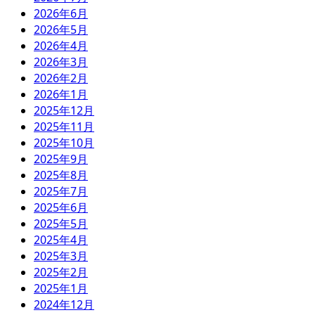
2026年6月
2026年5月
2026年4月
2026年3月
2026年2月
2026年1月
2025年12月
2025年11月
2025年10月
2025年9月
2025年8月
2025年7月
2025年6月
2025年5月
2025年4月
2025年3月
2025年2月
2025年1月
2024年12月