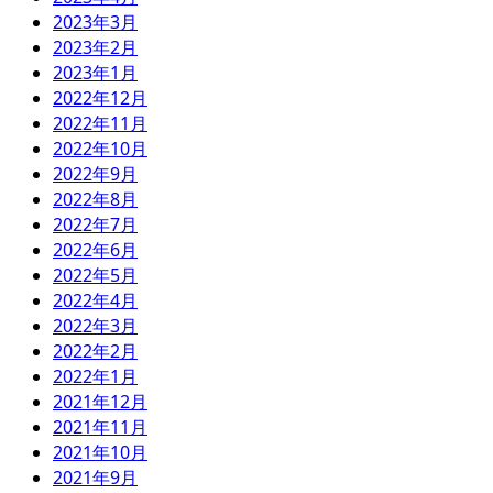
2023年3月
2023年2月
2023年1月
2022年12月
2022年11月
2022年10月
2022年9月
2022年8月
2022年7月
2022年6月
2022年5月
2022年4月
2022年3月
2022年2月
2022年1月
2021年12月
2021年11月
2021年10月
2021年9月