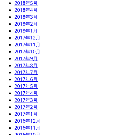
2018年5月
2018年4月
2018年3月
2018年2月
2018年1月
2017年12月
2017年11月
2017年10月
2017年9月
2017年8月
2017年7月
2017年6月
2017年5月
2017年4月
2017年3月
2017年2月
2017年1月
2016年12月
2016年11月
2016年10月