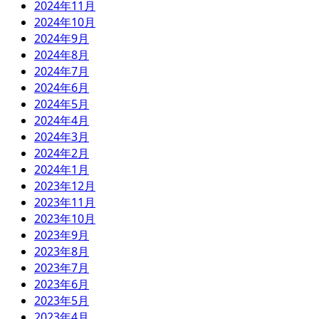
2024年11月
2024年10月
2024年9月
2024年8月
2024年7月
2024年6月
2024年5月
2024年4月
2024年3月
2024年2月
2024年1月
2023年12月
2023年11月
2023年10月
2023年9月
2023年8月
2023年7月
2023年6月
2023年5月
2023年4月