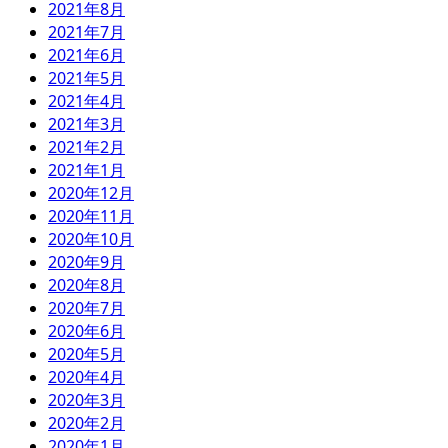
2021年8月
2021年7月
2021年6月
2021年5月
2021年4月
2021年3月
2021年2月
2021年1月
2020年12月
2020年11月
2020年10月
2020年9月
2020年8月
2020年7月
2020年6月
2020年5月
2020年4月
2020年3月
2020年2月
2020年1月