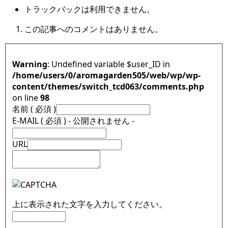
トラックバックは利用できません。
この記事へのコメントはありません。
Warning
: Undefined variable $user_ID in
/home/users/0/aromagarden505/web/wp/wp-
content/themes/switch_tcd063/comments.php
on line
98
名前 ( 必須 )
E-MAIL ( 必須 ) - 公開されません -
URL
上に表示された文字を入力してください。