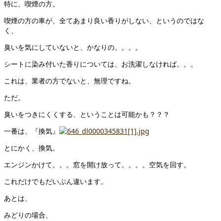
特に、喫煙の方。
喫煙の方の車が、全てあまり良い香りがしない、というのではな
く、
臭いを気にしていないと、かなりの。。。。
シートに染み付いた香りについては、お洗濯しなければ。。。
これは、業者の方でないと、無理ですね。
ただ。
臭いをつきにくくする、ということは可能かも？？？
一番は、『換気』
とにかく、換気。
エンジンかけて。。。窓を開け放って。。。。空気を回す。
これだけでもだいぶん違います。
あとは、
みどりの場合、