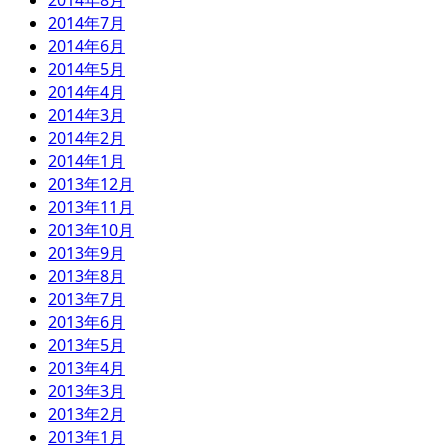
2014年8月
2014年7月
2014年6月
2014年5月
2014年4月
2014年3月
2014年2月
2014年1月
2013年12月
2013年11月
2013年10月
2013年9月
2013年8月
2013年7月
2013年6月
2013年5月
2013年4月
2013年3月
2013年2月
2013年1月