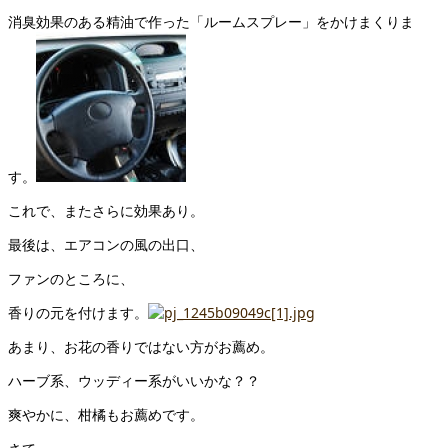
消臭効果のある精油で作った「ルームスプレー」をかけまくりま
す。
これで、またさらに効果あり。
最後は、エアコンの風の出口、
ファンのところに、
香りの元を付けます。
あまり、お花の香りではない方がお薦め。
ハーブ系、ウッディー系がいいかな？？
爽やかに、柑橘もお薦めです。