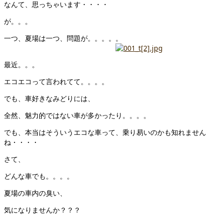
なんて、思っちゃいます・・・・
が。。。
一つ、夏場は一つ、問題が。。。。。
最近。。。
エコエコって言われてて。。。。
でも、車好きなみどりには、
全然、魅力的ではない車が多かったり。。。。
でも、本当はそういうエコな車って、乗り易いのかも知れません
ね・・・・
さて、
どんな車でも。。。。
夏場の車内の臭い、
気になりませんか？？？