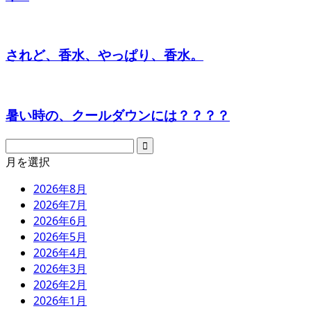
されど、香水、やっぱり、香水。
暑い時の、クールダウンには？？？？
月を選択
2026年8月
2026年7月
2026年6月
2026年5月
2026年4月
2026年3月
2026年2月
2026年1月