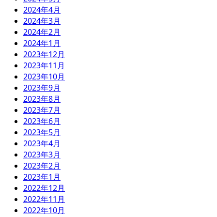
2024年4月
2024年3月
2024年2月
2024年1月
2023年12月
2023年11月
2023年10月
2023年9月
2023年8月
2023年7月
2023年6月
2023年5月
2023年4月
2023年3月
2023年2月
2023年1月
2022年12月
2022年11月
2022年10月