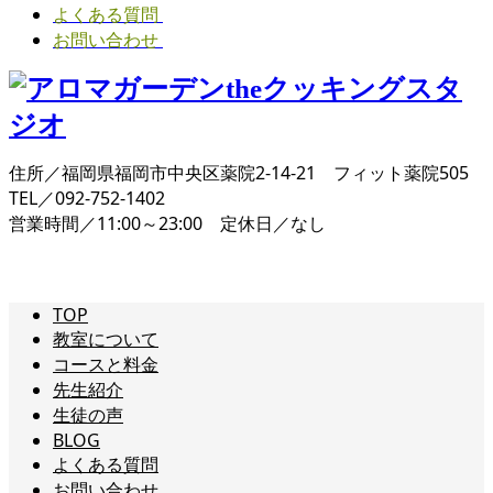
よくある質問
お問い合わせ
住所／福岡県福岡市中央区薬院2-14-21 フィット薬院505
TEL／092-752-1402
営業時間／11:00～23:00 定休日／なし
TOP
教室について
コースと料金
先生紹介
生徒の声
BLOG
よくある質問
お問い合わせ