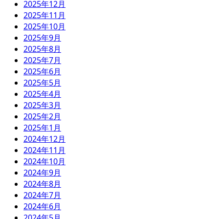
2025年12月
2025年11月
2025年10月
2025年9月
2025年8月
2025年7月
2025年6月
2025年5月
2025年4月
2025年3月
2025年2月
2025年1月
2024年12月
2024年11月
2024年10月
2024年9月
2024年8月
2024年7月
2024年6月
2024年5月