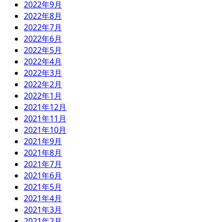
2022年9月
2022年8月
2022年7月
2022年6月
2022年5月
2022年4月
2022年3月
2022年2月
2022年1月
2021年12月
2021年11月
2021年10月
2021年9月
2021年8月
2021年7月
2021年6月
2021年5月
2021年4月
2021年3月
2021年2月