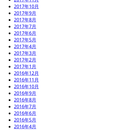
2017年10月
2017年9月
2017年8月
2017年7月
2017年6月
2017年5月
2017年4月
2017年3月
2017年2月
2017年1月
2016年12月
2016年11月
2016年10月
2016年9月
2016年8月
2016年7月
2016年6月
2016年5月
2016年4月