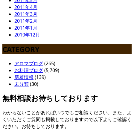
2011年5月
2011年4月
2011年3月
2011年2月
2011年1月
2010年12月
CATEGORY
アロマブログ
(265)
お料理ブログ
(5,709)
新着情報
(139)
未分類
(30)
無料相談お待ちしております
わからないことがあればいつでもご相談ください。また、よ
くいただくご質問も掲載しておりますので以下よりご確認く
ださい。お待ちしております。