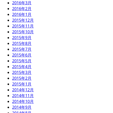
2016年3月
2016年2月
2016年1月
2015年12月
2015年11月
2015年10月
2015年9月
2015年8月
2015年7月
2015年6月
2015年5月
2015年4月
2015年3月
2015年2月
2015年1月
2014年12月
2014年11月
2014年10月
2014年9月