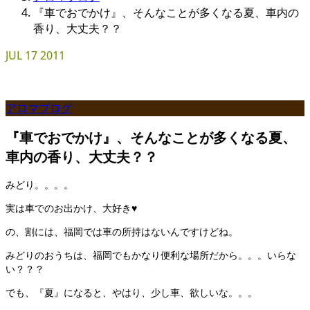
『車でおでかけ』、そんなことが多くなる夏、車内の
香り、大丈夫？？
JUL
17
2011
アロマブログ
『車でおでかけ』、そんなことが多くなる夏、
車内の香り、大丈夫？？
みどり。。。。
実は車でのお出かけ、大好き♥
の、割には、福岡では車の所持はないんですけどね。
みどりのおうちは、福岡でもかなり便利な場所だから。。。いらな
い？？？
でも、『夏』になると、やはり、少し車、欲しいな。。。