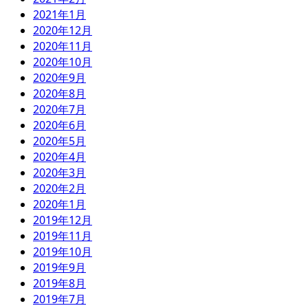
2021年1月
2020年12月
2020年11月
2020年10月
2020年9月
2020年8月
2020年7月
2020年6月
2020年5月
2020年4月
2020年3月
2020年2月
2020年1月
2019年12月
2019年11月
2019年10月
2019年9月
2019年8月
2019年7月