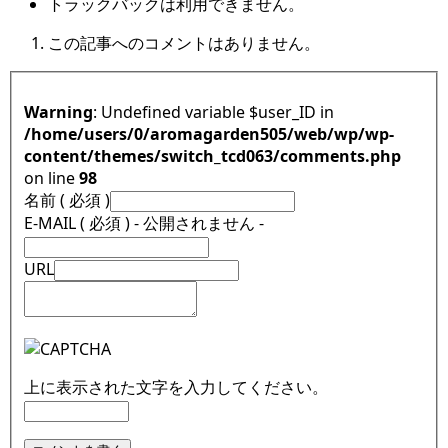
トラックバックは利用できません。
この記事へのコメントはありません。
Warning
: Undefined variable $user_ID in
/home/users/0/aromagarden505/web/wp/wp-
content/themes/switch_tcd063/comments.php
on line
98
名前 ( 必須 )
E-MAIL ( 必須 ) - 公開されません -
URL
上に表示された文字を入力してください。