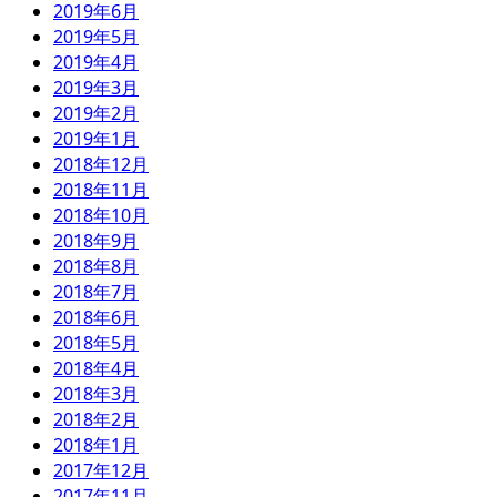
2019年6月
2019年5月
2019年4月
2019年3月
2019年2月
2019年1月
2018年12月
2018年11月
2018年10月
2018年9月
2018年8月
2018年7月
2018年6月
2018年5月
2018年4月
2018年3月
2018年2月
2018年1月
2017年12月
2017年11月