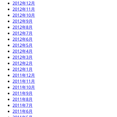
2012年12月
2012年11月
2012年10月
2012年9月
2012年8月
2012年7月
2012年6月
2012年5月
2012年4月
2012年3月
2012年2月
2012年1月
2011年12月
2011年11月
2011年10月
2011年9月
2011年8月
2011年7月
2011年6月